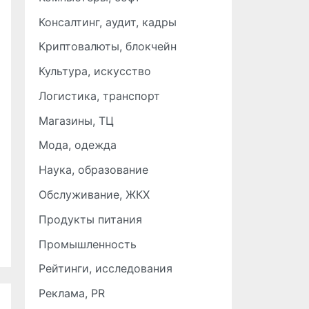
Консалтинг, аудит, кадры
Криптовалюты, блокчейн
Культура, искусство
Логистика, транспорт
Магазины, ТЦ
Мода, одежда
Наука, образование
Обслуживание, ЖКХ
Продукты питания
Промышленность
Рейтинги, исследования
Реклама, PR