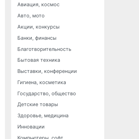
Авиация, космос
Авто, мото
Акции, конкурсы
Банки, финансы
Благотворительность
Бытовая техника
Выставки, конференции
Гигиена, косметика
Государство, общество
Детские товары
Здоровье, медицина
Инновации
Компьютеры, софт