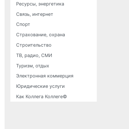
Ресурсы, энергетика
Связь, интернет
Спорт
Страхование, охрана
Строительство
ТВ, радио, СМИ
Туризм, отдых
Электронная коммерция
Юридические услуги
Как Коллега Коллеге©