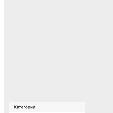
Категории