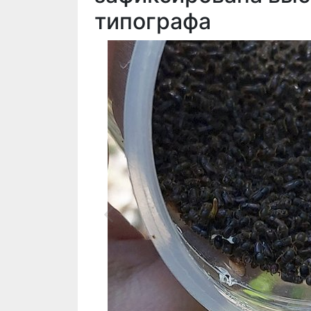
типографа