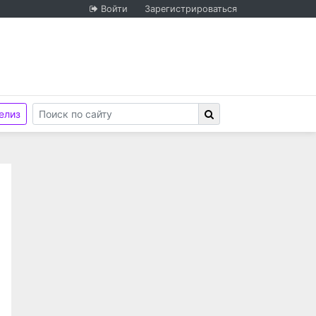
Войти
Зарегистрироваться
елиз