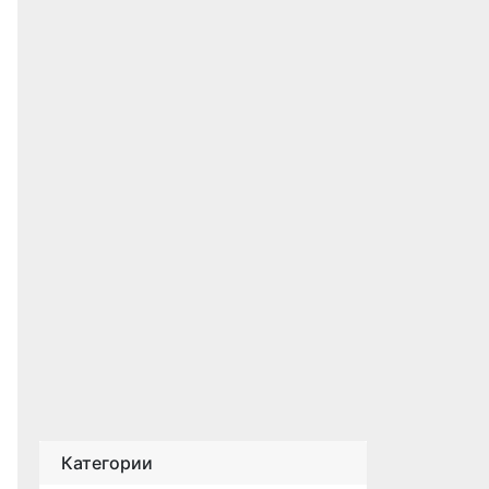
Категории