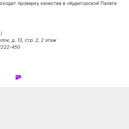
оходит проверку качества в «Аудиторской Палате
)
ок, д. 13, стр. 2, 2 этаж
-2222-450