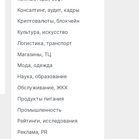
Консалтинг, аудит, кадры
Криптовалюты, блокчейн
Культура, искусство
Логистика, транспорт
Магазины, ТЦ
Мода, одежда
Наука, образование
Обслуживание, ЖКХ
Продукты питания
Промышленность
Рейтинги, исследования
Реклама, PR