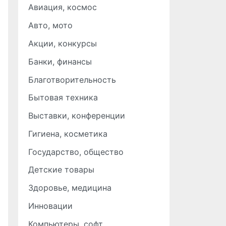
Авиация, космос
Авто, мото
Акции, конкурсы
Банки, финансы
Благотворительность
Бытовая техника
Выставки, конференции
Гигиена, косметика
Государство, общество
Детские товары
Здоровье, медицина
Инновации
Компьютеры, софт