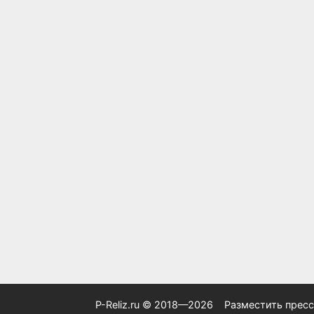
P-Reliz.ru © 2018—2026
Разместить пресс