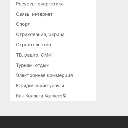
Ресурсы, энергетика
Связь, интернет
Спорт
Страхование, охрана
Строительство
ТВ, радио, СМИ
Туризм, отдых
Электронная коммерция
Юридические услуги
Как Коллега Коллеге©