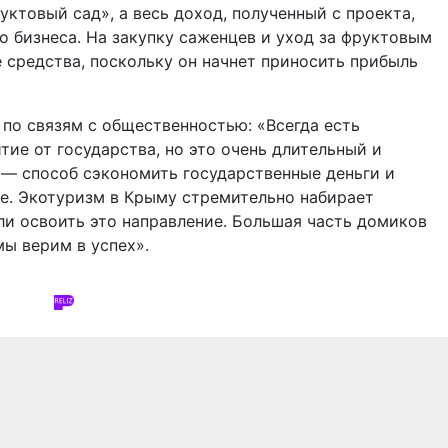
ктовый сад», а весь доход, полученный с проекта,
о бизнеса. На закупку саженцев и уход за фруктовым
средства, поскольку он начнет приносить прибыль
 по связям с общественностью: «Всегда есть
тие от государства, но это очень длительный и
 — способ сэкономить государственные деньги и
е. Экотуризм в Крыму стремительно набирает
и освоить это направление. Большая часть домиков
мы верим в успех».