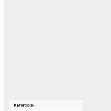
Категории