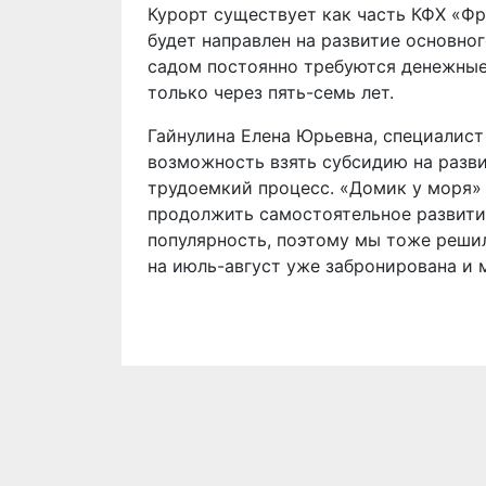
Курорт существует как часть КФХ «Фру
будет направлен на развитие основног
садом постоянно требуются денежные 
только через пять-семь лет.
Гайнулина Елена Юрьевна, специалист
возможность взять субсидию на разви
трудоемкий процесс. «Домик у моря»
продолжить самостоятельное развити
популярность, поэтому мы тоже решил
на июль-август уже забронирована и 