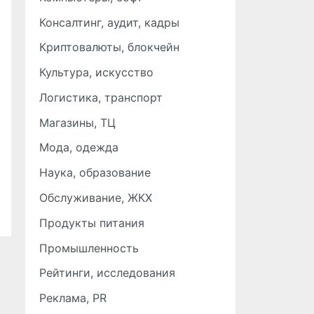
Консалтинг, аудит, кадры
Криптовалюты, блокчейн
Культура, искусство
Логистика, транспорт
Магазины, ТЦ
Мода, одежда
Наука, образование
Обслуживание, ЖКХ
Продукты питания
Промышленность
Рейтинги, исследования
Реклама, PR