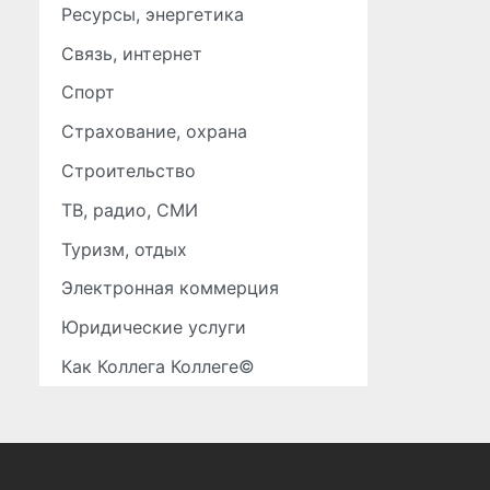
Ресурсы, энергетика
Связь, интернет
Спорт
Страхование, охрана
Строительство
ТВ, радио, СМИ
Туризм, отдых
Электронная коммерция
Юридические услуги
Как Коллега Коллеге©