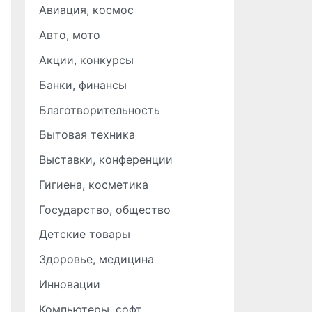
Авиация, космос
Авто, мото
Акции, конкурсы
Банки, финансы
Благотворительность
Бытовая техника
Выставки, конференции
Гигиена, косметика
Государство, общество
Детские товары
Здоровье, медицина
Инновации
Компьютеры, софт