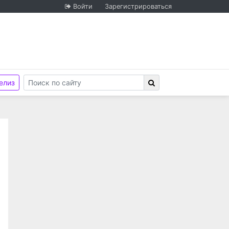
Войти
Зарегистрироваться
елиз