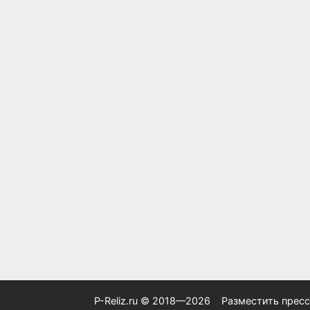
P-Reliz.ru © 2018—2026
Разместить пресс