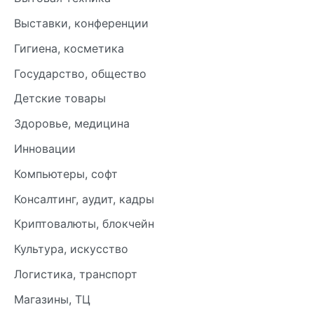
Выставки, конференции
Гигиена, косметика
Государство, общество
Детские товары
Здоровье, медицина
Инновации
Компьютеры, софт
Консалтинг, аудит, кадры
Криптовалюты, блокчейн
Культура, искусство
Логистика, транспорт
Магазины, ТЦ