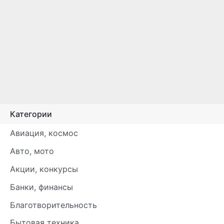
Категории
Авиация, космос
Авто, мото
Акции, конкурсы
Банки, финансы
Благотворительность
Бытовая техника