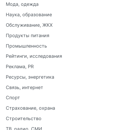
Мода, одежда
Наука, образование
Обслуживание, ЖКХ
Продукты питания
Промышленность
Рейтинги, исследования
Реклама, PR
Ресурсы, энергетика
Связь, интернет
Спорт
Страхование, охрана
Строительство
ТВ, радио, СМИ