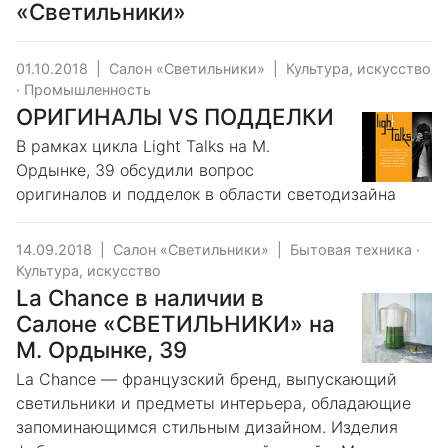
«Светильники»
01.10.2018
|
Салон «Светильники»
|
Культура, искусство
·
Промышленность
ОРИГИНАЛЫ VS ПОДДЕЛКИ
В рамках цикла Light Talks на М.
Ордынке, 39 обсудили вопрос
оригиналов и подделок в области светодизайна
14.09.2018
|
Салон «Светильники»
|
Бытовая техника
·
Культура, искусство
La Chance в наличии в
Салоне «СВЕТИЛЬНИКИ» на
М. Ордынке, 39
La Chance — французский бренд, выпускающий
светильники и предметы интерьера, обладающие
запоминающимся стильным дизайном. Изделия