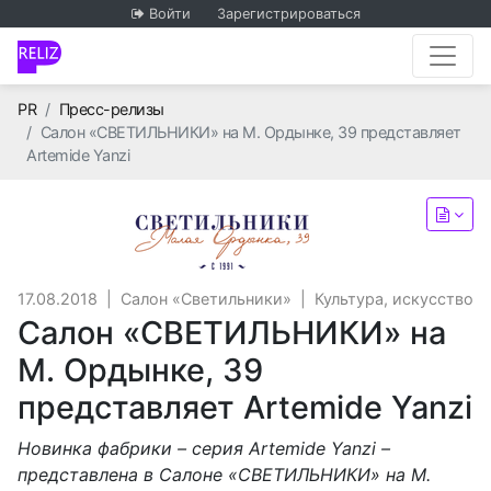
Войти
Зарегистрироваться
Главная
PR
Пресс-релизы
Салон «СВЕТИЛЬНИКИ» на М. Ордынке, 39 представляет
Artemide Yanzi
Салон «Светильник
17.08.2018
|
Салон «Светильники»
|
Культура, искусство
Салон «СВЕТИЛЬНИКИ» на
М. Ордынке, 39
представляет Artemide Yanzi
Новинка фабрики – серия Artemide Yanzi –
представлена в
Салоне «СВЕТИЛЬНИКИ» на М.