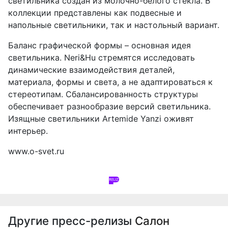
светильника создан из молочно-белого стекла. В
коллекции представлены как подвесные и
напольные светильники, так и настольный вариант.
Баланс графической формы – основная идея
светильника. Neri&Hu стремятся исследовать
динамические взаимодействия деталей,
материала, формы и света, а не адаптироваться к
стереотипам. Сбалансированность структуры
обеспечивает разнообразие версий светильника.
Изящные светильники Artemide Yanzi оживят
интерьер.
www.o-svet.ru
Другие пресс-релизы
Салон