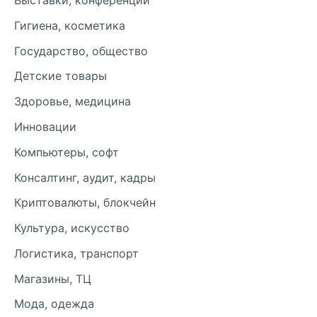
Выставки, конференции
Гигиена, косметика
Государство, общество
Детские товары
Здоровье, медицина
Инновации
Компьютеры, софт
Консалтинг, аудит, кадры
Криптовалюты, блокчейн
Культура, искусство
Логистика, транспорт
Магазины, ТЦ
Мода, одежда