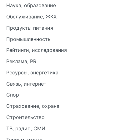
Наука, образование
Обслуживание, ЖКХ
Продукты питания
Промышленность
Рейтинги, исследования
Реклама, PR
Ресурсы, энергетика
Связь, интернет
Спорт
Страхование, охрана
Строительство
ТВ, радио, СМИ
Туризм, отдых