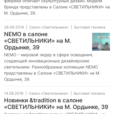
фабрики отличает скульптурный дизайн. Модели
бренда представлены в Салоне «СВЕТИЛЬНИКИ» на
М. Ордынке, 39.
28.08.2018
|
Салон «Светильники»
|
Бытовая техника
NEMO в салоне
«СВЕТИЛЬНИКИ» на М.
Ордынке, 39
NEMO – мировой лидер в сфере освещения,
создающий инновационные дизайнерские
светильники. Разнообразные коллекции NEMO
представлены в Салоне «СВЕТИЛЬНИКИ» на М.
Ордынке, 39.
14.08.2018
|
Салон «Светильники»
|
Бытовая техника
Новинки &tradition в салоне
«СВЕТИЛЬНИКИ» на М. Ордынке, 39