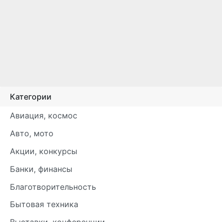
Категории
Авиация, космос
Авто, мото
Акции, конкурсы
Банки, финансы
Благотворительность
Бытовая техника