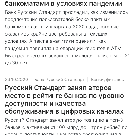
банкоматами в условиях пандемии
Банк Русский Стандарт проследил, как изменились
предпочтения пользователей бесконтактных
банкоматов за три квартала 2020 года, которые
оказались крайне востребованы в текущих
условиях. А также аналитики оценили, как
пандемия повлияла на операции клиентов в АТМ.
Быстрее всего их осваивают молодые клиенты от 21
до 30 лет.
29.10.2020
|
Банк Русский Стандарт
|
Банки, финансы
Русский Стандарт занял второе
место в рейтинге банков по уровню
доступности и качества
обслуживания в цифровых каналах
Русский Стандарт занял вторую позицию в топ-3
банков с активами от 100 млрд до 1 трлн рублей по
уровню доступности и качества обслуживания в