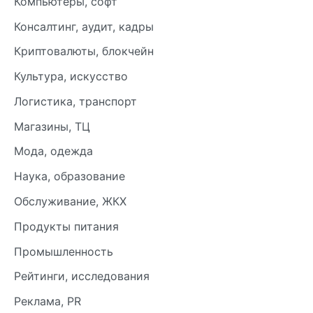
Компьютеры, софт
Консалтинг, аудит, кадры
Криптовалюты, блокчейн
Культура, искусство
Логистика, транспорт
Магазины, ТЦ
Мода, одежда
Наука, образование
Обслуживание, ЖКХ
Продукты питания
Промышленность
Рейтинги, исследования
Реклама, PR