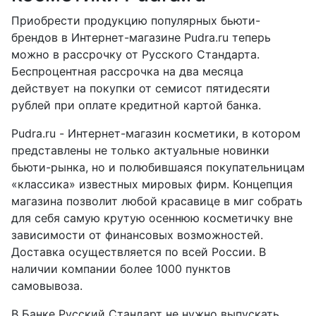
Приобрести продукцию популярных бьюти-
брендов в Интернет-магазине Pudra.ru теперь
можно в рассрочку от Русского Стандарта.
Беспроцентная рассрочка на два месяца
действует на покупки от семисот пятидесяти
рублей при оплате кредитной картой банка.
Pudra.ru - Интернет-магазин косметики, в котором
представлены не только актуальные новинки
бьюти-рынка, но и полюбившаяся покупательницам
«классика» известных мировых фирм. Концепция
магазина позволит любой красавице в миг собрать
для себя самую крутую осеннюю косметичку вне
зависимости от финансовых возможностей.
Доставка осуществляется по всей России. В
наличии компании более 1000 пунктов
самовывоза.
В Банке Русский Стандарт не нужно выпускать