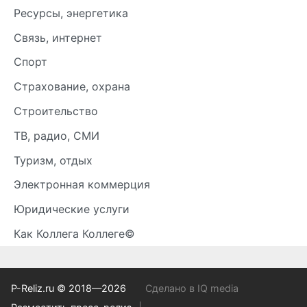
Ресурсы, энергетика
Связь, интернет
Спорт
Страхование, охрана
Строительство
ТВ, радио, СМИ
Туризм, отдых
Электронная коммерция
Юридические услуги
Как Коллега Коллеге©
P-Reliz.ru © 2018—2026
Сделано в IQ media