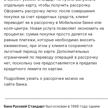
отдельную карту, чтобы получить рассрочку.
Оформить рассрочку легко: после совершения
покупки за счет кредитных средств, клиент
переводит ее в рассрочку в Мобильном банке или
колл-центре. Новая услуга позволяет экономить на
процентах: сумма покупки просто делится на
равные платежи, которые необходимо вносить
ежемесячно, при этом у клиента сохраняется
льготный период по карте. Дополнительных
ограничений по переводу операций в рассрочку
нет, поскольку она предоставляется в пределах
кредитного лимита по картам.
Подробнее узнать о рассрочке можно на
сайте банка.
_____________________________________________________________
Банк Русский Стандарт
был
основан в 1999 году одним