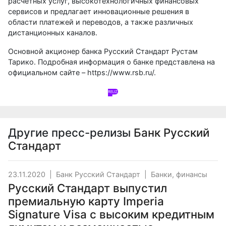
расчетных услуг, высокотехнологичных финансовых
сервисов и предлагает инновационные решения в
области платежей и переводов, а также различных
дистанционных каналов.
Основной акционер банка Русский Стандарт Рустам
Тарико. Подробная информация о банке представлена на
официальном сайте –
https://www.rsb.ru/
.
Другие пресс-релизы
Банк Русский
Стандарт
23.11.2020
|
Банк Русский Стандарт
|
Банки, финансы
Русский Стандарт выпустил
премиальную карту Imperia
Signature Visa с высоким кредитным