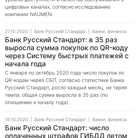
цифровых каналах, согласно исследованию
компании NAUMEN.
27.10.2020
|
Банк Русский Стандарт
|
Банки, финансы
Банк Русский Стандарт: в 35 раз
выросла сумма покупок по QR-коду
через Систему быстрых платежей с
начала года
С января по октябрь 2020 года число покупок по
QR-кодам через СБП, согласно статистике Банка
Русский Стандарт, росло каждый месяц, не теряя
темпа: общая сумма выросла в 35 раз (по
отношению к началу года).
19.10.2020
|
Банк Русский Стандарт
|
Банки, финансы
Банк Русский Стандарт: число
оплаченных штрафов ГИБДД летом