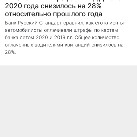
2020 года снизилось на 28%
относительно прошлого года
Банк Русский Стандарт сравнил, как его клиенты-
автомобилисты оплачивали штрафы по картам
банка летом 2020 и 2019 г.г. Общее количество
оплаченных водителями квитанций снизилось на
28%.