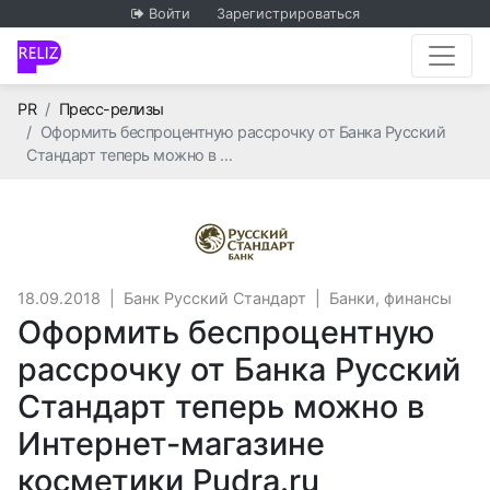
Войти
Зарегистрироваться
Главная
PR
Пресс-релизы
Оформить беспроцентную рассрочку от Банка Русский
Стандарт теперь можно в …
Банк Русский Станд
18.09.2018
|
Банк Русский Стандарт
|
Банки, финансы
Оформить беспроцентную
рассрочку от Банка Русский
Стандарт теперь можно в
Интернет-магазине
косметики Pudra.ru