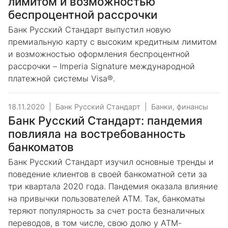
лимитом и возможностью
беспроцентной рассрочки
Банк Русский Стандарт выпустил новую
премиальную карту с высоким кредитным лимитом
и возможностью оформления беспроцентной
рассрочки – Imperia Signature международной
платежной системы Visa®.
18.11.2020
|
Банк Русский Стандарт
|
Банки, финансы
Банк Русский Стандарт: пандемия
повлияла на востребованность
банкоматов
Банк Русский Стандарт изучил основные тренды и
поведение клиентов в своей банкоматной сети за
три квартала 2020 года. Пандемия оказала влияние
на привычки пользователей ATM. Так, банкоматы
теряют популярность за счет роста безналичных
переводов, в том числе, свою долю у АТМ-