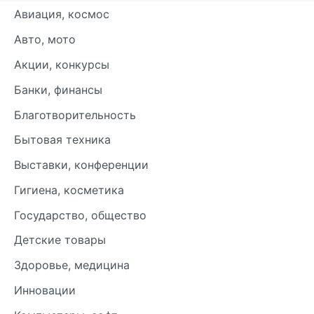
Авиация, космос
Авто, мото
Акции, конкурсы
Банки, финансы
Благотворительность
Бытовая техника
Выставки, конференции
Гигиена, косметика
Государство, общество
Детские товары
Здоровье, медицина
Инновации