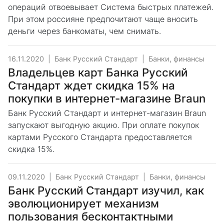
операций отвоевывает Система быстрых платежей.
При этом россияне предпочитают чаще вносить
деньги через банкоматы, чем снимать.
16.11.2020
|
Банк Русский Стандарт
|
Банки, финансы
Владельцев карт Банка Русский
Стандарт ждет скидка 15% на
покупки в интернет-магазине Braun
Банк Русский Стандарт и интернет-магазин Braun
запускают выгодную акцию. При оплате покупок
картами Русского Стандарта предоставляется
скидка 15%.
09.11.2020
|
Банк Русский Стандарт
|
Банки, финансы
Банк Русский Стандарт изучил, как
эволюционирует механизм
пользования бесконтактными