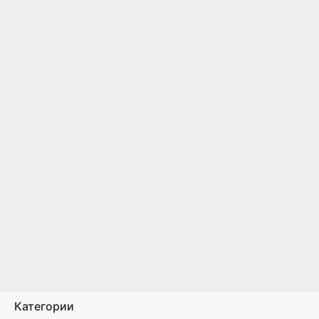
Категории