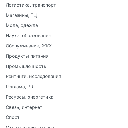
Логистика, транспорт
Магазины, ТЦ
Мода, одежда
Наука, образование
Обслуживание, ЖКХ
Продукты питания
Промышленность
Рейтинги, исследования
Реклама, PR
Ресурсы, энергетика
Связь, интернет
Спорт
Страхование, охрана