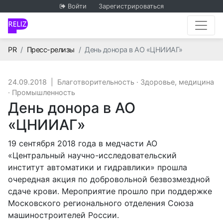
Войти
Зарегистрироваться
Главная
PR
Пресс-релизы
День донора в АО «ЦНИИАГ»
24.09.2018
|
Благотворительность
·
Здоровье, медицина
·
Промышленность
День донора в АО
«ЦНИИАГ»
19 сентября 2018 года в медчасти АО
«Центральный научно-исследовательский
институт автоматики и гидравлики» прошла
очередная акция по добровольной безвозмездной
сдаче крови. Мероприятие прошло при поддержке
Московского регионального отделения Союза
машиностроителей России.