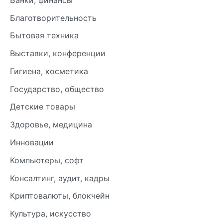
Благотворительность
Бытовая техника
Выставки, конференции
Гигиена, косметика
Государство, общество
Детские товары
Здоровье, медицина
Инновации
Компьютеры, софт
Консалтинг, аудит, кадры
Криптовалюты, блокчейн
Культура, искусство