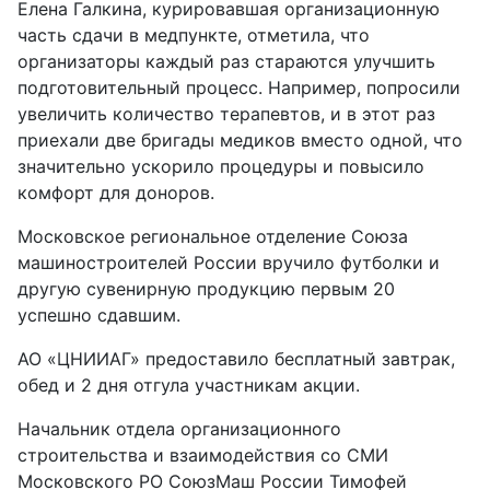
Елена Галкина, курировавшая организационную
часть сдачи в медпункте, отметила, что
организаторы каждый раз стараются улучшить
подготовительный процесс. Например, попросили
увеличить количество терапевтов, и в этот раз
приехали две бригады медиков вместо одной, что
значительно ускорило процедуры и повысило
комфорт для доноров.
Московское региональное отделение Союза
машиностроителей России вручило футболки и
другую сувенирную продукцию первым 20
успешно сдавшим.
АО «ЦНИИАГ» предоставило бесплатный завтрак,
обед и 2 дня отгула участникам акции.
Начальник отдела организационного
строительства и взаимодействия со СМИ
Московского РО СоюзМаш России Тимофей