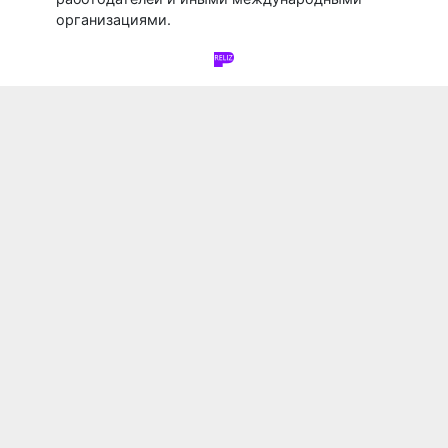
организациями.