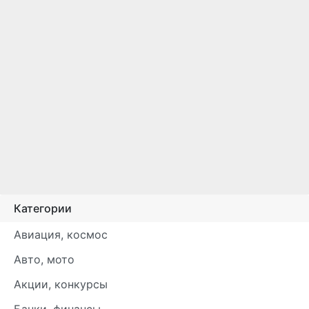
Категории
Авиация, космос
Авто, мото
Акции, конкурсы
Банки, финансы