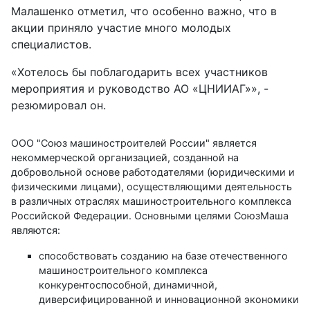
Малашенко отметил, что особенно важно, что в
акции приняло участие много молодых
специалистов.
«Хотелось бы поблагодарить всех участников
мероприятия и руководство АО «ЦНИИАГ»», -
резюмировал он.
ООО "Союз машиностроителей России" является
некоммерческой организацией, созданной на
добровольной основе работодателями (юридическими и
физическими лицами), осуществляющими деятельность
в различных отраслях машиностроительного комплекса
Российской Федерации. Основными целями СоюзМаша
являются:
способствовать созданию на базе отечественного
машиностроительного комплекса
конкурентоспособной, динамичной,
диверсифицированной и инновационной экономики