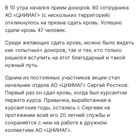
В 10 утра начался прием доноров. 80 сотрудника
АО «ЦНИИАГ» (с нескольких территорий)
откликнулось на призыв сдать кровь. Успешно
сдали кровь 47 человек.
Среди желающих сдать кровь, можно было видеть
как «опытных» доноров, так и тех, кто только
решился вступить на этот благодарный и такой
нужный путь.
Одним из постоянных участников акции стал
начальник отдела АО «ЦНИИАГ» Сергей Ростков.
Первый раз он сдал кровь, когда был курсантом
первого курса. Привычка, выработанная в
курсантские годы, осталась с Сергеем на
протяжении всей его 20 летней службы и
сохраняется с ним на работе в дружном
коллективе АО «ЦНИИАГ».