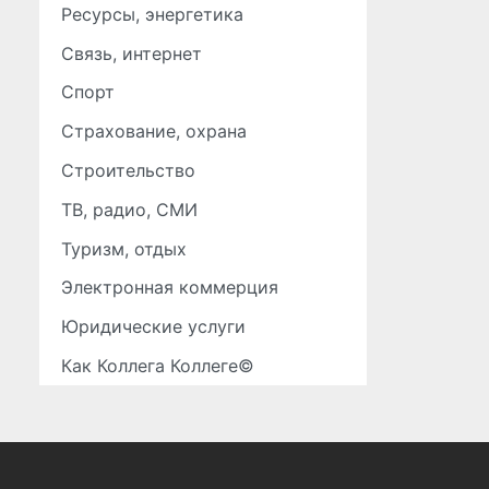
Ресурсы, энергетика
Связь, интернет
Спорт
Страхование, охрана
Строительство
ТВ, радио, СМИ
Туризм, отдых
Электронная коммерция
Юридические услуги
Как Коллега Коллеге©