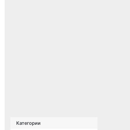
Категории