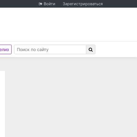
Войти
Зарегистрироваться
елиз