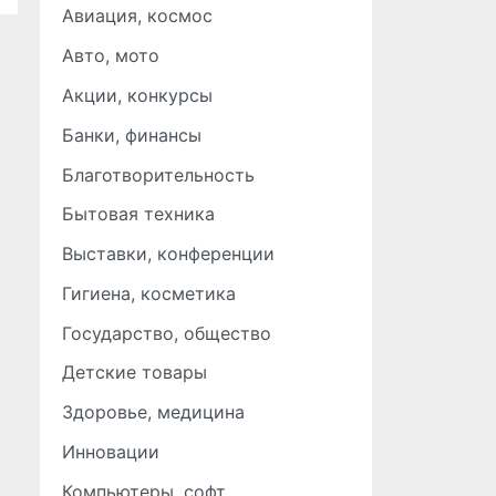
Авиация, космос
Авто, мото
Акции, конкурсы
Банки, финансы
Благотворительность
Бытовая техника
Выставки, конференции
Гигиена, косметика
Государство, общество
Детские товары
Здоровье, медицина
Инновации
Компьютеры, софт