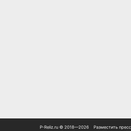
P-Reliz.ru © 2018—2026
Разместить пресс