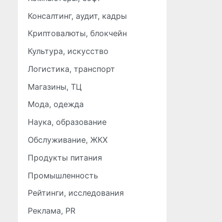
Консалтинг, аудит, кадры
Криптовалюты, блокчейн
Культура, искусство
Логистика, транспорт
Магазины, ТЦ
Мода, одежда
Наука, образование
Обслуживание, ЖКХ
Продукты питания
Промышленность
Рейтинги, исследования
Реклама, PR