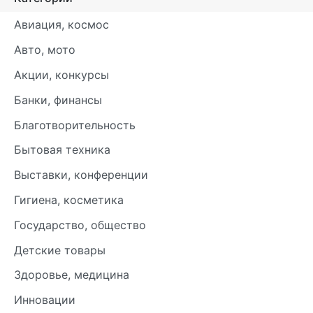
Авиация, космос
Авто, мото
Акции, конкурсы
Банки, финансы
Благотворительность
Бытовая техника
Выставки, конференции
Гигиена, косметика
Государство, общество
Детские товары
Здоровье, медицина
Инновации