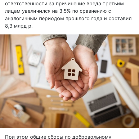
ответственности за причинение вреда третьим
лицам увеличился на 3,5% по сравнению с
аналогичным периодом прошлого года и составил
8,3 млрд р.
При этом общие сборы по добровольному