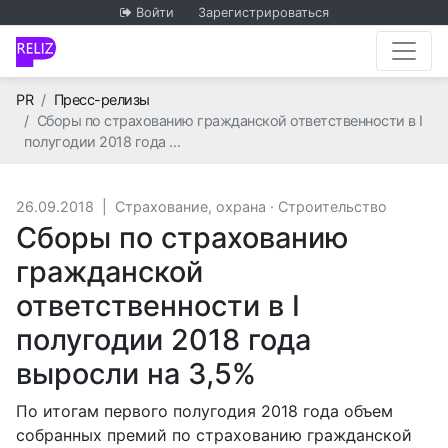
Войти
Зарегистрироваться
Главная
PR
Пресс-релизы
Сборы по страхованию гражданской ответственности в I
полугодии 2018 года …
26.09.2018
|
Страхование, охрана
·
Строительство
Сборы по страхованию
гражданской
ответственности в I
полугодии 2018 года
выросли на 3,5%
По итогам первого полугодия 2018 года объем
собранных премий по страхованию гражданской