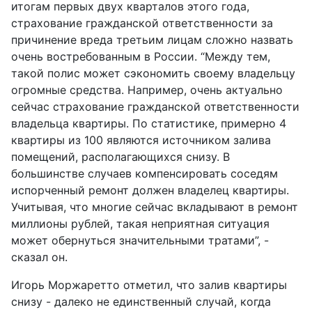
итогам первых двух кварталов этого года,
страхование гражданской ответственности за
причинение вреда третьим лицам сложно назвать
очень востребованным в России. “Между тем,
такой полис может сэкономить своему владельцу
огромные средства. Например, очень актуально
сейчас страхование гражданской ответственности
владельца квартиры. По статистике, примерно 4
квартиры из 100 являются источником залива
помещений, располагающихся снизу. В
большинстве случаев компенсировать соседям
испорченный ремонт должен владелец квартиры.
Учитывая, что многие сейчас вкладывают в ремонт
миллионы рублей, такая неприятная ситуация
может обернуться значительными тратами”, -
сказал он.
Игорь Моржаретто отметил, что залив квартиры
снизу - далеко не единственный случай, когда