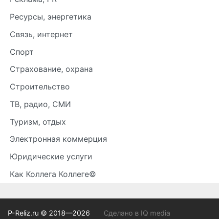
Ресурсы, энергетика
Связь, интернет
Спорт
Страхование, охрана
Строительство
ТВ, радио, СМИ
Туризм, отдых
Электронная коммерция
Юридические услуги
Как Коллега Коллеге©
P-Reliz.ru © 2018—2026
Сделано в IQ media