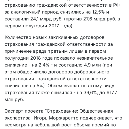
страхованию гражданской ответственности в РФ
за аналогичный период снизились на 12,5% и
составили 24,1 млрд руб. (против 27,6 млрд руб. в
первом полугодии 2017 года).
Количество новых заключенных договоров
страхования гражданской ответственности за
причинение вреда третьим лицам в первом
полугодии 2018 года показало незначительное
снижение - на 2,4% - и составило 4,9 млн (при
этом общее число договоров добровольного
страхования гражданской ответственности
снизилось на 5%). Объем выплат по этому виду
страхования также снизился - на 36,6%, до 617,7
млн руб.
Эксперт проекта “Страхование: Общественная
экспертиза” Игорь Моржаретто подчеркивает, что,
несмотря на небольшой рост объема премий по