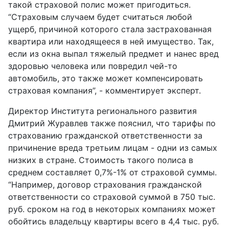
такой страховой полис может пригодиться.
“Страховым случаем будет считаться любой
ущерб, причиной которого стала застрахованная
квартира или находящееся в ней имущество. Так,
если из окна выпал тяжелый предмет и нанес вред
здоровью человека или повредил чей-то
автомобиль, это также может компенсировать
страховая компания”, - комментирует эксперт.
Директор Института регионального развития
Дмитрий Журавлев также пояснил, что тарифы по
страхованию гражданской ответственности за
причинение вреда третьим лицам - одни из самых
низких в стране. Стоимость такого полиса в
среднем составляет 0,7%-1% от страховой суммы.
“Например, договор страхования гражданской
ответственности со страховой суммой в 750 тыс.
руб. сроком на год в некоторых компаниях может
обойтись владельцу квартиры всего в 4,4 тыс. руб.