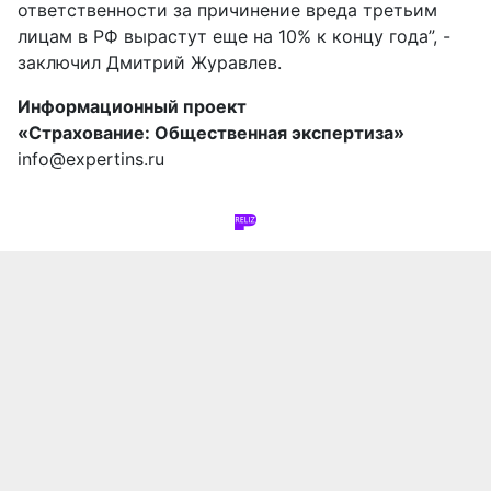
ответственности за причинение вреда третьим
лицам в РФ вырастут еще на 10% к концу года”, -
заключил Дмитрий Журавлев.
Информационный проект
«Страхование: Общественная экспертиза»
info@expertins.ru