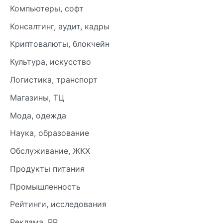
Компьютеры, софт
Консалтинг, аудит, кадры
Криптовалюты, блокчейн
Культура, искусство
Логистика, транспорт
Магазины, ТЦ
Мода, одежда
Наука, образование
Обслуживание, ЖКХ
Продукты питания
Промышленность
Рейтинги, исследования
Реклама, PR