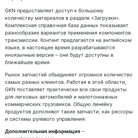
GKN предоставляет доступ к большому
количеству материалов в разделе «Загрузки».
Комплексная справочная база данных показывает
разнообразие вариантов применения компонентов
трансмиссии. Контент предлагается на английском
языке, в настоящее время разрабатываются
иноязычные версии – они будут доступны в
ближайшее время.
Рынок запчастей объединяет огромное количество
самых разных клиентов. Работая в этой области,
GKN поставляет практически все свои продукты
для легковых автомобилей и малотоннажных
коммерческих грузовиков. Общую линейку
продуктов дополняют такие запчасти, как рессоры
и системы рулевого управления.
Дополнительная информация
–