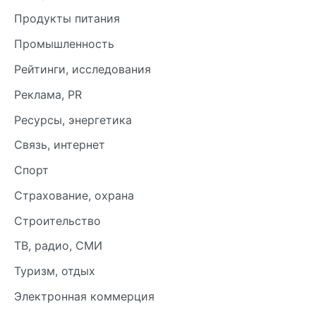
Продукты питания
Промышленность
Рейтинги, исследования
Реклама, PR
Ресурсы, энергетика
Связь, интернет
Спорт
Страхование, охрана
Строительство
ТВ, радио, СМИ
Туризм, отдых
Электронная коммерция