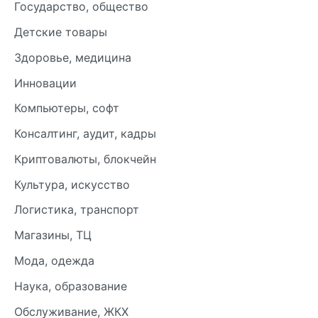
Государство, общество
Детские товары
Здоровье, медицина
Инновации
Компьютеры, софт
Консалтинг, аудит, кадры
Криптовалюты, блокчейн
Культура, искусство
Логистика, транспорт
Магазины, ТЦ
Мода, одежда
Наука, образование
Обслуживание, ЖКХ