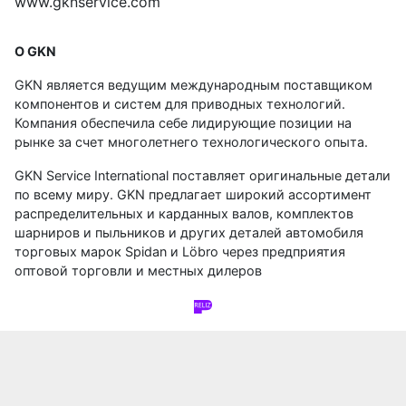
www.gknservice.com
О GKN
GKN является ведущим международным поставщиком
компонентов и систем для приводных технологий.
Компания обеспечила себе лидирующие позиции на
рынке за счет многолетнего технологического опыта.
GKN Service International поставляет оригинальные детали
по всему миру. GKN предлагает широкий ассортимент
распределительных и карданных валов, комплектов
шарниров и пыльников и других деталей автомобиля
торговых марок Spidan и Löbro через предприятия
оптовой торговли и местных дилеров