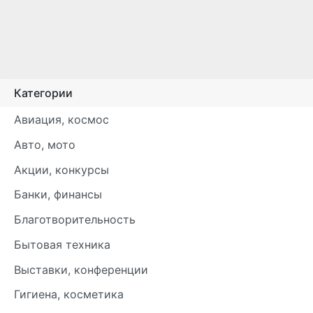
Категории
Авиация, космос
Авто, мото
Акции, конкурсы
Банки, финансы
Благотворительность
Бытовая техника
Выставки, конференции
Гигиена, косметика