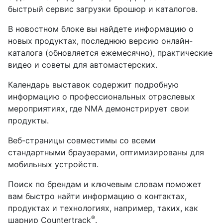
быстрый сервис загрузки брошюр и каталогов.
В новостном блоке вы найдете информацию о
новых продуктах, последнюю версию онлайн-
каталога (обновляется ежемесячно), практические
видео и советы для автомастерских.
Календарь выставок содержит подробную
информацию о профессиональных отраслевых
мероприятиях, где NMA демонстрирует свои
продукты.
Веб-страницы совместимы со всеми
стандартными браузерами, оптимизированы для
мобильных устройств.
Поиск по брендам и ключевым словам поможет
вам быстро найти информацию о контактах,
продуктах и технологиях, например, таких, как
®
шарнир Countertrack
.