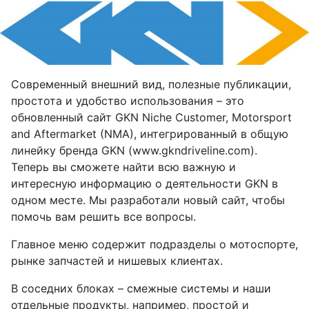
Современный внешний вид, полезные публикации,
простота и удобство использования – это
обновленный сайт GKN Niche Customer, Motorsport
and Aftermarket (NMA), интегрированный в общую
линейку бренда GKN (
www.gkndriveline.com
).
Теперь вы сможете найти всю важную и
интересную информацию о деятельности GKN в
одном месте. Мы разработали новый сайт, чтобы
помочь вам решить все вопросы.
Главное меню содержит подразделы о мотоспорте,
рынке запчастей и нишевых клиентах.
В соседних блоках – смежные системы и наши
отдельные продукты, например, простой и