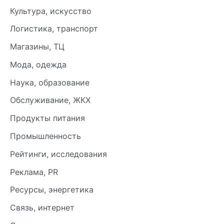
Культура, искусство
Логистика, транспорт
Магазины, ТЦ
Мода, одежда
Наука, образование
Обслуживание, ЖКХ
Продукты питания
Промышленность
Рейтинги, исследования
Реклама, PR
Ресурсы, энергетика
Связь, интернет