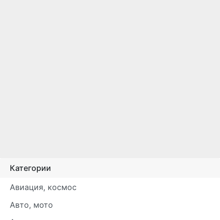
Категории
Авиация, космос
Авто, мото