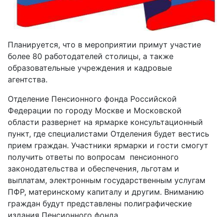
Планируется, что в мероприятии примут участие
более 80 работодателей столицы, а также
образовательные учреждения и кадровые
агентства.
Отделение Пенсионного фонда Российской
Федерации по городу Москве и Московской
области развернет на ярмарке консультационный
пункт, где специалистами Отделения будет вестись
прием граждан. Участники ярмарки и гости смогут
получить ответы по вопросам пенсионного
законодательства и обеспечения, льготам и
выплатам, электронным государственным услугам
ПФР, материнскому капиталу и другим. Вниманию
граждан будут представлены полиграфические
издания Пенсионного фонда.