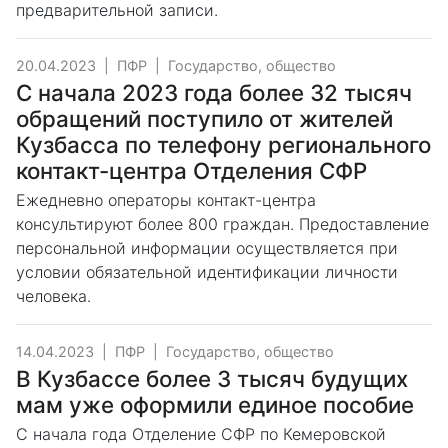
предварительной записи.
20.04.2023
|
ПФР
|
Государство, общество
С начала 2023 года более 32 тысяч
обращений поступило от жителей
Кузбасса по телефону регионального
контакт-центра Отделения СФР
Ежедневно операторы контакт-центра
консультируют более 800 граждан. Предоставление
персональной информации осуществляется при
условии обязательной идентификации личности
человека.
14.04.2023
|
ПФР
|
Государство, общество
В Кузбассе более 3 тысяч будущих
мам уже оформили единое пособие
С начала года Отделение СФР по Кемеровской