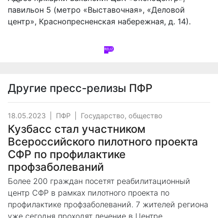
павильон 5 (метро «Выставочная», «Деловой
центр», Краснопресненская набережная, д. 14).
Другие пресс-релизы
ПФР
18.05.2023
|
ПФР
|
Государство, общество
Кузбасс стал участником
Всероссийского пилотного проекта
СФР по профилактике
профзаболеваний
Более 200 граждан посетят реабилитационный
центр СФР в рамках пилотного проекта по
профилактике профзаболеваний. 7 жителей региона
уже сегодня проходят лечение в Центре