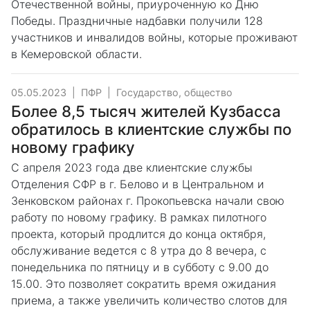
Отечественной войны, приуроченную ко Дню
Победы. Праздничные надбавки получили 128
участников и инвалидов войны, которые проживают
в Кемеровской области.
05.05.2023
|
ПФР
|
Государство, общество
Более 8,5 тысяч жителей Кузбасса
обратилось в клиентские службы по
новому графику
С апреля 2023 года две клиентские службы
Отделения СФР в г. Белово и в Центральном и
Зенковском районах г. Прокопьевска начали свою
работу по новому графику. В рамках пилотного
проекта, который продлится до конца октября,
обслуживание ведется с 8 утра до 8 вечера, с
понедельника по пятницу и в субботу с 9.00 до
15.00. Это позволяет сократить время ожидания
приема, а также увеличить количество слотов для