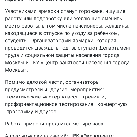
Участниками ярмарки станут горожане, ищущие
работу или подработку или желающие сменить
место работы, в том числе пенсионеры, женщины,
находящиеся в отпуске по уходу за ребенком,
студенты. Организаторами ярмарки, которая
проводится дважды в год, выступают Департамент
труда и социальной защиты населения города
Москвы и ГКУ «Центр занятости населения города
Москвы».
Помимо деловой части, организаторы
предусмотрели и другие мероприятия:
тематические мастер-классы, тренинги,
профориентационное тестирование, концертную
программу и другое.
Работа ярмарки продлится четыре часа.
Адрес ярмарки вакансий: ЦВК «Экспоцентр»,