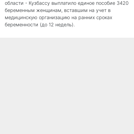
области - Кузбассу выплатило единое пособие 3420
беременным женщинам, вставшим на учет в
медицинскую организацию на ранних сроках
беременности (до 12 недель).