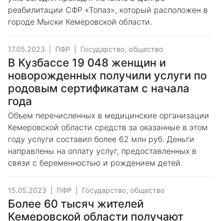
реабилитации СФР «Топаз», который расположен в
городе Мыски Кемеровской области.
17.05.2023
|
ПФР
|
Государство, общество
В Кузбассе 19 048 женщин и
новорожденных получили услуги по
родовым сертификатам с начала
года
Объем перечисленных в медицинские организации
Кемеровской области средств за оказанные в этом
году услуги составил более 62 млн руб. Деньги
направлены на оплату услуг, предоставленных в
связи с беременностью и рождением детей.
15.05.2023
|
ПФР
|
Государство, общество
Более 60 тысяч жителей
Кемеровской области получают