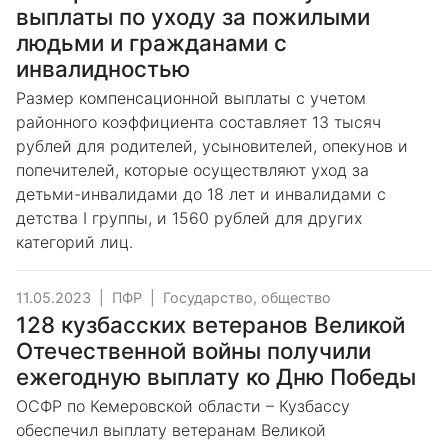
выплаты по уходу за пожилыми
людьми и гражданами с
инвалидностью
Размер компенсационной выплаты с учетом
районного коэффициента составляет 13 тысяч
рублей для родителей, усыновителей, опекунов и
попечителей, которые осуществляют уход за
детьми-инвалидами до 18 лет и инвалидами с
детства I группы, и 1560 рублей для других
категорий лиц.
11.05.2023
|
ПФР
|
Государство, общество
128 кузбасских ветеранов Великой
Отечественной войны получили
ежегодную выплату ко Дню Победы
ОСФР по Кемеровской области – Кузбассу
обеспечил выплату ветеранам Великой