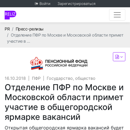
Войти
Зарегистрироваться
Главная
PR
Пресс-релизы
Отделение ПФР по Москве и Московской области примет
участие в …
ПФР
16.10.2018
|
ПФР
|
Государство, общество
Отделение ПФР по Москве и
Московской области примет
участие в общегородской
ярмарке вакансий
Открытая общегородская ярмарка вакансий будет