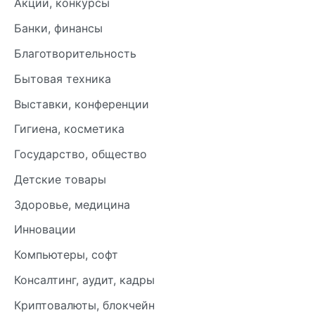
Акции, конкурсы
Банки, финансы
Благотворительность
Бытовая техника
Выставки, конференции
Гигиена, косметика
Государство, общество
Детские товары
Здоровье, медицина
Инновации
Компьютеры, софт
Консалтинг, аудит, кадры
Криптовалюты, блокчейн