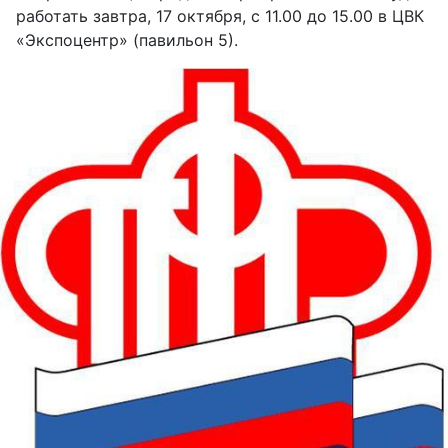
работать завтра, 17 октября, с 11.00 до 15.00 в ЦВК
«Экспоцентр» (павильон 5).