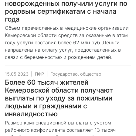
новорожденных получили услуги по
родовым сертификатам с начала
года
Объем перечисленных в медицинские организации
Кемеровской области средств за оказанные в этом
году услуги составил более 62 млн руб. Деньги
направлены на оплату услуг, предоставленных в
связи с беременностью и рождением детей.
15.05.2023
|
ПФР
|
Государство, общество
Более 60 тысяч жителей
Кемеровской области получают
выплаты по уходу за пожилыми
людьми и гражданами с
инвалидностью
Размер компенсационной выплаты с учетом
районного коэффициента составляет 13 тысяч