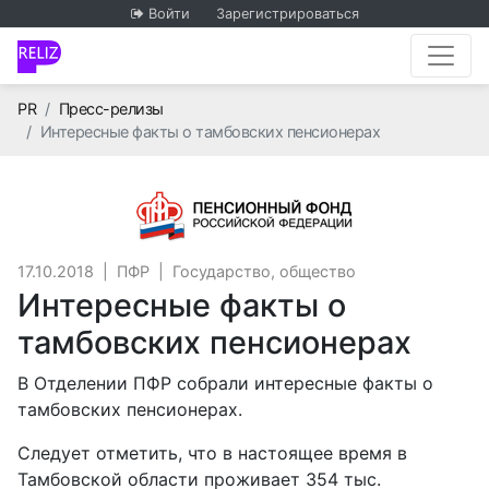
Войти
Зарегистрироваться
Главная
PR
Пресс-релизы
Интересные факты о тамбовских пенсионерах
ПФР
17.10.2018
|
ПФР
|
Государство, общество
Интересные факты о
тамбовских пенсионерах
В Отделении ПФР собрали интересные факты о
тамбовских пенсионерах.
Следует отметить, что в настоящее время в
Тамбовской области проживает 354 тыс.