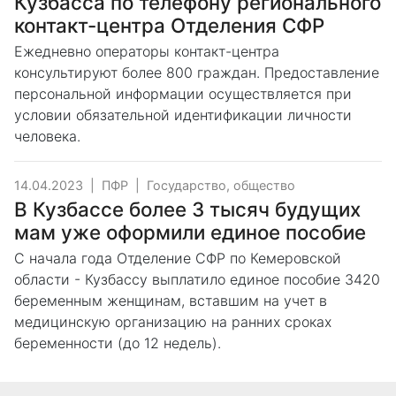
Кузбасса по телефону регионального
контакт-центра Отделения СФР
Ежедневно операторы контакт-центра
консультируют более 800 граждан. Предоставление
персональной информации осуществляется при
условии обязательной идентификации личности
человека.
14.04.2023
|
ПФР
|
Государство, общество
В Кузбассе более 3 тысяч будущих
мам уже оформили единое пособие
С начала года Отделение СФР по Кемеровской
области - Кузбассу выплатило единое пособие 3420
беременным женщинам, вставшим на учет в
медицинскую организацию на ранних сроках
беременности (до 12 недель).