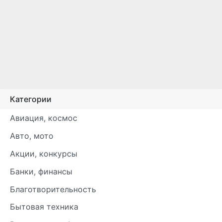
Категории
Авиация, космос
Авто, мото
Акции, конкурсы
Банки, финансы
Благотворительность
Бытовая техника