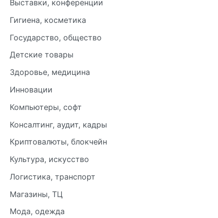
Выставки, конференции
Гигиена, косметика
Государство, общество
Детские товары
Здоровье, медицина
Инновации
Компьютеры, софт
Консалтинг, аудит, кадры
Криптовалюты, блокчейн
Культура, искусство
Логистика, транспорт
Магазины, ТЦ
Мода, одежда