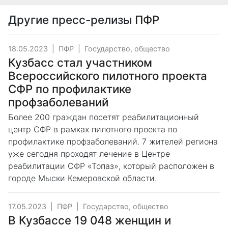
Другие пресс-релизы
ПФР
18.05.2023
|
ПФР
|
Государство, общество
Кузбасс стал участником
Всероссийского пилотного проекта
СФР по профилактике
профзаболеваний
Более 200 граждан посетят реабилитационный
центр СФР в рамках пилотного проекта по
профилактике профзаболеваний. 7 жителей региона
уже сегодня проходят лечение в Центре
реабилитации СФР «Топаз», который расположен в
городе Мыски Кемеровской области.
17.05.2023
|
ПФР
|
Государство, общество
В Кузбассе 19 048 женщин и