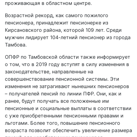
проживающая в областном центре.
Возрастной рекорд, как самого пожилого
пенсионера, принадлежит пенсионерке из
Кирсановского района, которой 109 лет. Среди
мужчин лидирует 104-летний пенсионер из города
Тамбова.
ОПФР по Тамбовской области также информирует
о том, что в 2019 году вступят в силу изменения в
законодательстве, направленные на
совершенствование пенсионной системы. Эти
изменения не затрагивают нынешних пенсионеров
– получателей пенсий по линии ПФР. Они, как и
ранее, будут получать все положенные им
пенсионные и социальные выплаты в соответствии
с уже приобретенными пенсионными правами и
льготами. Более того, повышение пенсионного
возраста позволит обеспечить увеличение размера