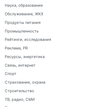
Наука, образование
Обслуживание, ЖКХ
Продукты питания
Промышленность
Рейтинги, исследования
Реклама, PR
Ресурсы, энергетика
Связь, интернет
Спорт
Страхование, охрана
Строительство
ТВ, радио, СМИ