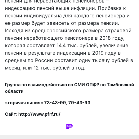
пенсий для неработающих пенсионеров –
индексацию пенсий выше инфляции. Прибавка к
пенсии индивидуальна для каждого пенсионера и
ее размер будет зависеть от размера пенсии.
Исходя из среднероссийского размера страховой
пенсии неработающего пенсионера в 2018 году,
которая составляет 14,4 тыс. рублей, увеличение
пенсии в результате индексации в 2019 году в
среднем по России составит одну тысячу рублей в
месяц, или 12 тыс. рублей в год.
Группа по взаимодействию со СМИ
ОПФР по Тамбовской
области
«горячая линия» 73-43-99, 79-43-93
Сайт:
http://www.pfrf.ru/