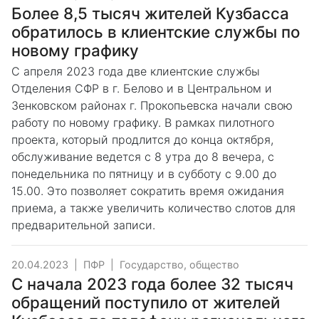
Более 8,5 тысяч жителей Кузбасса
обратилось в клиентские службы по
новому графику
С апреля 2023 года две клиентские службы
Отделения СФР в г. Белово и в Центральном и
Зенковском районах г. Прокопьевска начали свою
работу по новому графику. В рамках пилотного
проекта, который продлится до конца октября,
обслуживание ведется с 8 утра до 8 вечера, с
понедельника по пятницу и в субботу с 9.00 до
15.00. Это позволяет сократить время ожидания
приема, а также увеличить количество слотов для
предварительной записи.
20.04.2023
|
ПФР
|
Государство, общество
С начала 2023 года более 32 тысяч
обращений поступило от жителей