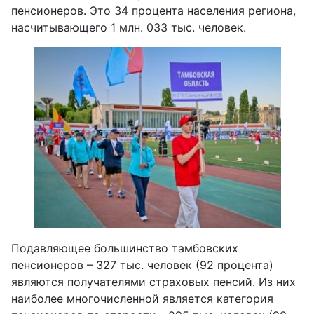
пенсионеров. Это 34 процента населения региона,
насчитывающего 1 млн. 033 тыс. человек.
Подавляющее большинство тамбовских
пенсионеров – 327 тыс. человек (92 процента)
являются получателями страховых пенсий. Из них
наиболее многочисленной является категория