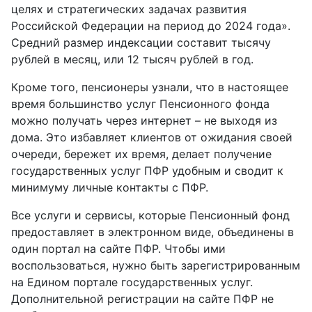
целях и стратегических задачах развития
Российской Федерации на период до 2024 года».
Средний размер индексации составит тысячу
рублей в месяц, или 12 тысяч рублей в год.
Кроме того, пенсионеры узнали, что в настоящее
время большинство услуг Пенсионного фонда
можно получать через интернет – не выходя из
дома. Это избавляет клиентов от ожидания своей
очереди, бережет их время, делает получение
государственных услуг ПФР удобным и сводит к
минимуму личные контакты с ПФР.
Все услуги и сервисы, которые Пенсионный фонд
предоставляет в электронном виде, объединены в
один портал на сайте ПФР. Чтобы ими
воспользоваться, нужно быть зарегистрированным
на Едином портале государственных услуг.
Дополнительной регистрации на сайте ПФР не