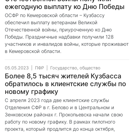
ежегодную выплату ко Дню Победы
ОСФР по Кемеровской области – Кузбассу
обеспечил выплату ветеранам Великой
Отечественной войны, приуроченную ко Дню
Победы. Праздничные надбавки получили 128
участников и инвалидов войны, которые проживают
в Кемеровской области.
05.05.2023
|
ПФР
|
Государство, общество
Более 8,5 тысяч жителей Кузбасса
обратилось в клиентские службы по
новому графику
С апреля 2023 года две клиентские службы
Отделения СФР в г. Белово и в Центральном и
Зенковском районах г. Прокопьевска начали свою
работу по новому графику. В рамках пилотного
проекта, который продлится до конца октября,