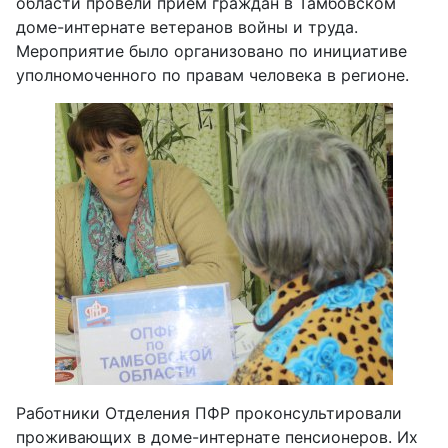
области провели прием граждан в Тамбовском
доме-интернате ветеранов войны и труда.
Мероприятие было организовано по инициативе
уполномоченного по правам человека в регионе.
Работники Отделения ПФР проконсультировали
проживающих в доме-интернате пенсионеров. Их