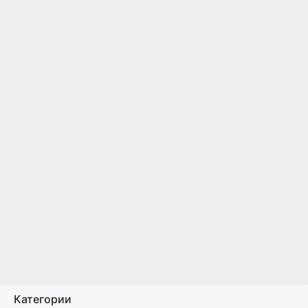
Категории