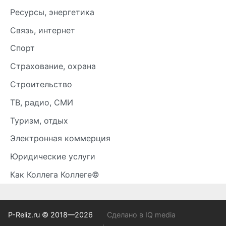
Ресурсы, энергетика
Связь, интернет
Спорт
Страхование, охрана
Строительство
ТВ, радио, СМИ
Туризм, отдых
Электронная коммерция
Юридические услуги
Как Коллега Коллеге©
P-Reliz.ru © 2018—2026
Сделано в IQ media