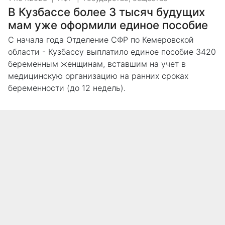
В Кузбассе более 3 тысяч будущих
мам уже оформили единое пособие
С начала года Отделение СФР по Кемеровской
области - Кузбассу выплатило единое пособие 3420
беременным женщинам, вставшим на учет в
медицинскую организацию на ранних сроках
беременности (до 12 недель).