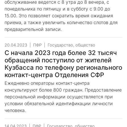
обслуживание ведется с 8 утра до 8 вечера, с
понедельника по пятницу и в субботу с 9.00 до
15.00. Это позволяет сократить время ожидания
приема, а также увеличить количество слотов для
предварительной записи.
20.04.2023
|
ПФР
|
Государство, общество
С начала 2023 года более 32 тысяч
обращений поступило от жителей
Кузбасса по телефону регионального
контакт-центра Отделения СФР
Ежедневно операторы контакт-центра
консультируют более 800 граждан. Предоставление
персональной информации осуществляется при
условии обязательной идентификации личности
человека.
14.04.2023
|
ПФР
|
Государство, общество