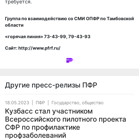
требуется.
Группа по взаимодействию со СМИ
ОПФР по Тамбовской
области
«горячая линия» 73-43-99, 79-43-93
Сайт:
http://www.pfrf.ru/
Другие пресс-релизы
ПФР
18.05.2023
|
ПФР
|
Государство, общество
Кузбасс стал участником
Всероссийского пилотного проекта
СФР по профилактике
профзаболеваний