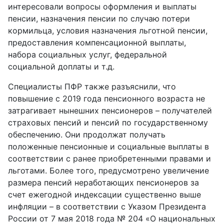
интересовали вопросы оформления и выплаты
пенсии, назначения пенсии по случаю потери
кормильца, условия назначения льготной пенсии,
предоставления компенсационной выплаты,
набора социальных услуг, федеральной
социальной доплаты и т.д.
Специалисты ПФР также разъяснили, что
повышение с 2019 года пенсионного возраста не
затрагивает нынешних пенсионеров – получателей
страховых пенсий и пенсий по государственному
обеспечению. Они продолжат получать
положенные пенсионные и социальные выплаты в
соответствии с ранее приобретенными правами и
льготами. Более того, предусмотрено увеличение
размера пенсий неработающих пенсионеров за
счет ежегодной индексации существенно выше
инфляции – в соответствии с Указом Президента
России от 7 мая 2018 года № 204 «О национальных