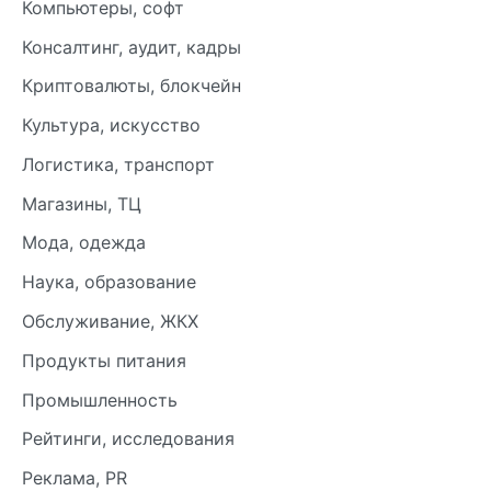
Компьютеры, софт
Консалтинг, аудит, кадры
Криптовалюты, блокчейн
Культура, искусство
Логистика, транспорт
Магазины, ТЦ
Мода, одежда
Наука, образование
Обслуживание, ЖКХ
Продукты питания
Промышленность
Рейтинги, исследования
Реклама, PR