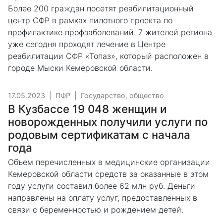
Более 200 граждан посетят реабилитационный
центр СФР в рамках пилотного проекта по
профилактике профзаболеваний. 7 жителей региона
уже сегодня проходят лечение в Центре
реабилитации СФР «Топаз», который расположен в
городе Мыски Кемеровской области.
17.05.2023
|
ПФР
|
Государство, общество
В Кузбассе 19 048 женщин и
новорожденных получили услуги по
родовым сертификатам с начала
года
Объем перечисленных в медицинские организации
Кемеровской области средств за оказанные в этом
году услуги составил более 62 млн руб. Деньги
направлены на оплату услуг, предоставленных в
связи с беременностью и рождением детей.