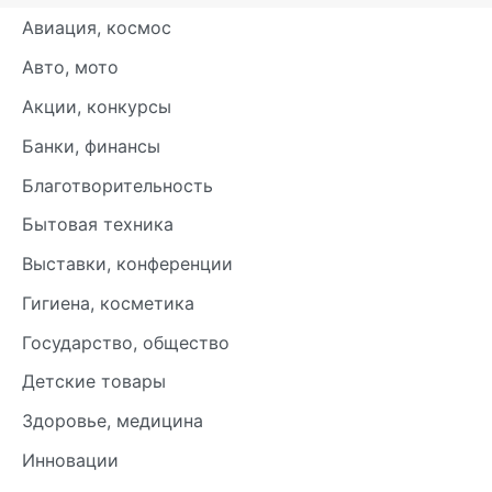
Авиация, космос
Авто, мото
Акции, конкурсы
Банки, финансы
Благотворительность
Бытовая техника
Выставки, конференции
Гигиена, косметика
Государство, общество
Детские товары
Здоровье, медицина
Инновации