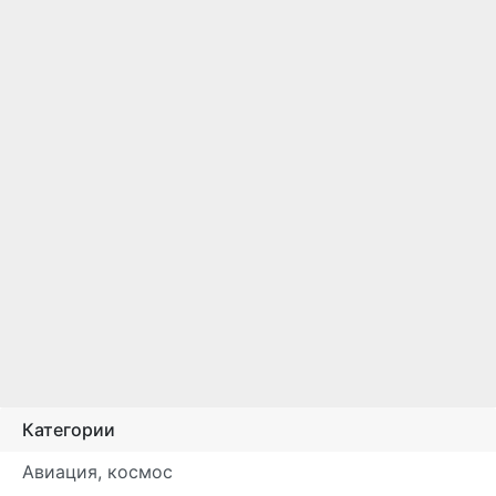
Категории
Авиация, космос