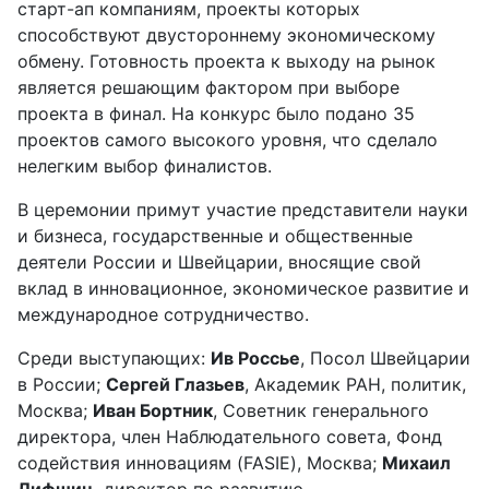
старт-ап компаниям, проекты которых
способствуют двустороннему экономическому
обмену. Готовность проекта к выходу на рынок
является решающим фактором при выборе
проекта в финал. На конкурс было подано 35
проектов самого высокого уровня, что сделало
нелегким выбор финалистов.
В церемонии примут участие представители науки
и бизнеса, государственные и общественные
деятели России и Швейцарии, вносящие свой
вклад в инновационное, экономическое развитие и
международное сотрудничество.
Среди выступающих:
Ив Россье
, Посол Швейцарии
в России;
Сергей Глазьев
, Академик РАН, политик,
Москва;
Иван Бортник
, Советник генерального
директора, член Наблюдательного совета, Фонд
содействия инновациям (FASIE), Москва;
Михаил