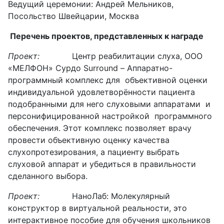
Ведущий церемонии: Андрей Мельников,
Посольство Швейцарии, Москва
Перечень проектов, представленных к награде
Проект:
Центр реабилитации слуха, ООО
«МЕЛФОН» Сурдо Surround – Аппаратно-
программный комплекс для объективной оценки
индивидуальной удовлетворённости пациента
подобранными для него слуховыми аппаратами и
персонифицированной настройкой программного
обеспечения. Этот комплекс позволяет врачу
провести объективную оценку качества
слухопротезирования, а пациенту выбрать
слуховой аппарат и убедиться в правильности
сделанного выбора.
Проект:
НаноЛаб: Молекулярный
конструктор в виртуальной реальности, это
интерактивное пособие для обучения школьников