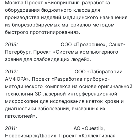
Москва Проект «Биопринтинг: разработка
оборудования бюджетного класса для
производства изделий медицинского назначения
из биорезорбируемых материалов методом
быстрого прототипирования».
2013:
ООО «Прозрение», Санкт-
Петербург. Проект «Системы компьютерного
зрения для слабовидящих людей».
2012:
ООО «Лаборатории
АМФОРА». Проект «Разработка приборно-
методического комплекса на основе оригинальной
технологии 3D лазерной интерференционной
микроскопии для исследования клеток крови и
диагностики заболеваний, вызванных их
патологией».
2011:
АО «Questli»,
Новосибирск/Цюрих. Проект «Коллективная