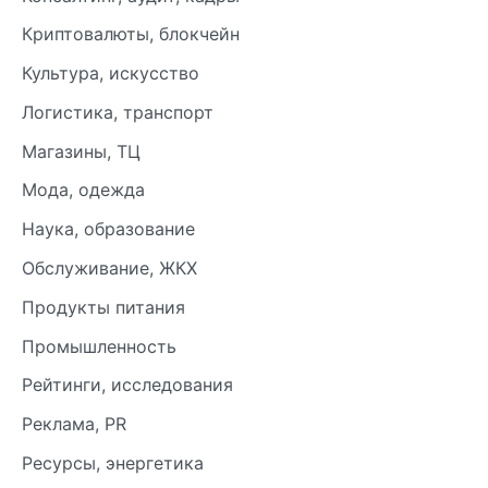
Криптовалюты, блокчейн
Культура, искусство
Логистика, транспорт
Магазины, ТЦ
Мода, одежда
Наука, образование
Обслуживание, ЖКХ
Продукты питания
Промышленность
Рейтинги, исследования
Реклама, PR
Ресурсы, энергетика