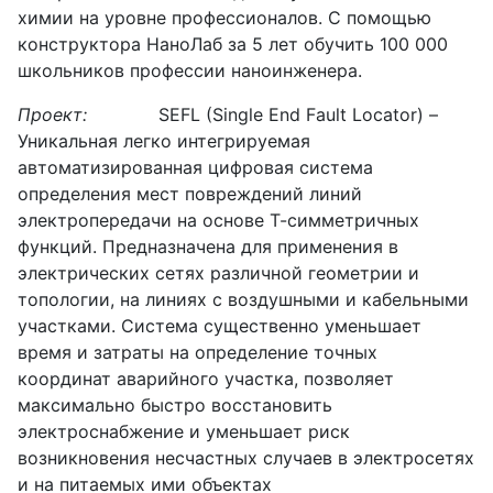
химии на уровне профессионалов. С помощью
конструктора НаноЛаб за 5 лет обучить 100 000
школьников профессии наноинженера.
Проект:
SEFL (Single End Fault Locator) –
Уникальная легко интегрируемая
автоматизированная цифровая система
определения мест повреждений линий
электропередачи на основе Т-симметричных
функций. Предназначена для применения в
электрических сетях различной геометрии и
топологии, на линиях с воздушными и кабельными
участками. Система существенно уменьшает
время и затраты на определение точных
координат аварийного участка, позволяет
максимально быстро восстановить
электроснабжение и уменьшает риск
возникновения несчастных случаев в электросетях
и на питаемых ими объектах