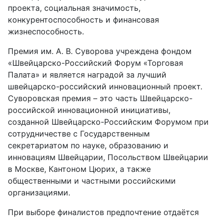
проекта, социальная значимость,
конкурентоспособность и финансовая
жизнеспособность.
Премия им. А. В. Суворова учреждена фондом
«Швейцарско-Российский Форум «Торговая
Палата» и является наградой за лучший
швейцарско-российский инновационный проект.
Суворовская премия – это часть Швейцарско-
российской инновационной инициативы,
созданной Швейцарско-Российским Форумом при
сотрудничестве с Государственным
секретариатом по науке, образованию и
инновациям Швейцарии, Посольством Швейцарии
в Москве, Кантоном Цюрих, а также
общественными и частными российскими
организациями.
При выборе финалистов предпочтение отдаётся