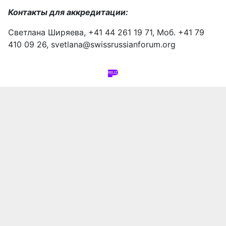
Контакты для аккредитации:
Светлана Ширяева, +41 44 261 19 71, Моб. +41 79
410 09 26,
svetlana@swissrussianforum.org