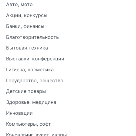
Авто, мото
Акции, конкурсы
Банки, финансы
Благотворительность
Бытовая техника
Выставки, конференции
Гигиена, косметика
Государство, общество
Детские товары
Здоровье, медицина
Инновации
Компьютеры, софт
Консалтинг, аудит, кадры