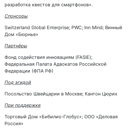
разработка квестов для смартфонов».
Спонсоры
Switzerland Global Enterprise; PWC; Inn Mind; Винный
Дом «Бюрнье»
Партнёры
Фонд содействия инновациям (FASIE);
Федеральная Палата Адвокатов Российской
Федерации (ФПА РФ)
Под эгидой
Посольство Швейцарии в Москве; Кантон Цюрих
При поддержке
Торговый Дом «Бибилио-Глобус»; ООО «Деловая
Россия»