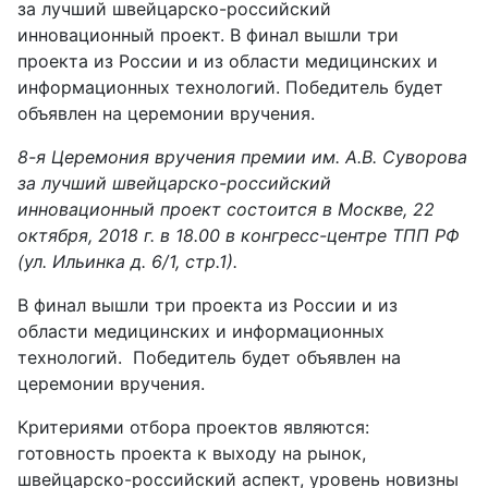
за лучший швейцарско-российский
инновационный проект. В финал вышли три
проекта из России и из области медицинских и
информационных технологий. Победитель будет
объявлен на церемонии вручения.
8-я Церемония вручения премии им. А.В. Суворова
за лучший швейцарско-российский
инновационный проект состоится в Москве, 22
октября, 2018 г. в 18.00 в конгресс-центре ТПП РФ
(ул. Ильинка д. 6/1, стр.1).
В финал вышли три проекта из России и из
области медицинских и информационных
технологий. Победитель будет объявлен на
церемонии вручения.
Критериями отбора проектов являются:
готовность проекта к выходу на рынок,
швейцарско-российский аспект, уровень новизны