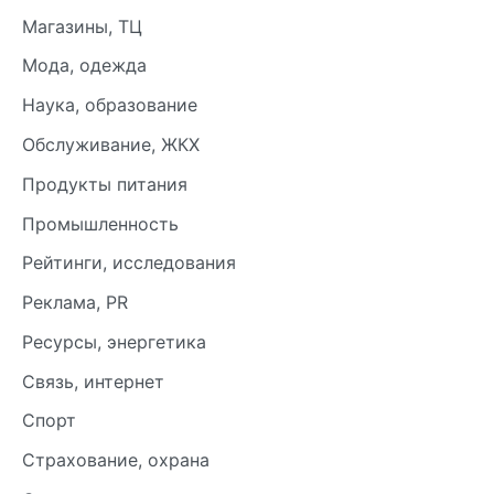
Магазины, ТЦ
Мода, одежда
Наука, образование
Обслуживание, ЖКХ
Продукты питания
Промышленность
Рейтинги, исследования
Реклама, PR
Ресурсы, энергетика
Связь, интернет
Спорт
Страхование, охрана