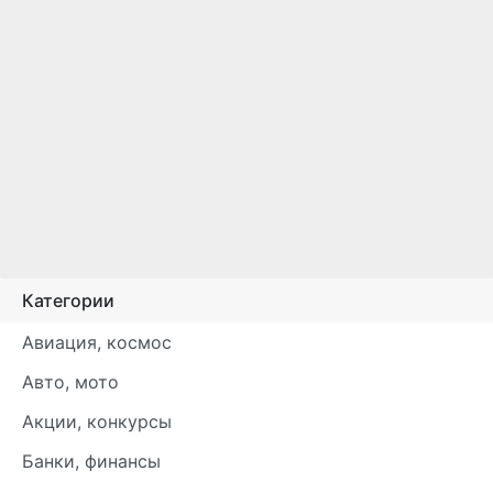
Категории
Авиация, космос
Авто, мото
Акции, конкурсы
Банки, финансы