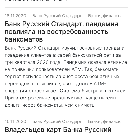
18.11.2020
|
Банк Русский Стандарт
|
Банки, финансы
Банк Русский Стандарт: пандемия
повлияла на востребованность
банкоматов
Банк Русский Стандарт изучил основные тренды и
поведение клиентов в своей банкоматной сети за
три квартала 2020 года. Пандемия оказала влияние
на привычки пользователей ATM. Так, банкоматы
теряют популярность за счет роста безналичных
переводов, в том числе, свою долю у АТМ-
операций отвоевывает Система быстрых платежей.
При этом россияне предпочитают чаще вносить
деньги через банкоматы, чем снимать.
16.11.2020
|
Банк Русский Стандарт
|
Банки, финансы
Владельцев карт Банка Русский