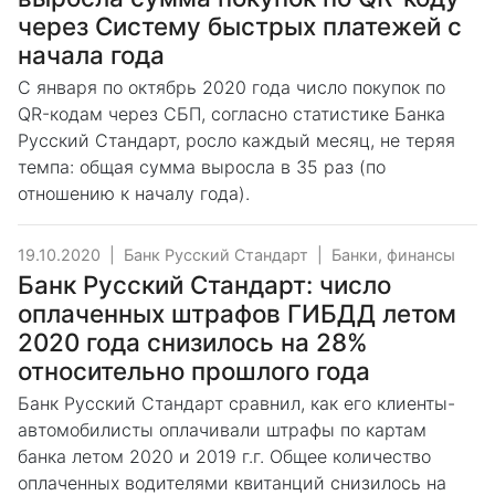
через Систему быстрых платежей с
начала года
С января по октябрь 2020 года число покупок по
QR-кодам через СБП, согласно статистике Банка
Русский Стандарт, росло каждый месяц, не теряя
темпа: общая сумма выросла в 35 раз (по
отношению к началу года).
19.10.2020
|
Банк Русский Стандарт
|
Банки, финансы
Банк Русский Стандарт: число
оплаченных штрафов ГИБДД летом
2020 года снизилось на 28%
относительно прошлого года
Банк Русский Стандарт сравнил, как его клиенты-
автомобилисты оплачивали штрафы по картам
банка летом 2020 и 2019 г.г. Общее количество
оплаченных водителями квитанций снизилось на