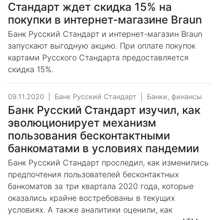
Стандарт ждет скидка 15% на
покупки в интернет-магазине Braun
Банк Русский Стандарт и интернет-магазин Braun
запускают выгодную акцию. При оплате покупок
картами Русского Стандарта предоставляется
скидка 15%.
09.11.2020
|
Банк Русский Стандарт
|
Банки, финансы
Банк Русский Стандарт изучил, как
эволюционирует механизм
пользования бесконтактными
банкоматами в условиях пандемии
Банк Русский Стандарт проследил, как изменились
предпочтения пользователей бесконтактных
банкоматов за три квартала 2020 года, которые
оказались крайне востребованы в текущих
условиях. А также аналитики оценили, как