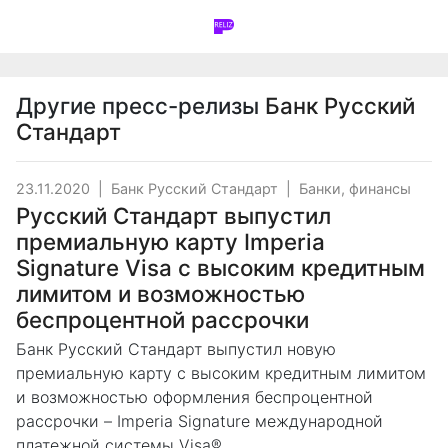
Другие пресс-релизы
Банк Русский
Стандарт
23.11.2020
|
Банк Русский Стандарт
|
Банки, финансы
Русский Стандарт выпустил
премиальную карту Imperia
Signature Visa с высоким кредитным
лимитом и возможностью
беспроцентной рассрочки
Банк Русский Стандарт выпустил новую
премиальную карту с высоким кредитным лимитом
и возможностью оформления беспроцентной
рассрочки – Imperia Signature международной
платежной системы Visa®.