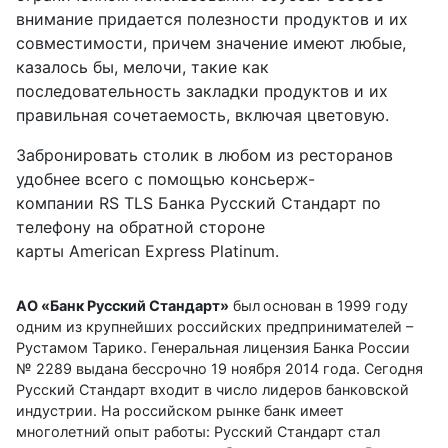
внимание придается полезности продуктов и их
совместимости, причем значение имеют любые,
казалось бы, мелочи, такие как
последовательность закладки продуктов и их
правильная сочетаемость, включая цветовую.
Забронировать столик в любом из ресторанов
удобнее всего с помощью консьерж-
компании RS TLS Банка Русский Стандарт по
телефону на обратной стороне
карты American Express Platinum.
АО «Банк Русский Стандарт»
был
основан в 1999 году
одним из крупнейших российских предпринимателей –
Рустамом Тарико. Генеральная лицензия Банка России
№ 2289 выдана бессрочно 19 ноября 2014 года. Сегодня
Русский Стандарт входит в число лидеров банковской
индустрии. На российском рынке банк имеет
многолетний опыт работы: Русский Стандарт стал