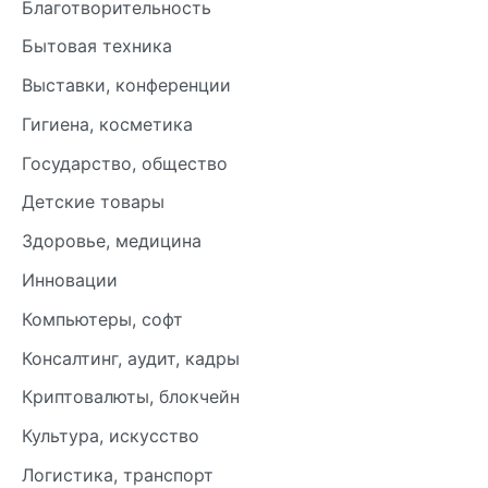
Благотворительность
Бытовая техника
Выставки, конференции
Гигиена, косметика
Государство, общество
Детские товары
Здоровье, медицина
Инновации
Компьютеры, софт
Консалтинг, аудит, кадры
Криптовалюты, блокчейн
Культура, искусство
Логистика, транспорт