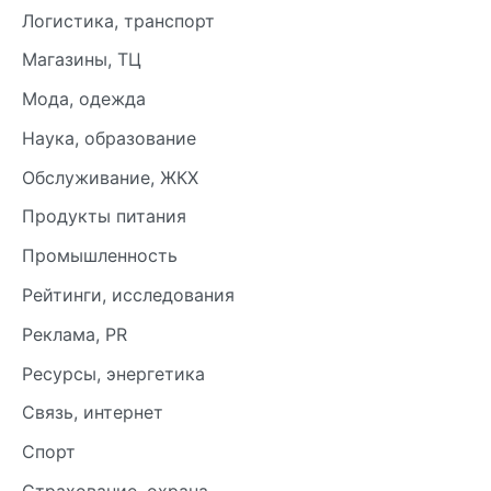
Логистика, транспорт
Магазины, ТЦ
Мода, одежда
Наука, образование
Обслуживание, ЖКХ
Продукты питания
Промышленность
Рейтинги, исследования
Реклама, PR
Ресурсы, энергетика
Связь, интернет
Спорт
Страхование, охрана