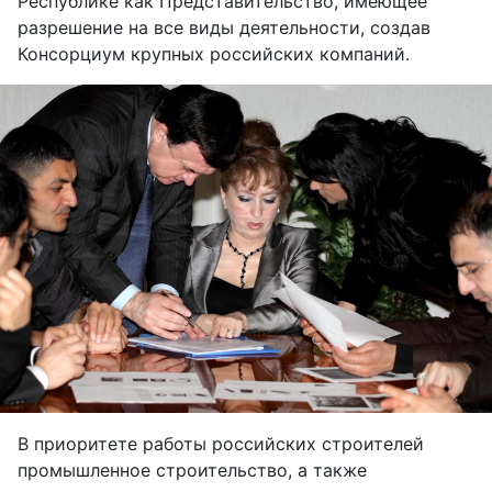
Республике как Представительство, имеющее
разрешение на все виды деятельности, создав
Консорциум крупных российских компаний.
В приоритете работы российских строителей
промышленное строительство, а также