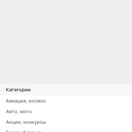
Категории
Авиация, космос
Авто, мото
Акции, конкурсы