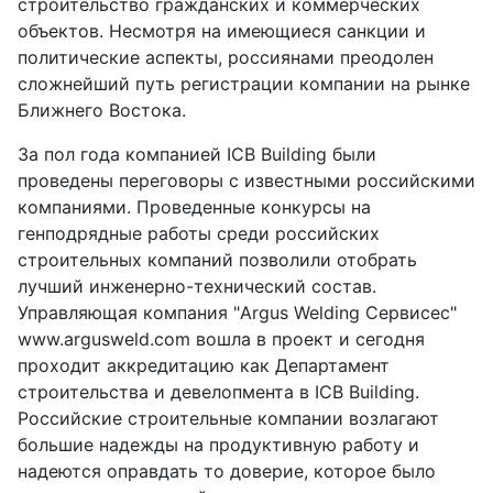
строительство гражданских и коммерческих
объектов. Несмотря на имеющиеся санкции и
политические аспекты, россиянами преодолен
сложнейший путь регистрации компании на рынке
Ближнего Востока.
За пол года компанией ICB Building были
проведены переговоры с известными российскими
компаниями. Проведенные конкурсы на
генподрядные работы среди российских
строительных компаний позволили отобрать
лучший инженерно-технический состав.
Управляющая компания "Argus Welding Сервисес"
www.argusweld.com
вошла в проект и сегодня
проходит аккредитацию как Департамент
строительства и девелопмента в ICB Building.
Российские строительные компании возлагают
большие надежды на продуктивную работу и
надеются оправдать то доверие, которое было