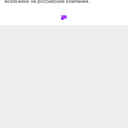
возложено на российские компании.