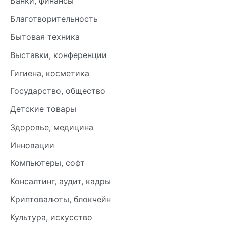
Банки, финансы
Благотворительность
Бытовая техника
Выставки, конференции
Гигиена, косметика
Государство, общество
Детские товары
Здоровье, медицина
Инновации
Компьютеры, софт
Консалтинг, аудит, кадры
Криптовалюты, блокчейн
Культура, искусство