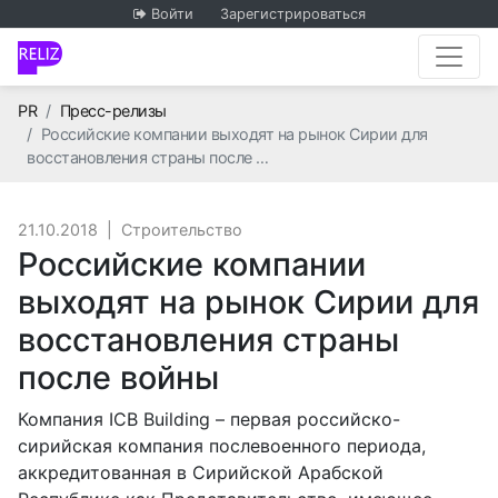
Войти
Зарегистрироваться
Главная
PR
Пресс-релизы
Российские компании выходят на рынок Сирии для
восстановления страны после …
21.10.2018
|
Строительство
Российские компании
выходят на рынок Сирии для
восстановления страны
после войны
Компания ICB Building – первая российско-
сирийская компания послевоенного периода,
аккредитованная в Сирийской Арабской