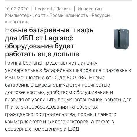
10.02.2020
|
Legrand / Легран
|
Инновации
·
Компьютеры, софт
·
Промышленность
·
Ресурсы,
энергетика
Новые батарейные шкафы
для ИБП от Legrand:
оборудование будет
работать еще дольше
Группа Legrand представляет линейку
универсальных батарейных шкафов для трехфазных
ИБП мощностью от 10 до 800 кВА. Новые
батарейные шкафы отличаются прочностью,
долговечностью, удобством обслуживания и
позволяют увеличить время автономной работы для
IT и электрооборудования на объектах
гражданского строительства, промышленного,
коммерческого и жилого секторов, а также в
серверных помещениях и ЦОД.