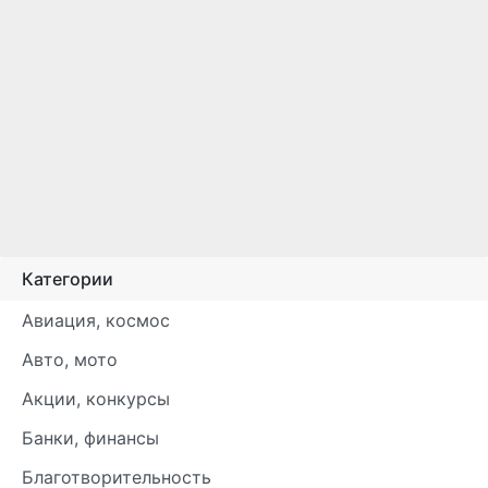
Категории
Авиация, космос
Авто, мото
Акции, конкурсы
Банки, финансы
Благотворительность