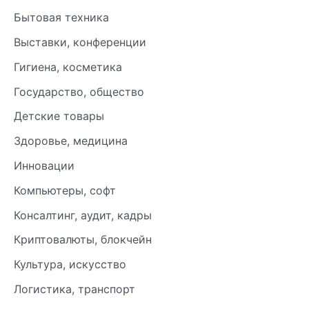
Бытовая техника
Выставки, конференции
Гигиена, косметика
Государство, общество
Детские товары
Здоровье, медицина
Инновации
Компьютеры, софт
Консалтинг, аудит, кадры
Криптовалюты, блокчейн
Культура, искусство
Логистика, транспорт