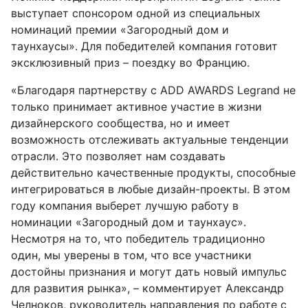
выступает спонсором одной из специальных
номинаций премии «Загородный дом и
таунхаусы». Для победителей компания готовит
эксклюзивный приз – поездку во Францию.
«Благодаря партнерству с ADD AWARDS Legrand не
только принимает активное участие в жизни
дизайнерского сообщества, но и имеет
возможность отслеживать актуальные тенденции
отрасли. Это позволяет нам создавать
действительно качественные продукты, способные
интегрироваться в любые дизайн-проекты. В этом
году компания выберет лучшую работу в
номинации «Загородный дом и таунхаус».
Несмотря на то, что победитель традиционно
один, мы уверены в том, что все участники
достойны признания и могут дать новый импульс
для развития рынка», – комментирует Александр
Челноков, руководитель направления по работе с