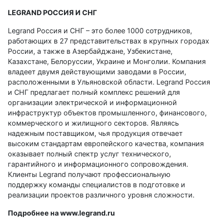
LEGRAND РОССИЯ И СНГ
Legrand Россия и СНГ – это более 1000 сотрудников,
работающих в 27 представительствах в крупных городах
России, а также в Азербайджане, Узбекистане,
Казахстане, Белоруссии, Украине и Монголии. Компания
владеет двумя действующими заводами в России,
расположенными в Ульяновской области. Legrand Россия
и СНГ предлагает полный комплекс решений для
организации электрической и информационной
инфраструктур объектов промышленного, финансового,
коммерческого и жилищного секторов. Являясь
надежным поставщиком, чья продукция отвечает
высоким стандартам европейского качества, компания
оказывает полный спектр услуг технического,
гарантийного и информационного сопровождения.
Клиенты Legrand получают профессиональную
поддержку команды специалистов в подготовке и
реализации проектов различного уровня сложности.
Подробнее на
www.legrand.ru