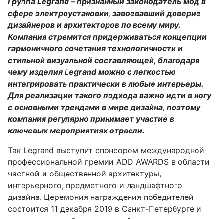
Группа Legrand – признанный законодатель мод в
сфере электроустановки, завоевавший доверие
дизайнеров и архитекторов по всему миру.
Компания стремится придерживаться концепции
гармоничного сочетания технологичности и
стильной визуальной составляющей, благодаря
чему изделия Legrand можно с легкостью
интегрировать практически в любые интерьеры.
Для реализации такого подхода важно идти в ногу
с основными трендами в мире дизайна, поэтому
компания регулярно принимает участие в
ключевых мероприятиях отрасли.
Так Legrand выступит спонсором международной
профессиональной премии ADD AWARDS в области
частной и общественной архитектуры,
интерьерного, предметного и ландшафтного
дизайна. Церемония награждения победителей
состоится 11 декабря 2019 в Санкт-Петербурге и