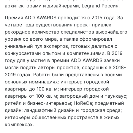
архитекторами и дизайнерами, Legrand Россия.
Премия ADD AWARDS проводится с 2015 года. За
четыре года существования проект привлек
рекордное количество специалистов высочайшего
уровня со всего мира, а также сформировал
уникальный пул экспертов, готовых делиться с
конкурсантами опытом и компетенциями. В 2019
году для участия в премии ADD AWARDS заявки
могли подать авторы проектов, созданных в 2018-
2019 годах. Работы были представлены в восьми
основных номинациях: интерьер городской
квартиры до 100 кв. м; интерьер городской
квартиры от 100 кв. м; загородный дом и таунхаус;
ритейл и бизнес-интерьеры; HoReCa; предметный
дизайн; ландшафтный дизайн и городская среда;
интерьеры общественных пространств в жилых
комплексах.