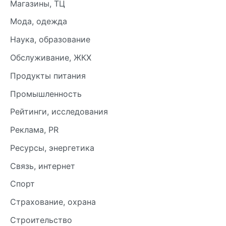
Магазины, ТЦ
Мода, одежда
Наука, образование
Обслуживание, ЖКХ
Продукты питания
Промышленность
Рейтинги, исследования
Реклама, PR
Ресурсы, энергетика
Связь, интернет
Спорт
Страхование, охрана
Строительство