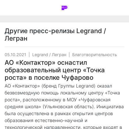
Другие пресс-релизы
Legrand /
Легран
05.10.2021
|
Legrand / Легран
|
Благотворительность
АО «Контактор» оснастил
образовательный центр «Точка
роста» в поселке Чуфарово
АО «Контактор» (бренд Группы Legrand) оказал
безвозмездную помощь локальному центру «Точка
роста», расположенному в МОУ «Чуфаровская
средняя школа» (Ульяновская область). Инициатива
была осуществлена в рамках открытия центров
образования естественно-научной и
технологической направленности, которые входят в