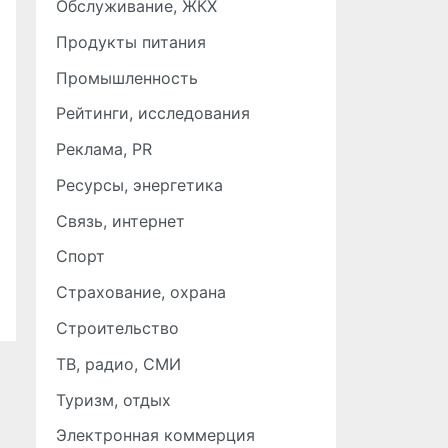
Обслуживание, ЖКХ
Продукты питания
Промышленность
Рейтинги, исследования
Реклама, PR
Ресурсы, энергетика
Связь, интернет
Спорт
Страхование, охрана
Строительство
ТВ, радио, СМИ
Туризм, отдых
Электронная коммерция