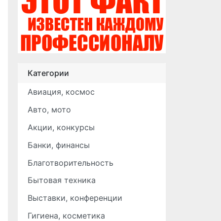
Категории
Авиация, космос
Авто, мото
Акции, конкурсы
Банки, финансы
Благотворительность
Бытовая техника
Выставки, конференции
Гигиена, косметика