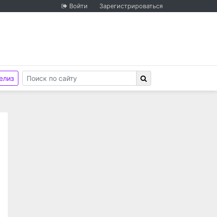
Войти
Зарегистрироваться
елиз