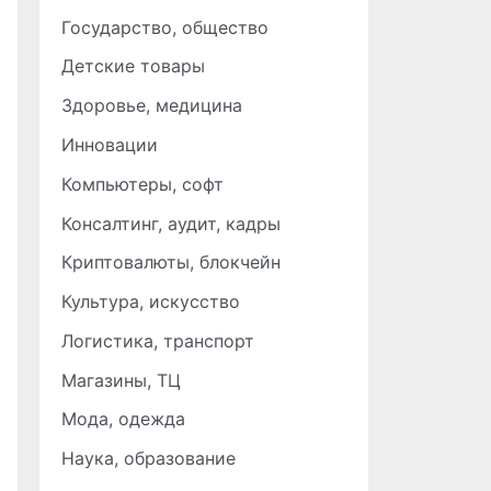
Государство, общество
Детские товары
Здоровье, медицина
Инновации
Компьютеры, софт
Консалтинг, аудит, кадры
Криптовалюты, блокчейн
Культура, искусство
Логистика, транспорт
Магазины, ТЦ
Мода, одежда
Наука, образование