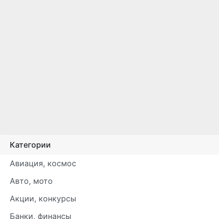
Категории
Авиация, космос
Авто, мото
Акции, конкурсы
Банки, финансы