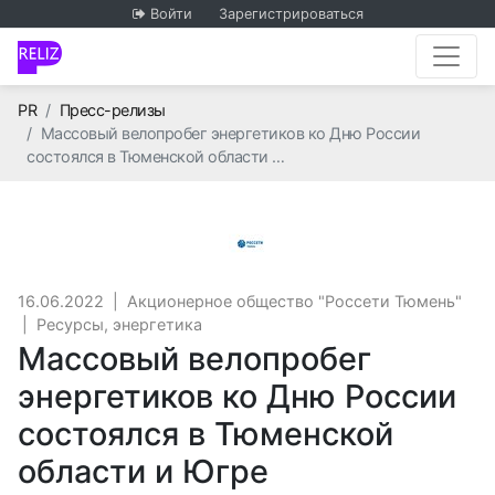
Войти
Зарегистрироваться
Главная
PR
Пресс-релизы
Массовый велопробег энергетиков ко Дню России
состоялся в Тюменской области …
Акционерное общество "
16.06.2022
|
Акционерное общество "Россети Тюмень"
|
Ресурсы, энергетика
Массовый велопробег
энергетиков ко Дню России
состоялся в Тюменской
области и Югре