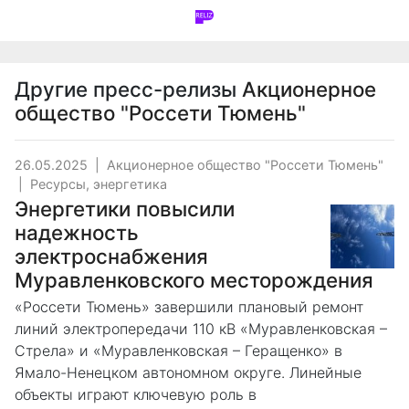
Другие пресс-релизы
Акционерное
общество "Россети Тюмень"
26.05.2025
|
Акционерное общество "Россети Тюмень"
|
Ресурсы, энергетика
Энергетики повысили
надежность
электроснабжения
Муравленковского месторождения
«Россети Тюмень» завершили плановый ремонт
линий электропередачи 110 кВ «Муравленковская –
Стрела» и «Муравленковская – Геращенко» в
Ямало-Ненецком автономном округе. Линейные
объекты играют ключевую роль в