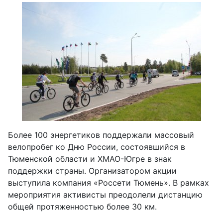
Более 100 энергетиков поддержали массовый
велопробег ко Дню России, состоявшийся в
Тюменской области и ХМАО-Югре в знак
поддержки страны. Организатором акции
выступила компания «Россети Тюмень». В рамках
мероприятия активисты преодолели дистанцию
общей протяженностью более 30 км.