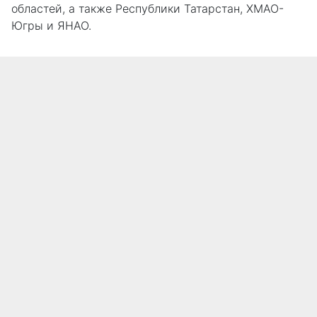
областей, а также Республики Татарстан, ХМАО-
Югры и ЯНАО.