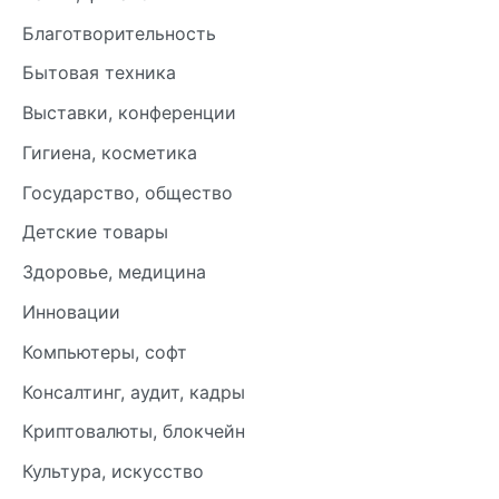
Благотворительность
Бытовая техника
Выставки, конференции
Гигиена, косметика
Государство, общество
Детские товары
Здоровье, медицина
Инновации
Компьютеры, софт
Консалтинг, аудит, кадры
Криптовалюты, блокчейн
Культура, искусство