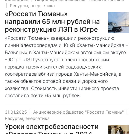
|
Ресурсы, энергетика
«Россети Тюмень»
направили 65 млн рублей на
реконструкцию ЛЭП в Югре
«Россети Тюмень» завершили реконструкцию
линии электропередачи 10 кВ «Ханты-Мансийская –
Базьяны» в Ханты-Мансийском автономном округе
– Югре. ЛЭП участвует в электроснабжении
порядка тысячи жителей садоводческих
кооперативов вблизи города Ханты-Мансийска, а
также объектов сотовой связи и дорожного
хозяйства. Стоимость инвестиционного проекта
составила почти 65 млн рублей.
31.01.2025
|
Акционерное общество "Россети Тюмень"
|
Ресурсы, энергетика
Уроки электробезопасности