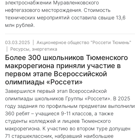
электроснабжении Муравленковского
нефтегазового месторождения. Стоимость
технических мероприятий составила свыше 13,6
млн рублей.
03.03.2025
|
Акционерное общество "Россети Тюмень"
|
Ресурсы, энергетика
Более 300 школьников Тюменского
макрорегиона приняли участие в
первом этапе Всероссийской
олимпиады «Россети»
Завершился первый этап Всероссийской
олимпиады школьников Группы «Россети». В 2025
году задания по профильным предметам выполнили
360 ребят – учащиеся 9-11 классов, а также
студенты колледжей и лицеев Тюменского
макрорегиона. К участию во втором туре допущен
71 старшеклассник, набравший наибольшее