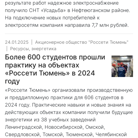
результате работ надежное электроснабжение
получило СНТ «Усадьба» в Нефтеюганском районе.
На подключение новых потребителей к
электросетям компания направила 7,7 млн рублей.
24.01.2025
|
Акционерное общество "Россети Тюмень"
|
Ресурсы, энергетика
Более 600 студентов прошли
практику на объектах
«Россети Тюмень» в 2024
году
«Россети Тюмень» организовали производственную
и преддипломную практики для 606 студентов в
2024 году. Практические навыки и новые знания на
действующих объектах компании получили будущие
энергетики из 38 учебных заведений
Ленинградской, Новосибирской, Омской,
Свердловской, Томской, Тюменской, Челябинской