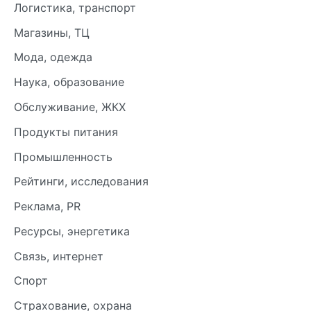
Логистика, транспорт
Магазины, ТЦ
Мода, одежда
Наука, образование
Обслуживание, ЖКХ
Продукты питания
Промышленность
Рейтинги, исследования
Реклама, PR
Ресурсы, энергетика
Связь, интернет
Спорт
Страхование, охрана