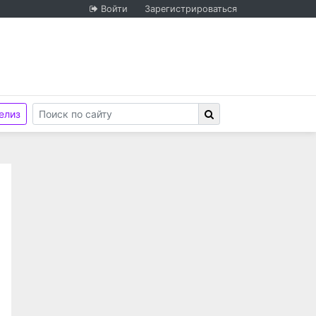
Войти
Зарегистрироваться
елиз