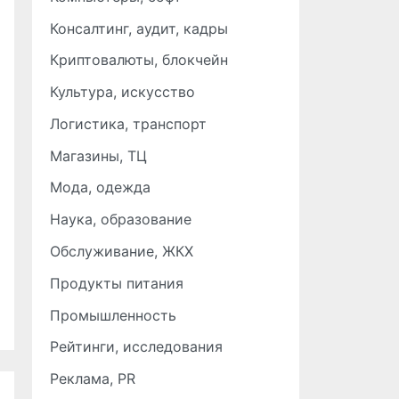
Консалтинг, аудит, кадры
Криптовалюты, блокчейн
Культура, искусство
Логистика, транспорт
Магазины, ТЦ
Мода, одежда
Наука, образование
Обслуживание, ЖКХ
Продукты питания
Промышленность
Рейтинги, исследования
Реклама, PR