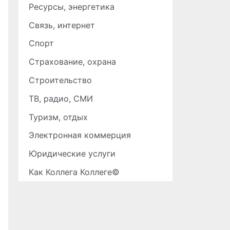
Ресурсы, энергетика
Связь, интернет
Спорт
Страхование, охрана
Строительство
ТВ, радио, СМИ
Туризм, отдых
Электронная коммерция
Юридические услуги
Как Коллега Коллеге©