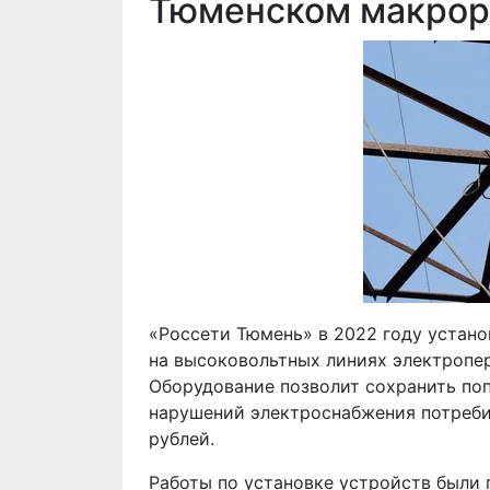
Тюменском макрор
«Россети Тюмень» в 2022 году устано
на высоковольтных линиях электропе
Оборудование позволит сохранить по
нарушений электроснабжения потребит
рублей.
Работы по установке устройств были