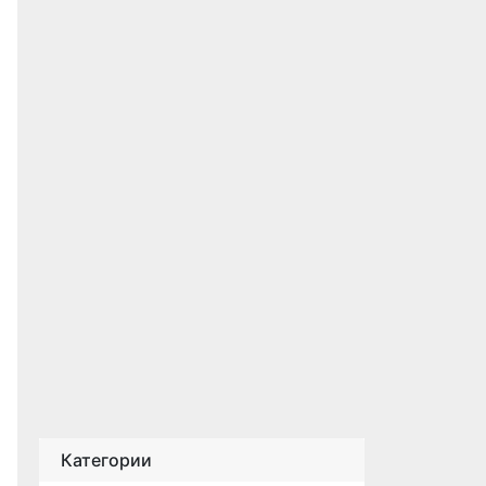
Категории