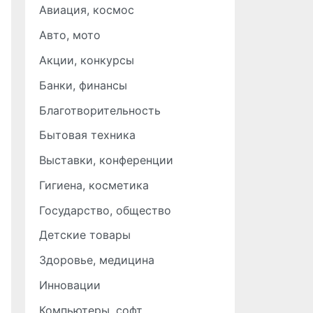
Авиация, космос
Авто, мото
Акции, конкурсы
Банки, финансы
Благотворительность
Бытовая техника
Выставки, конференции
Гигиена, косметика
Государство, общество
Детские товары
Здоровье, медицина
Инновации
Компьютеры, софт