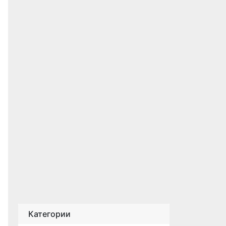
Категории