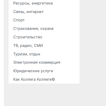
Ресурсы, энергетика
Связь, интернет
Спорт
Страхование, охрана
Строительство
ТВ, радио, СМИ
Туризм, отдых
Электронная коммерция
Юридические услуги
Как Коллега Коллеге©