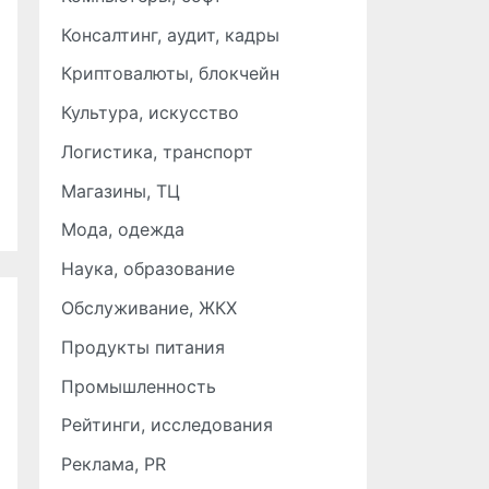
Консалтинг, аудит, кадры
Криптовалюты, блокчейн
Культура, искусство
Логистика, транспорт
Магазины, ТЦ
Мода, одежда
Наука, образование
Обслуживание, ЖКХ
Продукты питания
Промышленность
Рейтинги, исследования
Реклама, PR