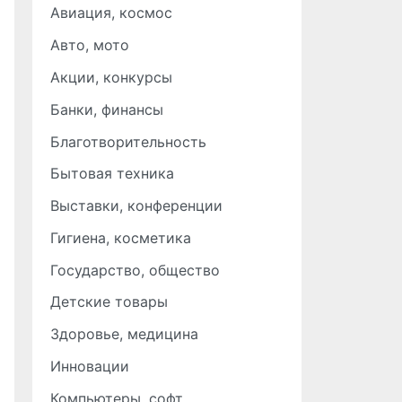
Авиация, космос
Авто, мото
Акции, конкурсы
Банки, финансы
Благотворительность
Бытовая техника
Выставки, конференции
Гигиена, косметика
Государство, общество
Детские товары
Здоровье, медицина
Инновации
Компьютеры, софт