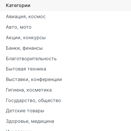
Категории
Авиация, космос
Авто, мото
Акции, конкурсы
Банки, финансы
Благотворительность
Бытовая техника
Выставки, конференции
Гигиена, косметика
Государство, общество
Детские товары
Здоровье, медицина