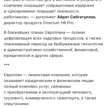
компания сокращает операционные издержки
и одновременно повышает лояльность
работников»,
— дополняет
Айрат Сибгатуллин
,
директор продукта Directum HR Pro.
В ближайших планах Европлана — полная
цифровизация всех кадровых процессов, а также
планомерный переход на безбумажные технологии
в административно-хозяйственной, финансовой,
юридической и других сферах.
***
Европлан — лизинговая компания, которая
оказывает юридическим и физическим лицам
полный комплекс услуг, связанных
с приобретением и эксплуатацией легкового,
грузового, коммерческого транспорта, а также
спецтехники.