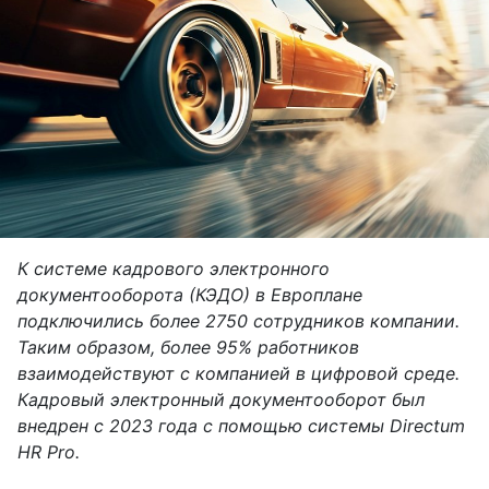
К системе кадрового электронного
документооборота (КЭДО) в Европлане
подключились более 2750 сотрудников компании.
Таким образом, более 95% работников
взаимодействуют с компанией в цифровой среде.
Кадровый электронный документооборот был
внедрен с 2023 года с помощью системы Directum
HR Pro.