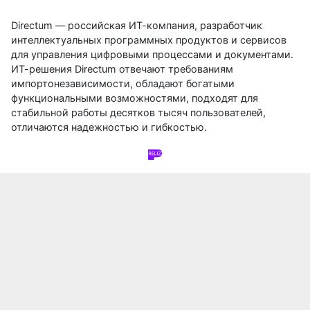
Directum — российская ИТ-компания, разработчик
интеллектуальных программных продуктов и сервисов
для управления цифровыми процессами и документами.
ИТ-решения Directum отвечают требованиям
импортонезависимости, обладают богатыми
функциональными возможностями, подходят для
стабильной работы десятков тысяч пользователей,
отличаются надежностью и гибкостью.