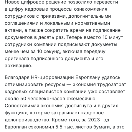
Новое цифровое решение позволило перевести
в цифру кадровые процессы ознакомления
сотрудников с приказами, дополнительными
соглашениями и локальными нормативными
актами, а также сократить время на подписание
документов в десять раз. Теперь вместо 10 минут
сотрудники компании подписывают документы
менее чем за 10 секунд, включая передачу
оригинала подписанного документа и его
архивацию.
Благодаря HR-цифровизации Европлану удалось
оптимизировать ресурсы — экономия трудозатрат
кадровых специалистов компании уже составляет
около 50 человеко-часов ежемесячно.
Сопоставимая экономия достигнута и в других
функциях, которые затрагивает кадровое
делопроизводство. Кроме того, за 2023 год
Европлан сэкономил 5,5 тыс. листов бумаги, а это