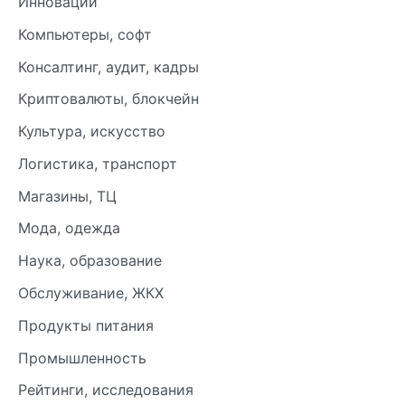
Инновации
Компьютеры, софт
Консалтинг, аудит, кадры
Криптовалюты, блокчейн
Культура, искусство
Логистика, транспорт
Магазины, ТЦ
Мода, одежда
Наука, образование
Обслуживание, ЖКХ
Продукты питания
Промышленность
Рейтинги, исследования