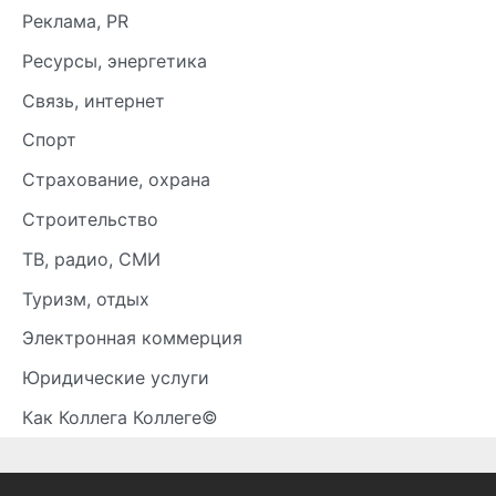
Реклама, PR
Ресурсы, энергетика
Связь, интернет
Спорт
Страхование, охрана
Строительство
ТВ, радио, СМИ
Туризм, отдых
Электронная коммерция
Юридические услуги
Как Коллега Коллеге©