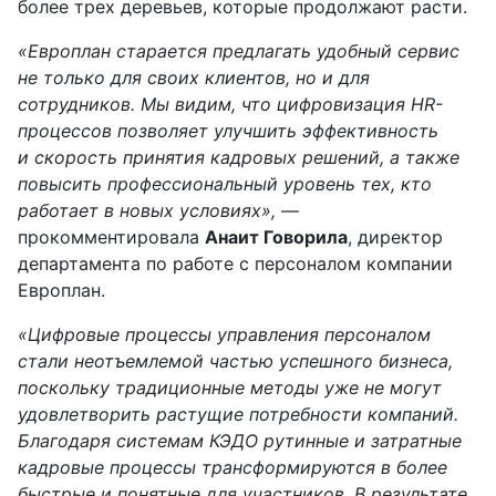
более трех деревьев, которые продолжают расти.
«Европлан старается предлагать удобный сервис
не только для своих клиентов, но и для
сотрудников. Мы видим, что цифровизация HR-
процессов позволяет улучшить эффективность
и скорость принятия кадровых решений, а также
повысить профессиональный уровень тех, кто
работает в новых условиях»,
—
прокомментировала
Анаит Говорила
, директор
департамента по работе с персоналом компании
Европлан.
«Цифровые процессы управления персоналом
стали неотъемлемой частью успешного бизнеса,
поскольку традиционные методы уже не могут
удовлетворить растущие потребности компаний.
Благодаря системам КЭДО рутинные и затратные
кадровые процессы трансформируются в более
быстрые и понятные для участников. В результате