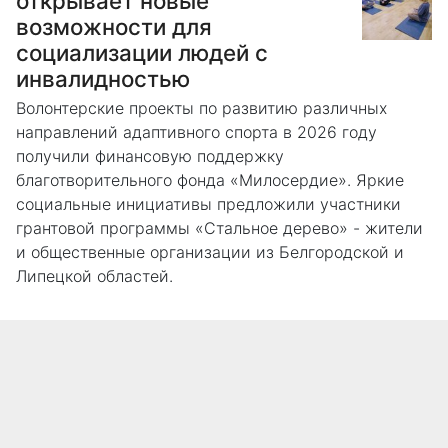
открывает новые
возможности для
социализации людей с
инвалидностью
Волонтерские проекты по развитию различных
направлений адаптивного спорта в 2026 году
получили финансовую поддержку
благотворительного фонда «Милосердие». Яркие
социальные инициативы предложили участники
грантовой программы «Стальное дерево» - жители
и общественные организации из Белгородской и
Липецкой областей.