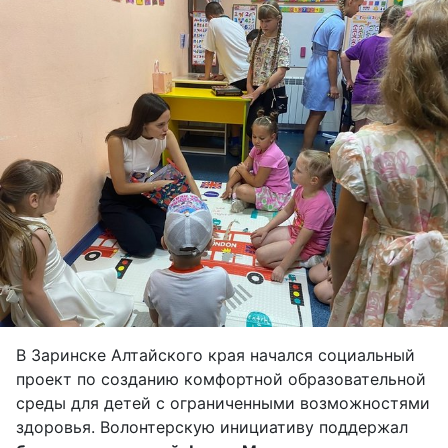
В Заринске Алтайского края начался социальный
проект по созданию комфортной образовательной
среды для детей с ограниченными возможностями
здоровья. Волонтерскую инициативу поддержал