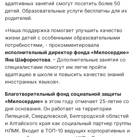
адаптивных занятий смогут посетить более 50
детей. Образовательные услуги бесплатны для их
родителей.
«Наша поддержка помогает улучшить качество
жизни детей с особенными образовательными
потребностями, - прокомментировала
исполнительный директор фонда «Милосердие»
Яна Шафоростова
. – Дополнительные занятия со
специалистами помогут им легче пройти
адаптацию в школе и повысить качество знаний
иностранных языков».
Благотворительный фонд социальной защиты
«Милосердие»
в этом году отмечает 25-летие со
дня основания. Он работает на территории
Липецкой, Свердловской, Белгородской областей
и Алтайского края как социальный партнер группы
НЛМК. Входит в ТОП-10 ведущих корпоративных и