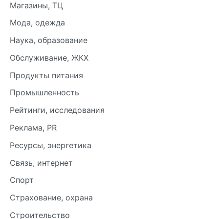
Магазины, ТЦ
Мода, одежда
Наука, образование
Обслуживание, ЖКХ
Продукты питания
Промышленность
Рейтинги, исследования
Реклама, PR
Ресурсы, энергетика
Связь, интернет
Спорт
Страхование, охрана
Строительство