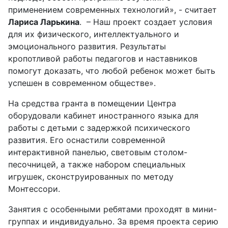
применением современных технологий», - считает
Лариса Ларькина
. – Наш проект создает условия
для их физического, интеллектуального и
эмоционального развития. Результаты
кропотливой работы педагогов и наставников
помогут доказать, что любой ребенок может быть
успешен в современном обществе».
На средства гранта в помещении Центра
оборудовали кабинет иностранного языка для
работы с детьми с задержкой психического
развития. Его оснастили современной
интерактивной панелью, световым столом-
песочницей, а также набором специальных
игрушек, сконструированных по методу
Монтессори.
Занятия с особенными ребятами проходят в мини-
группах и индивидуально. За время проекта серию