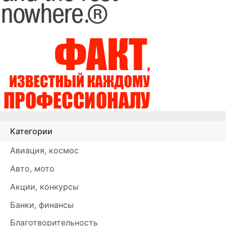
Категории
Авиация, космос
Авто, мото
Акции, конкурсы
Банки, финансы
Благотворительность