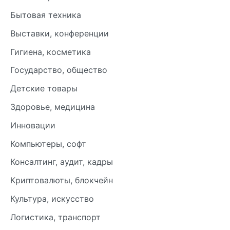
Бытовая техника
Выставки, конференции
Гигиена, косметика
Государство, общество
Детские товары
Здоровье, медицина
Инновации
Компьютеры, софт
Консалтинг, аудит, кадры
Криптовалюты, блокчейн
Культура, искусство
Логистика, транспорт