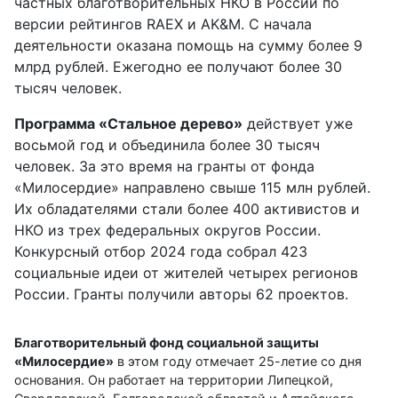
частных благотворительных НКО в России по
версии рейтингов RAEX и AK&M. С начала
деятельности оказана помощь на сумму более 9
млрд рублей. Ежегодно ее получают более 30
тысяч человек.
Программа «Стальное дерево»
действует уже
восьмой год и объединила более 30 тысяч
человек. За это время на гранты от фонда
«Милосердие» направлено свыше 115 млн рублей.
Их обладателями стали более 400 активистов и
НКО из трех федеральных округов России.
Конкурсный отбор 2024 года собрал 423
социальные идеи от жителей четырех регионов
России. Гранты получили авторы 62 проектов.
Благотворительный фонд социальной защиты
«Милосердие»
в этом году отмечает 25-летие со дня
основания. Он работает на территории Липецкой,