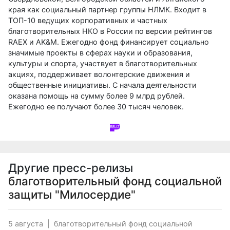
края как социальный партнер группы НЛМК. Входит в
ТОП-10 ведущих корпоративных и частных
благотворительных НКО в России по версии рейтингов
RAEX и AK&M. Ежегодно фонд финансирует социально
значимые проекты в сферах науки и образования,
культуры и спорта, участвует в благотворительных
акциях, поддерживает волонтерские движения и
общественные инициативы. С начала деятельности
оказана помощь на сумму более 9 млрд рублей.
Ежегодно ее получают более 30 тысяч человек.
Другие пресс-релизы
благотворительный фонд социальной
защиты "Милосердие"
5 августа
|
благотворительный фонд социальной