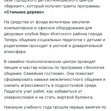
базе городского детско-юношеского центра
«Вариант», который получил гранты программы
«Стальное дерево»
.
На средства от фонда волонтеры закупили
компьютерное и офисное оборудование для
дворовых клубов Верх-Исетского района города.
Теперь общение социальных педагогов с детьми и
родителями проходит в уютной и доверительной
атмосфере.
В семейно-психологическом центре проводят
лекции и мастер-классы по программе «Экология
общения. Семейная гостиная». Она помогает
сформировать навыки межличностного общения и
снизить агрессивность в подростковой среде.
Педагоги учат ребят, как избавиться от
сквернословия и не стать жертвой буллинга.
Накануне учебного года прошли первые занятия по