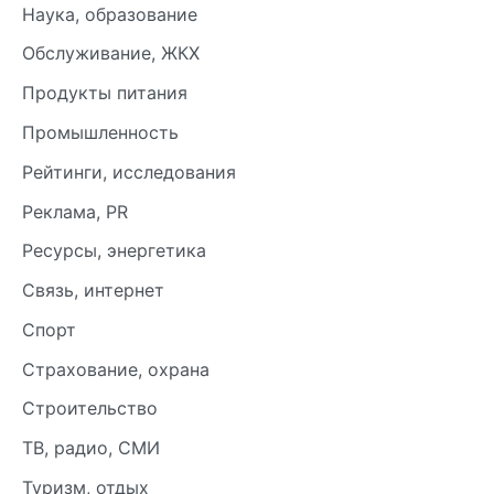
Наука, образование
Обслуживание, ЖКХ
Продукты питания
Промышленность
Рейтинги, исследования
Реклама, PR
Ресурсы, энергетика
Связь, интернет
Спорт
Страхование, охрана
Строительство
ТВ, радио, СМИ
Туризм, отдых