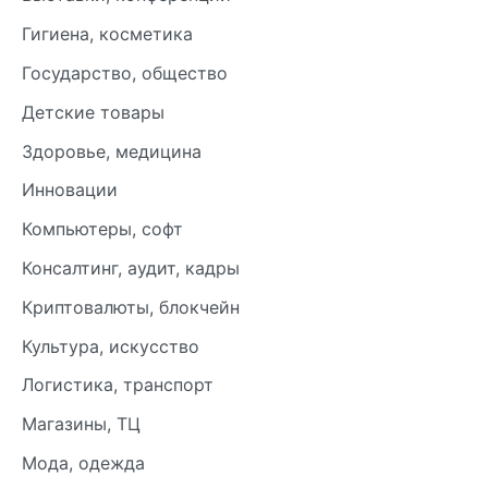
Гигиена, косметика
Государство, общество
Детские товары
Здоровье, медицина
Инновации
Компьютеры, софт
Консалтинг, аудит, кадры
Криптовалюты, блокчейн
Культура, искусство
Логистика, транспорт
Магазины, ТЦ
Мода, одежда