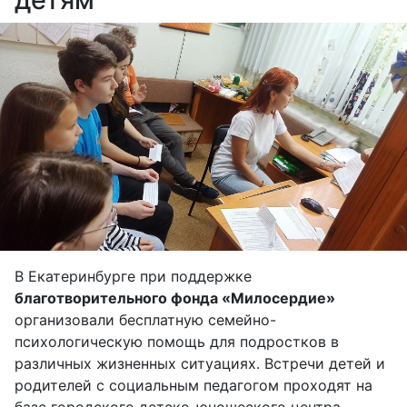
В Екатеринбурге при поддержке
благотворительного фонда «Милосердие»
организовали бесплатную семейно-
психологическую помощь для подростков в
различных жизненных ситуациях. Встречи детей и
родителей с социальным педагогом проходят на