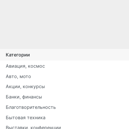
Категории
Авиация, космос
Авто, мото
Акции, конкурсы
Банки, финансы
Благотворительность
Бытовая техника
Выставки, конференции