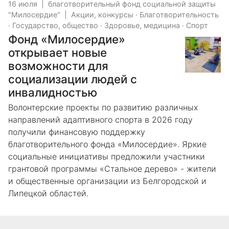
16 июля
|
благотворительный фонд социальной защиты
"Милосердие"
|
Акции, конкурсы
·
Благотворительность
·
Государство, общество
·
Здоровье, медицина
·
Спорт
Фонд «Милосердие»
открывает новые
возможности для
социализации людей с
инвалидностью
Волонтерские проекты по развитию различных
направлений адаптивного спорта в 2026 году
получили финансовую поддержку
благотворительного фонда «Милосердие». Яркие
социальные инициативы предложили участники
грантовой программы «Стальное дерево» - жители
и общественные организации из Белгородской и
Липецкой областей.