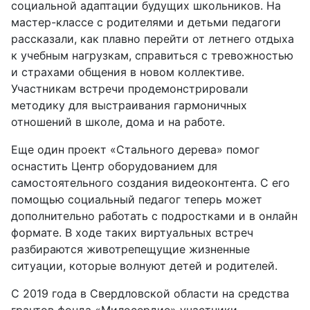
социальной адаптации будущих школьников. На
мастер-классе с родителями и детьми педагоги
рассказали, как плавно перейти от летнего отдыха
к учебным нагрузкам, справиться с тревожностью
и страхами общения в новом коллективе.
Участникам встречи продемонстрировали
методику для выстраивания гармоничных
отношений в школе, дома и на работе.
Еще один проект «Стального дерева» помог
оснастить Центр оборудованием для
самостоятельного создания видеоконтента. С его
помощью социальный педагог теперь может
дополнительно работать с подростками и в онлайн
формате. В ходе таких виртуальных встреч
разбираются животрепещущие жизненные
ситуации, которые волнуют детей и родителей.
С 2019 года в Свердловской области на средства