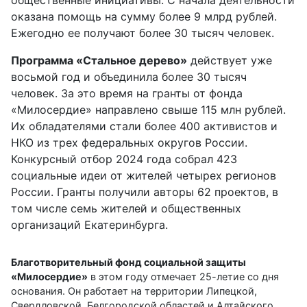
общественные инициативы. С начала деятельности
оказана помощь на сумму более 9 млрд рублей.
Ежегодно ее получают более 30 тысяч человек.
Программа «Стальное дерево»
действует уже
восьмой год и объединила более 30 тысяч
человек. За это время на гранты от фонда
«Милосердие» направлено свыше 115 млн рублей.
Их обладателями стали более 400 активистов и
НКО из трех федеральных округов России.
Конкурсный отбор 2024 года собрал 423
социальные идеи от жителей четырех регионов
России. Гранты получили авторы 62 проектов, в
том числе семь жителей и общественных
организаций Екатеринбурга.
Благотворительный фонд социальной защиты
«Милосердие»
в этом году отмечает 25-летие со дня
основания. Он работает на территории Липецкой,
Свердловской, Белгородской областей и Алтайского