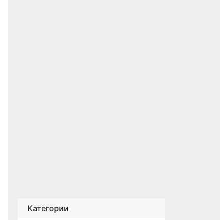
Категории