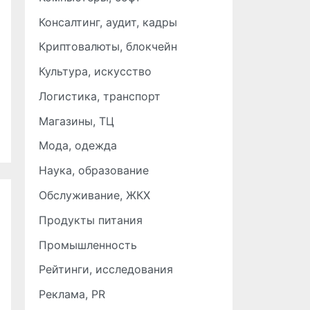
Консалтинг, аудит, кадры
Криптовалюты, блокчейн
Культура, искусство
Логистика, транспорт
Магазины, ТЦ
Мода, одежда
Наука, образование
Обслуживание, ЖКХ
Продукты питания
Промышленность
Рейтинги, исследования
Реклама, PR