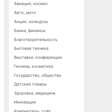
Авиация, космос
Авто, мото
Акции, конкурсы
Банки, финансы
Благотворительность
Бытовая техника
Выставки, конференции
Гигиена, косметика
Государство, общество
Детские товары
Здоровье, медицина
Инновации
Компьютеры, софт