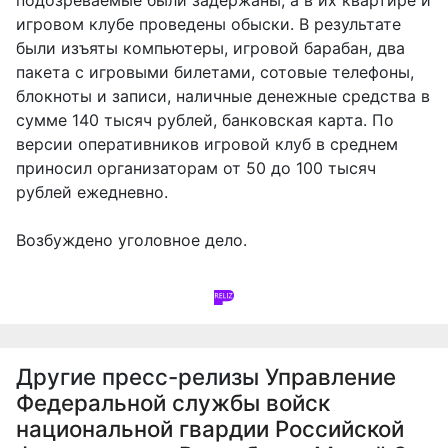
игровом клубе проведены обыски. В результате
были изъяты компьютеры, игровой барабан, два
пакета с игровыми билетами, сотовые телефоны,
блокноты и записи, наличные денежные средства в
сумме 140 тысяч рублей, банковская карта. По
версии оперативников игровой клуб в среднем
приносил организаторам от 50 до 100 тысяч
рублей ежедневно.
Возбуждено уголовное дело.
Другие пресс-релизы
Управление
Федеральной службы войск
национальной гвардии Российской