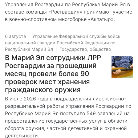
Управления Росгвардии по Республике Марий Эл в
составе команды «Росгвардия» принимают участие
в военно-спортивном многоборье «Акпатыр».
6 августа
|
Управление Федеральной службы войск
национальной гвардии Российской Федерации по
Республике Марий Эл
|
Государство, общество
В Марий Эл сотрудники ЛРР
Росгвардии за прошедший
месяц провели более 90
проверок мест хранения
гражданского оружия
В июле 2026 года в подразделения лицензионно-
разрешительной работы Управления Росгвардии по
Республике Марий Эл поступило 549 заявлений на
предоставление государственных услуг в области
оборота оружия, частной детективной и охранной
деятельности.