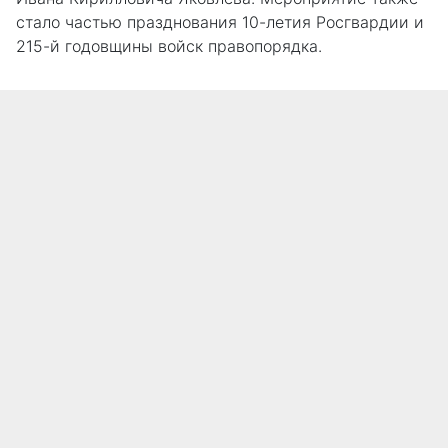
стало частью празднования 10-летия Росгвардии и
215-й годовщины войск правопорядка.