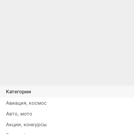
Категории
Авиация, космос
Авто, мото
Акции, конкурсы