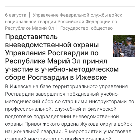
6 августа
|
Управление Федеральной службы войск
национальной гвардии Российской Федерации по
Республике Марий Эл
|
Государство, общество
Представитель
вневедомственной охраны
Управления Росгвардии по
Республике Марий Эл принял
участие в учебно-методическом
сборе Росгвардии в Ижевске
В Ижевске на базе территориального управления
Росгвардии завершился трёхдневный учебно-
методический сбор со старшими инструкторами по
профессиональной, служебной и физической
подготовке подразделений вневедомственной
охраны Приволжского ордена Жукова округа войск
национальной гвардии. В мероприятии участвовал
старший инструктор по профессиональной,