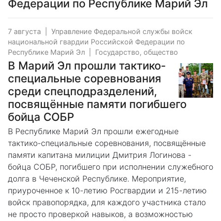
Федерации по Республике Марий Эл
7 августа
|
Управление Федеральной службы войск
национальной гвардии Российской Федерации по
Республике Марий Эл
|
Государство, общество
В Марий Эл прошли тактико-
специальные соревнования
среди спецподразделений,
посвящённые памяти погибшего
бойца СОБР
В Республике Марий Эл прошли ежегодные
тактико-специальные соревнования, посвящённые
памяти капитана милиции Дмитрия Логинова -
бойца СОБР, погибшего при исполнении служебного
долга в Чеченской Республике. Мероприятие,
приуроченное к 10-летию Росгвардии и 215-летию
войск правопорядка, для каждого участника стало
не просто проверкой навыков, а возможностью