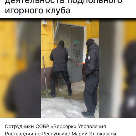
игорного клуба
Сотрудники СОБР «Берсерк» Управления
Росгвардии по Республике Марий Эл оказали