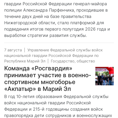
гвардии Российской Федерации генерал-майора
полиции Александра Парфенчика, проходившее в
течение двух дней на базе правительства
Нижегородской области, стало платформой для
подведения итогов первого полугодия 2026 года и
выработки стратегии развития службы.
7 августа
|
Управление Федеральной службы войск
национальной гвардии Российской Федерации по
Республике Марий Эл
|
Государство, общество
Команда «Росгвардия»
принимает участие в военно-
спортивном многоборье
«Акпатыр» в Марий Эл
В год 10-летия образования Федеральной службы
войск национальной гвардии Российской
Федерации и 215-й годовщины создания войск
правопорядка дети сотрудников и военнослужащих