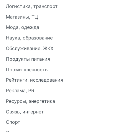
Логистика, транспорт
Магазины, ТЦ
Мода, одежда
Наука, образование
Обслуживание, ЖКХ
Продукты питания
Промышленность
Рейтинги, исследования
Реклама, PR
Ресурсы, энергетика
Связь, интернет
Спорт