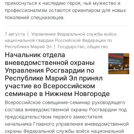
прикоснуться к наследию героя, чьё мужество и
профессионализм остаются ориентиром для новых
поколений спецназовцев.
7 августа
|
Управление Федеральной службы войск
национальной гвардии Российской Федерации по
Республике Марий Эл
|
Государство, общество
Начальник отдела
вневедомственной охраны
Управления Росгвардии по
Республике Марий Эл принял
участие во Всероссийском
семинаре в Нижнем Новгороде
Всероссийское совещание-семинар руководящего
состава вневедомственной охраны Росгвардии под
председательством первого заместителя
начальника Главного управления вневедомственной
охраны Федеральной службы войск национальной