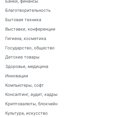
Банки, финансы
Благотворительность
Бытовая техника
Выставки, конференции
Гигиена, косметика
Государство, общество
Детские товары
Здоровье, медицина
Инновации
Компьютеры, софт
Консалтинг, аудит, кадры
Криптовалюты, блокчейн
Культура, искусство