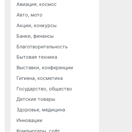
Авиация, космос
Авто, мото
Акции, конкурсы
Банки, финансы
Благотворительность
Бытовая техника
Выставки, конференции
Гигиена, косметика
Государство, общество
Детские товары
Здоровье, медицина
Инновации
Компьютеры, софт