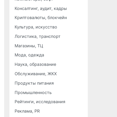
Консалтинг, аудит, кадры
Криптовалюты, блокчейн
Культура, искусство
Логистика, транспорт
Магазины, ТЦ
Мода, одежда
Наука, образование
Обслуживание, ЖКХ
Продукты питания
Промышленность
Рейтинги, исследования
Реклама, PR