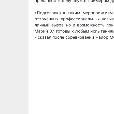
преданность делу служат примером дл
«Подготовка к таким мероприятиям 
отточенных профессиональных навыко
личный вызов, но и возможность пок
Марий Эл готовы к любым испытаниям
- сказал после соревнований майор М