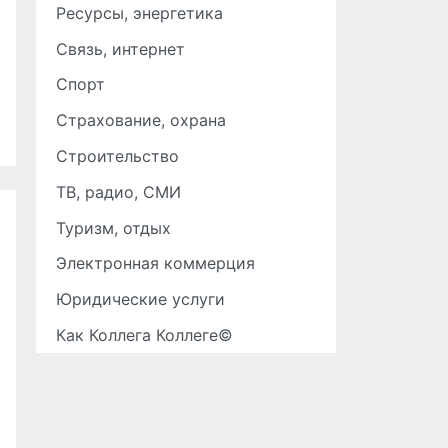
Ресурсы, энергетика
Связь, интернет
Спорт
Страхование, охрана
Строительство
ТВ, радио, СМИ
Туризм, отдых
Электронная коммерция
Юридические услуги
Как Коллега Коллеге©