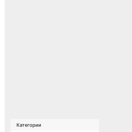
Категории