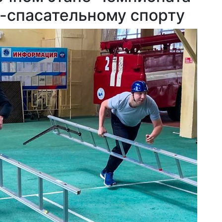
-спасательному спорту