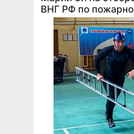
ВНГ РФ по пожарно