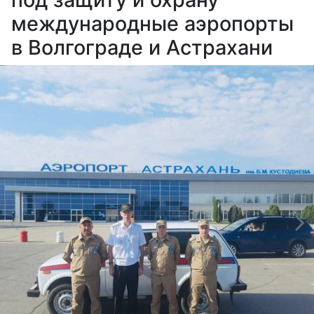
международные аэропорты
в Волгограде и Астрахани