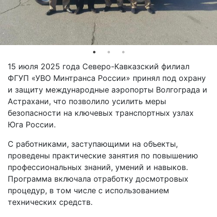
15 июля 2025 года Северо-Кавказский филиал
ФГУП «УВО Минтранса России» принял под охрану
и защиту международные аэропорты Волгограда и
Астрахани, что позволило усилить меры
безопасности на ключевых транспортных узлах
Юга России.
С работниками, заступающими на объекты,
проведены практические занятия по повышению
профессиональных знаний, умений и навыков.
Программа включала отработку досмотровых
процедур, в том числе с использованием
технических средств.