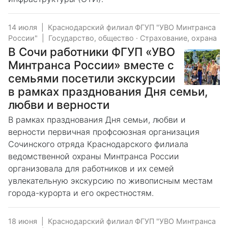
14 июля
|
Краснодарский филиал ФГУП "УВО Минтранса
России"
|
Государство, общество
·
Страхование, охрана
В Сочи работники ФГУП «УВО
Минтранса России» вместе с
семьями посетили экскурсии
в рамках празднования Дня семьи,
любви и верности
В рамках празднования Дня семьи, любви и
верности первичная профсоюзная организация
Сочинского отряда Краснодарского филиала
ведомственной охраны Минтранса России
организовала для работников и их семей
увлекательную экскурсию по живописным местам
города-курорта и его окрестностям.
18 июня
|
Краснодарский филиал ФГУП "УВО Минтранса