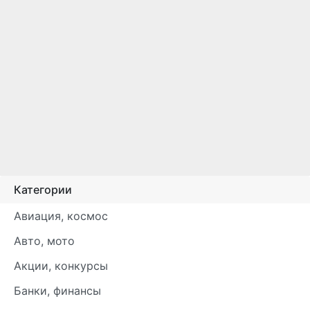
Категории
Авиация, космос
Авто, мото
Акции, конкурсы
Банки, финансы