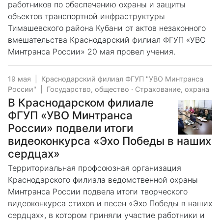
работников по обеспечению охраны и защиты
объектов транспортной инфраструктуры
Тимашевского района Кубани от актов незаконного
вмешательства Краснодарский филиал ФГУП «УВО
Минтранса России» 20 мая провел учения.
19 мая
|
Краснодарский филиал ФГУП "УВО Минтранса
России"
|
Государство, общество
·
Страхование, охрана
В Краснодарском филиале
ФГУП «УВО Минтранса
России» подвели итоги
видеоконкурса «Эхо Победы в наших
сердцах»
Территориальная профсоюзная организация
Краснодарского филиала ведомственной охраны
Минтранса России подвела итоги творческого
видеоконкурса стихов и песен «Эхо Победы в наших
сердцах», в котором приняли участие работники и