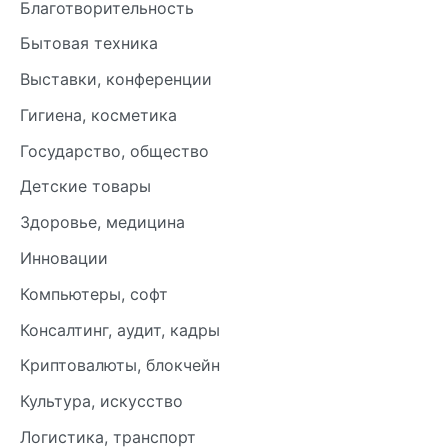
Благотворительность
Бытовая техника
Выставки, конференции
Гигиена, косметика
Государство, общество
Детские товары
Здоровье, медицина
Инновации
Компьютеры, софт
Консалтинг, аудит, кадры
Криптовалюты, блокчейн
Культура, искусство
Логистика, транспорт