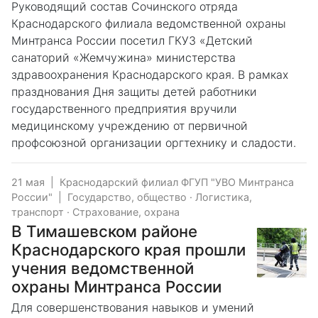
Руководящий состав Сочинского отряда
Краснодарского филиала ведомственной охраны
Минтранса России посетил ГКУЗ «Детский
санаторий «Жемчужина» министерства
здравоохранения Краснодарского края. В рамках
празднования Дня защиты детей работники
государственного предприятия вручили
медицинскому учреждению от первичной
профсоюзной организации оргтехнику и сладости.
21 мая
|
Краснодарский филиал ФГУП "УВО Минтранса
России"
|
Государство, общество
·
Логистика,
транспорт
·
Страхование, охрана
В Тимашевском районе
Краснодарского края прошли
учения ведомственной
охраны Минтранса России
Для совершенствования навыков и умений