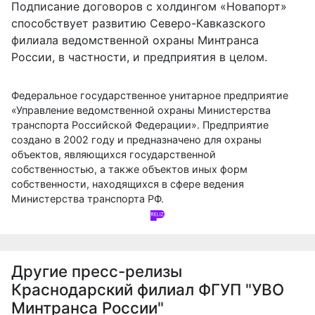
Подписание договоров с холдингом «Новапорт»
способствует развитию Северо-Кавказского
филиала ведомственной охраны Минтранса
России, в частности, и предприятия в целом.
Федеральное государственное унитарное предприятие
«Управление ведомственной охраны Министерства
транспорта Российской Федерации». Предприятие
создано в 2002 году и предназначено для охраны
объектов, являющихся государственной
собственностью, а также объектов иных форм
собственности, находящихся в сфере ведения
Министерства транспорта РФ.
Другие пресс-релизы
Краснодарский филиал ФГУП "УВО
Минтранса России"