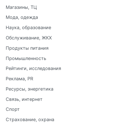
Магазины, ТЦ
Мода, одежда
Наука, образование
Обслуживание, ЖКХ
Продукты питания
Промышленность
Рейтинги, исследования
Реклама, PR
Ресурсы, энергетика
Связь, интернет
Спорт
Страхование, охрана