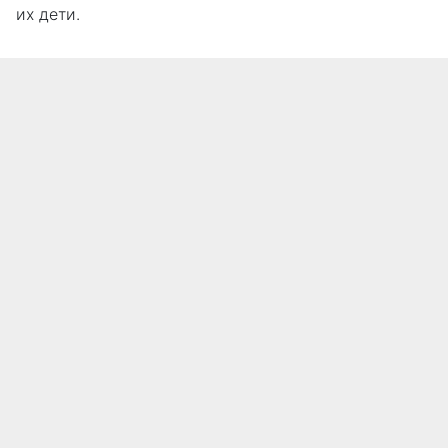
их дети.