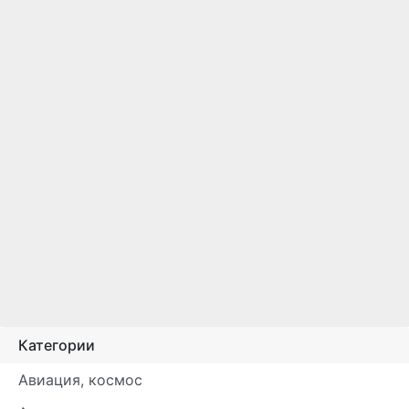
Категории
Авиация, космос