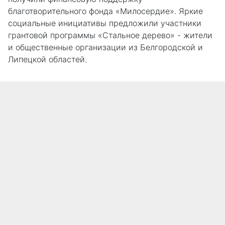
благотворительного фонда «Милосердие». Яркие
социальные инициативы предложили участники
грантовой программы «Стальное дерево» - жители
и общественные организации из Белгородской и
Липецкой областей.