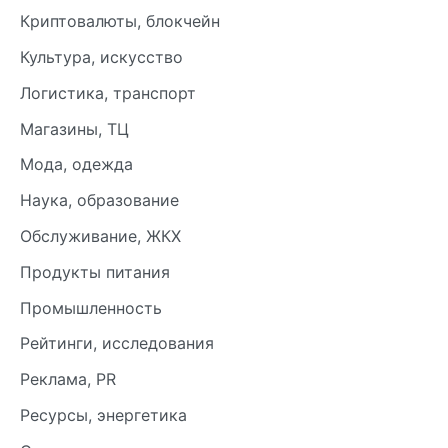
Криптовалюты, блокчейн
Культура, искусство
Логистика, транспорт
Магазины, ТЦ
Мода, одежда
Наука, образование
Обслуживание, ЖКХ
Продукты питания
Промышленность
Рейтинги, исследования
Реклама, PR
Ресурсы, энергетика