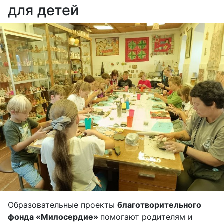
для детей
Образовательные проекты
благотворительного
фонда «Милосердие»
помогают родителям и