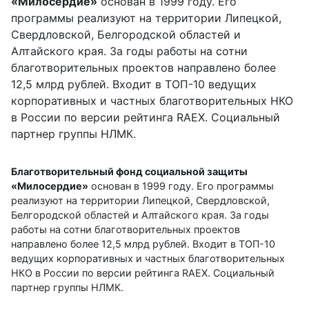
«Милосердие»
основан в 1999 году. Его
программы реализуют на территории Липецкой,
Свердловской, Белгородской областей и
Алтайского края. За годы работы на сотни
благотворительных проектов направлено более
12,5 млрд рублей. Входит в ТОП-10 ведущих
корпоративных и частных благотворительных НКО
в России по версии рейтинга RAEX. Социальный
партнер группы НЛМК.
Благотворительный фонд социальной защиты
«Милосердие»
основан в 1999 году. Его программы
реализуют на территории Липецкой, Свердловской,
Белгородской областей и Алтайского края. За годы
работы на сотни благотворительных проектов
направлено более 12,5 млрд рублей. Входит в ТОП-10
ведущих корпоративных и частных благотворительных
НКО в России по версии рейтинга RAEX. Социальный
партнер группы НЛМК.