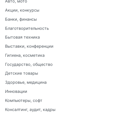
Авто, мото
Акции, конкурсы
Банки, финансы
Благотворительность
Бытовая техника
Выставки, конференции
Гигиена, косметика
Государство, общество
Детские товары
Здоровье, медицина
Инновации
Компьютеры, софт
Консалтинг, аудит, кадры