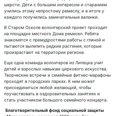
шерсти. Дети с большим интересом и старанием
учились этому непростому ремеслу, и в итоге у
каждого получились замечательные валенки.
В Старом Осколе волонтерский проект проходит
на площадке местного Дома ремесел. Ребята
знакомятся с премудростями работы с глиной и
пытаются вылепить редкие растения, которые
произрастают на территории региона.
Еще одна команда волонтеров из Липецка учит
детей и взрослых навыкам циркового искусства.
Творческие встречи и семейные фитнес-марафоны
проходят в городских парках. К ним может
присоединиться любой желающий, чтобы
поучаствовать в оздоровительных занятиях и
стать участником большого семейного концерта.
Благотворительный фонд социальной защиты