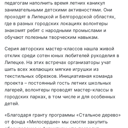
педагогам наполнить время летних каникул
занимательными детскими активностями. Они
проходят в Липецкой и Белгородской областях,
где в разных городских локациях волонтеры
знакомят ребят с народными промыслами и
обучают полезным творческим навыкам.
Серия авторских мастер-классов нашла живой
отклик среди сотен юных любителей рукоделия в
Липецке. На этих встречах организаторы учат
шить всех желающих мягкие игрушки из
текстильных обрезков. Инициативная команда
проекта – постоянный гость летних школьных
лагерей, волонтеры проводят мастер-классы в
городских парках, в том числе и для особенных
детей.
«Благодаря гранту программы «Стальное дерево»
от фонда «Милосердие» мы смогли закупить