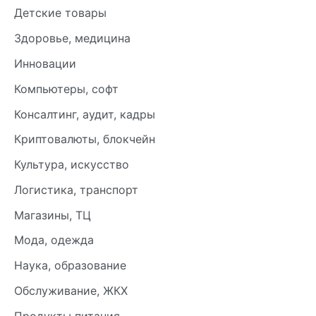
Детские товары
Здоровье, медицина
Инновации
Компьютеры, софт
Консалтинг, аудит, кадры
Криптовалюты, блокчейн
Культура, искусство
Логистика, транспорт
Магазины, ТЦ
Мода, одежда
Наука, образование
Обслуживание, ЖКХ
Продукты питания