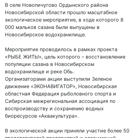
В селе Новопичугово Ордынского района
Новосибирской области прошло масштабное
экологическое мероприятие, в ходе которого 8
000 мальков сазана были выпущены в
Новосибирское водохранилище.
Мероприятие проводилось в рамках проекта
«РЫБЕ ЖИТЬ!», цель которого – восстановление
популяции сазана в Новосибирском
водохранилище и реке Обь.
Организаторами акции выступили Зеленое
движение «ЭКОНАВИГАТОР», Новосибирская
областная Федерация рыболовного спорта и
Сибирская межрегиональная ассоциация по
воспроизводству и сохранению водных
биоресурсов «Аквакультура».
В экологической акции приняли участие более 50