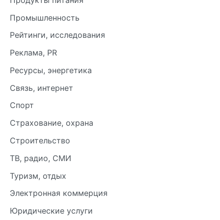
Промышленность
Рейтинги, исследования
Реклама, PR
Ресурсы, энергетика
Связь, интернет
Спорт
Страхование, охрана
Строительство
ТВ, радио, СМИ
Туризм, отдых
Электронная коммерция
Юридические услуги