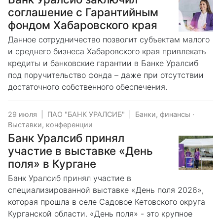
соглашение с Гарантийным
фондом Хабаровского края
Данное сотрудничество позволит субъектам малого
и среднего бизнеса Хабаровского края привлекать
кредиты и банковские гарантии в Банке Уралсиб
под поручительство фонда – даже при отсутствии
достаточного собственного обеспечения.
29 июля
|
ПАО "БАНК УРАЛСИБ"
|
Банки, финансы
·
Выставки, конференции
Банк Уралсиб принял
участие в выставке «День
поля» в Кургане
Банк Уралсиб принял участие в
специализированной выставке «День поля 2026»,
которая прошла в селе Садовое Кетовского округа
Курганской области. «День поля» - это крупное