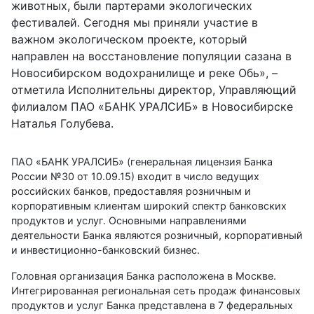
животных, были партерами экологических
фестивалей. Сегодня мы приняли участие в
важном экологическом проекте, который
направлен на восстановление популяции сазана в
Новосибирском водохра­нилище и реке Обь», –
отметила Исполнительны директор, Управляющий
филиалом ПАО «БАНК УРАЛСИБ» в Новосибирске
Наталья Голубева.
ПАО «БАНК УРАЛСИБ» (генеральная лицензия Банка
России №30 от 10.09.15) входит в число ведущих
российских банков, предоставляя розничным и
корпоративным клиентам широкий спектр банковских
продуктов и услуг. Основными направлениями
деятельности Банка являются розничный, корпоративный
и инвестиционно-банковский бизнес.
Головная организация Банка расположена в Москве.
Интегрированная региональная сеть продаж финансовых
продуктов и услуг Банка представлена в 7 федеральных