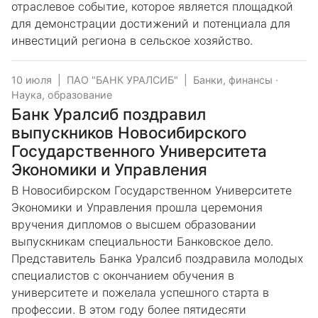
отраслевое событие, которое является площадкой
для демонстрации достижений и потенциала для
инвестиций региона в сельское хозяйство.
10 июля
|
ПАО "БАНК УРАЛСИБ"
|
Банки, финансы
·
Наука, образование
Банк Уралсиб поздравил
выпускников Новосибирского
Государственного Университета
Экономики и Управления
В Новосибирском Государственном Университете
Экономики и Управления прошла церемония
вручения дипломов о высшем образовании
выпускникам специальности Банковское дело.
Представитель Банка Уралсиб поздравила молодых
специалистов с окончанием обучения в
университете и пожелала успешного старта в
профессии. В этом году более пятидесяти