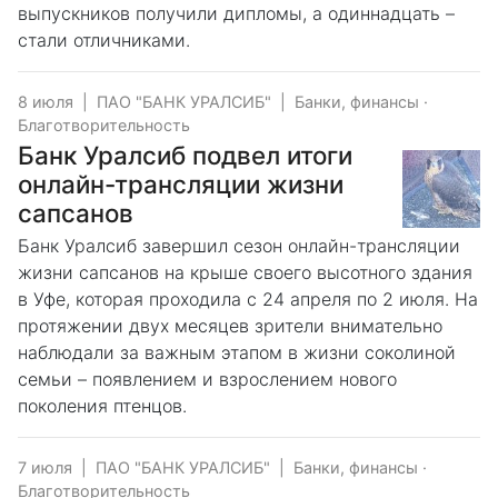
выпускников получили дипломы, а одиннадцать –
стали отличниками.
8 июля
|
ПАО "БАНК УРАЛСИБ"
|
Банки, финансы
·
Благотворительность
Банк Уралсиб подвел итоги
онлайн-трансляции жизни
сапсанов
Банк Уралсиб завершил сезон онлайн-трансляции
жизни сапсанов на крыше своего высотного здания
в Уфе, которая проходила с 24 апреля по 2 июля. На
протяжении двух месяцев зрители внимательно
наблюдали за важным этапом в жизни соколиной
семьи – появлением и взрослением нового
поколения птенцов.
7 июля
|
ПАО "БАНК УРАЛСИБ"
|
Банки, финансы
·
Благотворительность