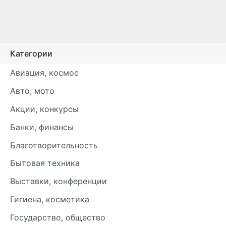
Категории
Авиация, космос
Авто, мото
Акции, конкурсы
Банки, финансы
Благотворительность
Бытовая техника
Выставки, конференции
Гигиена, косметика
Государство, общество