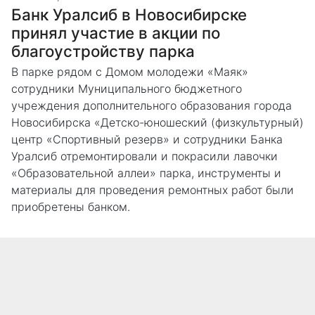
Банк Уралсиб в Новосибирске
принял участие в акции по
благоустройству парка
В парке рядом с Домом молодежи «Маяк»
сотрудники Муниципального бюджетного
учреждения дополнительного образования города
Новосибирска «Детско-юношеский (физкультурный)
центр «Спортивный резерв» и сотрудники Банка
Уралсиб отремонтировали и покрасили лавочки
«Образовательной аллеи» парка, инструменты и
материалы для проведения ремонтных работ были
приобретены банком.