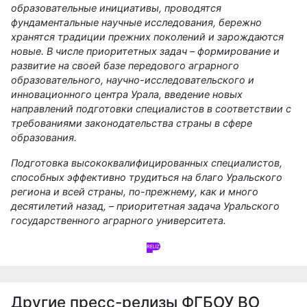
образовательные инициативы, проводятся
фундаментальные научные исследования, бережно
хранятся традиции прежних поколений и зарождаются
новые. В числе приоритетных задач –
формирование и
развитие на своей базе передового аграрного
образовательного, научно-исследовательского и
инновационного центра Урала, введение новых
направлений подготовки специалистов в соответствии с
требованиями законодательства страны в сфере
образования.
Подготовка высококвалифицированных специалистов,
способных эффективно трудиться на благо Уральского
региона и всей страны, по-прежнему, как и много
десятилетий назад, – приоритетная задача Уральского
государственного аграрного университета.
Другие пресс-релизы
ФГБОУ ВО