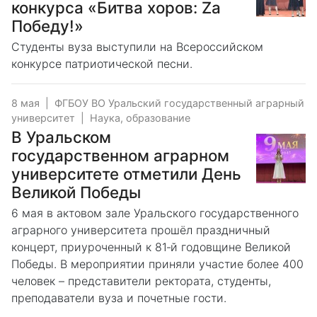
конкурса «Битва хоров: Za
Победу!»
Студенты вуза выступили на Всероссийском
конкурсе патриотической песни.
8 мая
|
ФГБОУ ВО Уральский государственный аграрный
университет
|
Наука, образование
В Уральском
государственном аграрном
университете отметили День
Великой Победы
6 мая в актовом зале Уральского государственного
аграрного университета прошёл праздничный
концерт, приуроченный к 81‑й годовщине Великой
Победы. В мероприятии приняли участие более 400
человек – представители ректората, студенты,
преподаватели вуза и почетные гости.