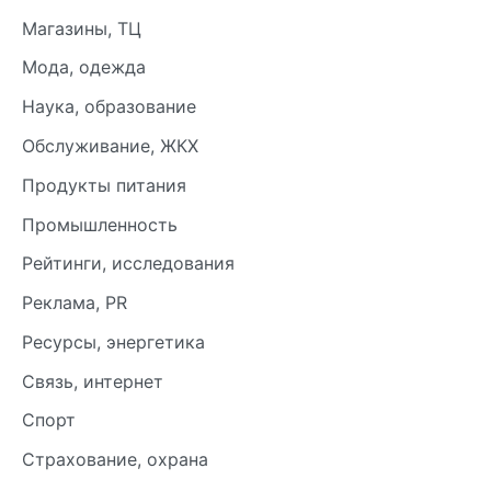
Магазины, ТЦ
Мода, одежда
Наука, образование
Обслуживание, ЖКХ
Продукты питания
Промышленность
Рейтинги, исследования
Реклама, PR
Ресурсы, энергетика
Связь, интернет
Спорт
Страхование, охрана