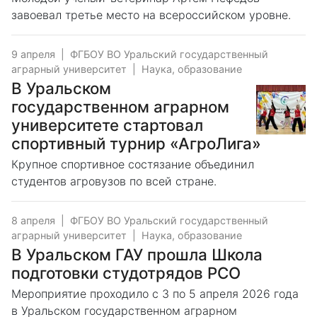
завоевал третье место на всероссийском уровне.
9 апреля
|
ФГБОУ ВО Уральский государственный
аграрный университет
|
Наука, образование
В Уральском
государственном аграрном
университете стартовал
спортивный турнир «АгроЛига»
Крупное спортивное состязание объединил
студентов агровузов по всей стране.
8 апреля
|
ФГБОУ ВО Уральский государственный
аграрный университет
|
Наука, образование
В Уральском ГАУ прошла Школа
подготовки студотрядов РСО
Мероприятие проходило с 3 по 5 апреля 2026 года
в Уральском государственном аграрном