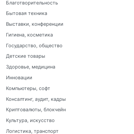
Благотворительность
Бытовая техника
Выставки, конференции
Гигиена, косметика
Государство, общество
Детские товары
Здоровье, медицина
Инновации
Компьютеры, софт
Консалтинг, аудит, кадры
Криптовалюты, блокчейн
Культура, искусство
Логистика, транспорт