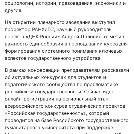
социологии, истории, правоведения, экономики и
другие.
На открытии пленарного заседания выступил
проректор РАНХиГС, научный руководитель
проекта «ДНК России» Андрей Полосин, отметив
важность единообразия в преподавании курса для
формирования системного понимания ключевых
аспектов государственного устройства.
В рамках конференции преподавателям рассказали
об актуальных конкурсах для студентов и
педагогического сообщества по проблематике
российской государственности. Сейчас идет
онлайн-регистрация на региональный этап
всероссийского конкурса студенческих проектов
«Российская государственность», который
проводится на базе Российского государственного
гуманитарного университета при поддержке