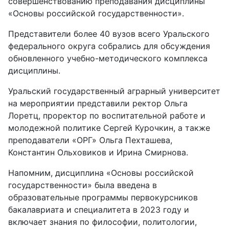
совершенствованию преподавания дисциплины
«Основы российской государственности».
Представители более 40 вузов всего Уральского
федерального округа собрались для обсуждения
обновленного учебно-методического комплекса
дисциплины.
Уральский государственный аграрный университет
на мероприятии представили ректор Ольга
Лоретц, проректор по воспитательной работе и
молодежной политике Сергей Курочкин, а также
преподаватели «ОРГ» Ольга Пехташева,
Константин Ольховиков и Ирина Смирнова.
Напомним, дисциплина «Основы российской
государственности» была введена в
образовательные программы первокурсников
бакалавриата и специалитета в 2023 году и
включает знания по философии, политологии,