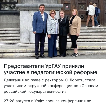
Представители УрГАУ приняли
участие в педагогической реформе
Делегация во главе с ректором О. Лоретц стала
участником окружной конференции по «Основам
российской государственности».
27-28 августа в УрФУ прошла конференция по