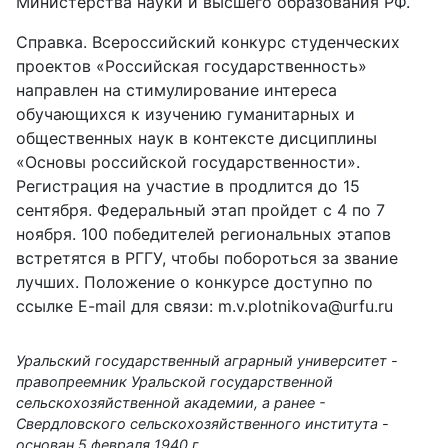
Министерства науки и высшего образования РФ.
Справка. Всероссийский конкурс студенческих
проектов «Российская государственность»
направлен на стимулирование интереса
обучающихся к изучению гуманитарных и
общественных наук в контексте дисциплины
«Основы российской государственности».
Регистрация на участие в продлится до 15
сентября. Федеральный этап пройдет с 4 по 7
ноября. 100 победителей региональных этапов
встретятся в РГГУ, чтобы побороться за звание
лучших. Положение о конкурсе доступно по
ссылке E-mail для связи:
m.v.plotnikova@urfu.ru
Уральский государственный аграрный университет -
правопреемник Уральской государственной
сельскохозяйственной академии, а ранее -
Свердловского сельскохозяйственного института -
основан 5 февраля 1940 г.