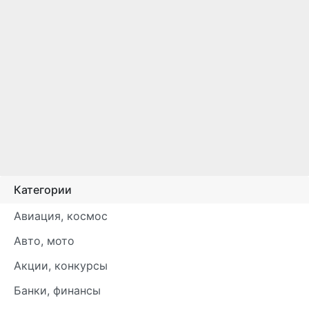
Категории
Авиация, космос
Авто, мото
Акции, конкурсы
Банки, финансы