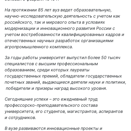
На протяжении 85 лет вуз ведет образовательную,
научно-исследовательскую деятельность с учетом как
российского, так и мирового опыта в условиях
модернизации и инновационного развития России с
учетом востребованности квалифицированных кадров и
отечественных научных разработок организациями
агропромышленного комплекса.
За годы работы университет выпустил более 50 тысяч
специалистов с высшим профессиональным
образованием, среди которых лауреаты
государственных премий, обладатели государственных
почетных званий, выдающиеся деятели науки и политики,
победители и призеры наград высокого уровня.
Сегодняшние успехи – это ежедневный труд
профессорско-преподавательского состава
университета, его студентов, магистрантов, аспирантов
и сотрудников.
В вузе развиваются инновационные проекты и