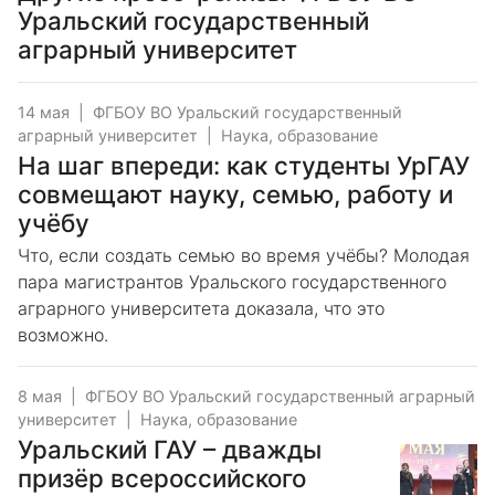
Уральский государственный
аграрный университет
14 мая
|
ФГБОУ ВО Уральский государственный
аграрный университет
|
Наука, образование
На шаг впереди: как студенты УрГАУ
совмещают науку, семью, работу и
учёбу
Что, если создать семью во время учёбы? Молодая
пара магистрантов Уральского государственного
аграрного университета доказала, что это
возможно.
8 мая
|
ФГБОУ ВО Уральский государственный аграрный
университет
|
Наука, образование
Уральский ГАУ – дважды
призёр всероссийского