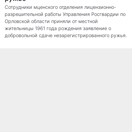
Сотрудники мценского отделения лицензионно-
разрешительной работы Управления Росгвардии по
Орловской области приняли от местной
жительницы 1961 года рождения заявление о
добровольной сдаче незарегистрированного ружья.