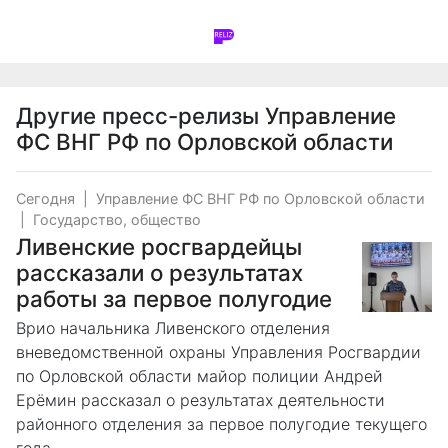
Другие пресс-релизы
Управление
ФС ВНГ РФ по Орловской области
Сегодня
|
Управление ФС ВНГ РФ по Орловской области
|
Государство, общество
Ливенские росгвардейцы
рассказали о результатах
работы за первое полугодие
Врио начальника Ливенского отделения
вневедомственной охраны Управления Росгвардии
по Орловской области майор полиции Андрей
Ерёмин рассказал о результатах деятельности
районного отделения за первое полугодие текущего
года.