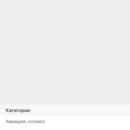
Категории
Авиация, космос