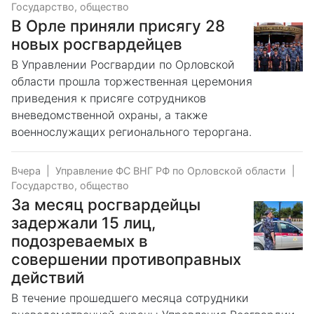
Государство, общество
В Орле приняли присягу 28
новых росгвардейцев
В Управлении Росгвардии по Орловской
области прошла торжественная церемония
приведения к присяге сотрудников
вневедомственной охраны, а также
военнослужащих регионального тероргана.
Вчера
|
Управление ФС ВНГ РФ по Орловской области
|
Государство, общество
За месяц росгвардейцы
задержали 15 лиц,
подозреваемых в
совершении противоправных
действий
В течение прошедшего месяца сотрудники