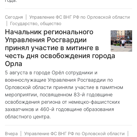
Сегодня
|
Управление ФС ВНГ РФ по Орловской области
|
Государство, общество
Начальник регионального
Управления Росгвардии
принял участие в митинге в
честь дня освобождения города
Орла
5 августа в городе Орёл сотрудники и
военнослужащие Управления Росгвардии по
Орловской области приняли участие в памятном
мероприятии, посвященном 83-й годовщине
освобождения региона от немецко-фашистских
захватчиков и 460-й годовщине образования
областного центра.
Вчера
|
Управление ФС ВНГ РФ по Орловской области
|