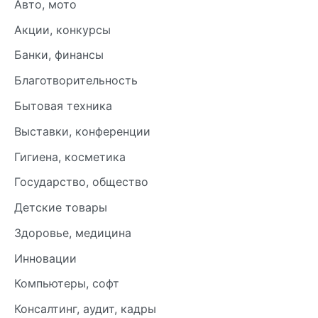
Авто, мото
Акции, конкурсы
Банки, финансы
Благотворительность
Бытовая техника
Выставки, конференции
Гигиена, косметика
Государство, общество
Детские товары
Здоровье, медицина
Инновации
Компьютеры, софт
Консалтинг, аудит, кадры