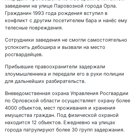
заведении на улице Паровозной города Орла.
Гражданин 1993 года рождения вступил в
конфликт с другим посетителем бара и нанёс ему
телесные повреждения.
Сотрудники заведения не смогли самостоятельно
успокоить дебошира и вызвали на место
росгвардейцев.
Прибывшие правоохранители задержали
злоумышленника и передали его в руки полиции
для дальнейших разбирательств.
Вневедомственная охрана Управления Росгвардии
по Орловской области осуществляет охрану более
4000 объектов, мест проживания и хранения
имущества граждан. Под физической охраной
находится 12 объектов. Ежедневно на улицах
города патрулируют более 30 групп задержания.