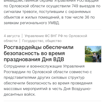
вневедомственной охраны Управления Росгвардии
по Орловской области осуществили 749 выездов по
сигналам тревоги, поступившим с охраняемых
объектов и жилых помещений, в том числе 36 по
заявкам регионального УМВД.
4 августа
|
Управление ФС ВНГ РФ по Орловской
области
|
Государство, общество
Росгвардейцы обеспечили
безопасность во время
празднования Дня ВДВ
Сотрудники и военнослужащие Управления
Росгвардии по Орловской области совместно с
представителями других силовых структур
обеспечили безопасность во время проведения
массовых мероприятий в честь Дня Воздушно-
десантных войск.