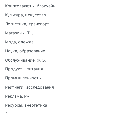
Криптовалюты, блокчейн
Культура, искусство
Логистика, транспорт
Магазины, ТЦ
Мода, одежда
Наука, образование
Обслуживание, ЖКХ
Продукты питания
Промышленность
Рейтинги, исследования
Реклама, PR
Ресурсы, энергетика