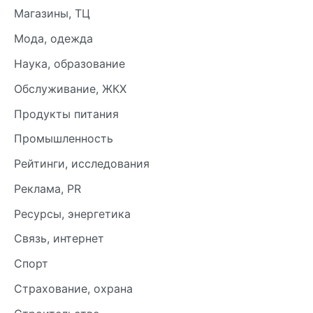
Магазины, ТЦ
Мода, одежда
Наука, образование
Обслуживание, ЖКХ
Продукты питания
Промышленность
Рейтинги, исследования
Реклама, PR
Ресурсы, энергетика
Связь, интернет
Спорт
Страхование, охрана