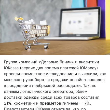
Группа компаний «Деловые Линии» и аналитики
ЮKassa (сервис для приема платежей ЮMoney)
провели совместное исследование и выяснили, как
менялся грузооборот и продажи онлайн-площадок
в преддверии ноябрьской распродажи. Так, по
данным логистического оператора, объем
доставки одежды среди всех товаров составил
21%, косметики и предметов гигиены — 7%.
Представители ЮKassa отметили, что, по