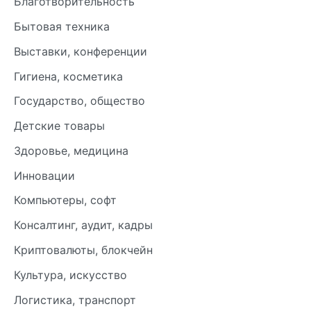
Благотворительность
Бытовая техника
Выставки, конференции
Гигиена, косметика
Государство, общество
Детские товары
Здоровье, медицина
Инновации
Компьютеры, софт
Консалтинг, аудит, кадры
Криптовалюты, блокчейн
Культура, искусство
Логистика, транспорт