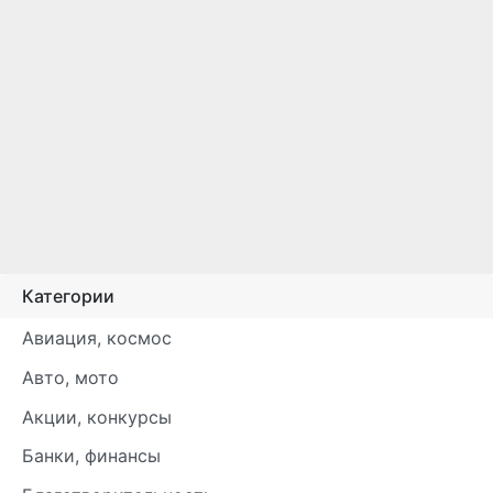
Категории
Авиация, космос
Авто, мото
Акции, конкурсы
Банки, финансы