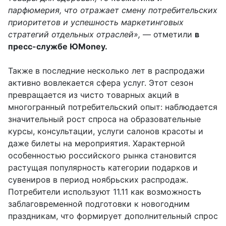
парфюмерия, что отражает смену потребительских
приоритетов и успешность маркетинговых
стратегий отдельных отраслей»,
— отметили
в
пресс-службе ЮMoney.
Также в последние несколько лет в распродажи
активно вовлекается сфера услуг. Этот сезон
превращается из чисто товарных акций в
многогранный потребительский опыт: наблюдается
значительный рост спроса на образовательные
курсы, консультации, услуги салонов красоты и
даже билеты на мероприятия. Характерной
особенностью российского рынка становится
растущая популярность категории подарков и
сувениров в период ноябрьских распродаж.
Потребители используют 11.11 как возможность
заблаговременной подготовки к новогодним
праздникам, что формирует дополнительный спрос