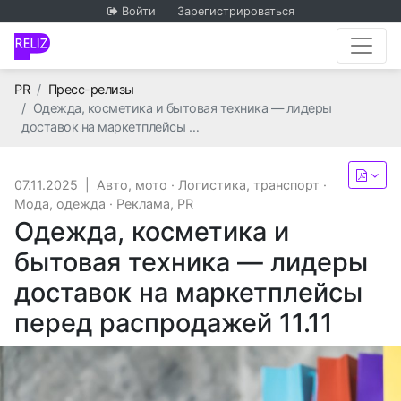
Войти
Зарегистрироваться
Главная
PR
Пресс-релизы
Одежда, косметика и бытовая техника — лидеры
доставок на маркетплейсы …
07.11.2025
|
Авто, мото
·
Логистика, транспорт
·
Мода, одежда
·
Реклама, PR
Одежда, косметика и
бытовая техника — лидеры
доставок на маркетплейсы
перед распродажей 11.11