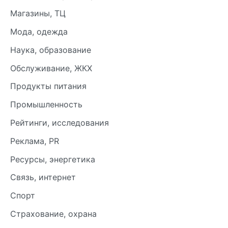
Магазины, ТЦ
Мода, одежда
Наука, образование
Обслуживание, ЖКХ
Продукты питания
Промышленность
Рейтинги, исследования
Реклама, PR
Ресурсы, энергетика
Связь, интернет
Спорт
Страхование, охрана