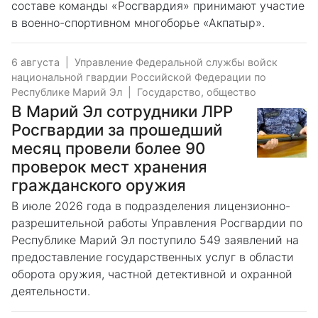
составе команды «Росгвардия» принимают участие
в военно-спортивном многоборье «Акпатыр».
6 августа
|
Управление Федеральной службы войск
национальной гвардии Российской Федерации по
Республике Марий Эл
|
Государство, общество
В Марий Эл сотрудники ЛРР
Росгвардии за прошедший
месяц провели более 90
проверок мест хранения
гражданского оружия
В июле 2026 года в подразделения лицензионно-
разрешительной работы Управления Росгвардии по
Республике Марий Эл поступило 549 заявлений на
предоставление государственных услуг в области
оборота оружия, частной детективной и охранной
деятельности.