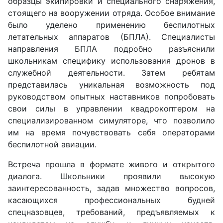
образцы экипировки и специального снаряжения,
стоящего на вооружении отряда. Особое внимание
было уделено применению беспилотных
летательных аппаратов (БПЛА). Специалисты
направления БПЛА подробно разъяснили
школьникам специфику использования дронов в
служебной деятельности. Затем ребятам
представилась уникальная возможность под
руководством опытных наставников попробовать
свои силы в управлении квадрокоптером на
специализированном симуляторе, что позволило
им на время почувствовать себя операторами
беспилотной авиации.
Встреча прошла в формате живого и открытого
диалога. Школьники проявили высокую
заинтересованность, задав множество вопросов,
касающихся профессиональных будней
спецназовцев, требований, предъявляемых к