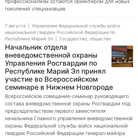
профессионализм остаются ориентиром для новых
поколений спецназовцев.
7 августа
|
Управление Федеральной службы войск
национальной гвардии Российской Федерации по
Республике Марий Эл
|
Государство, общество
Начальник отдела
вневедомственной охраны
Управления Росгвардии по
Республике Марий Эл принял
участие во Всероссийском
семинаре в Нижнем Новгороде
Всероссийское совещание-семинар руководящего
состава вневедомственной охраны Росгвардии под
председательством первого заместителя
начальника Главного управления вневедомственной
охраны Федеральной службы войск национальной
гвардии Российской Федерации генерал-майора