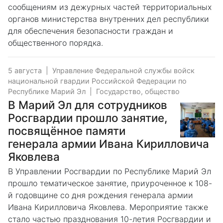
сообщениям из дежурных частей территориальных
органов министерства внутренних дел республики
для обеспечения безопасности граждан и
общественного порядка.
5 августа
|
Управление Федеральной службы войск
национальной гвардии Российской Федерации по
Республике Марий Эл
|
Государство, общество
В Марий Эл для сотрудников
Росгвардии прошло занятие,
посвящённое памяти
генерала армии Ивана Кирилловича
Яковлева
В Управлении Росгвардии по Республике Марий Эл
прошло тематическое занятие, приуроченное к 108-
й годовщине со дня рождения генерала армии
Ивана Кирилловича Яковлева. Мероприятие также
стало частью празднования 10-летия Росгвардии и