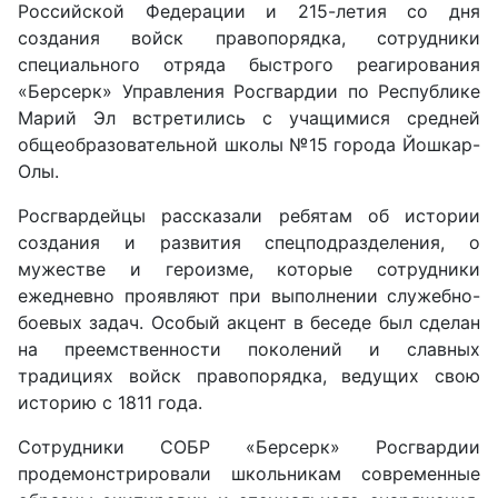
Российской Федерации и 215-летия со дня
создания войск правопорядка, сотрудники
специального отряда быстрого реагирования
«Берсерк» Управления Росгвардии по Республике
Марий Эл встретились с учащимися средней
общеобразовательной школы №15 города Йошкар-
Олы.
Росгвардейцы рассказали ребятам об истории
создания и развития спецподразделения, о
мужестве и героизме, которые сотрудники
ежедневно проявляют при выполнении служебно-
боевых задач. Особый акцент в беседе был сделан
на преемственности поколений и славных
традициях войск правопорядка, ведущих свою
историю с 1811 года.
Сотрудники СОБР «Берсерк» Росгвардии
продемонстрировали школьникам современные