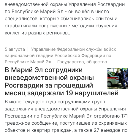
вневедомственной охраны Управления Росгвардии
по Республике Марий Эл - он вошёл в число
специалистов, которые обменивались опытом и
отрабатывали современные методики обучения
коллег из разных регионов..
5 августа
|
Управление Федеральной службы войск
национальной гвардии Российской Федерации по
Республике Марий Эл
|
Государство, общество
В Марий Эл сотрудники
вневедомственной охраны
Росгвардии за прошедший
месяц задержали 19 нарушителей
В июле текущего года сотрудниками групп
задержания вневедомственной охраны Управления
Росгвардии по Республике Марий Эл отработано 171
тревожное сообщение, поступившее из охраняемых
объектов и квартир граждан, а также 27 выездов по