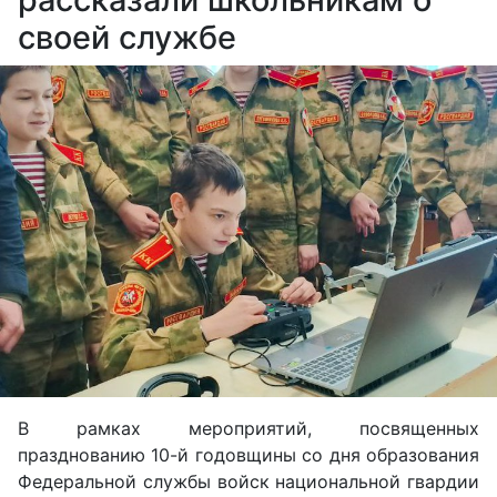
своей службе
В рамках мероприятий, посвященных
празднованию 10-й годовщины со дня образования
Федеральной службы войск национальной гвардии