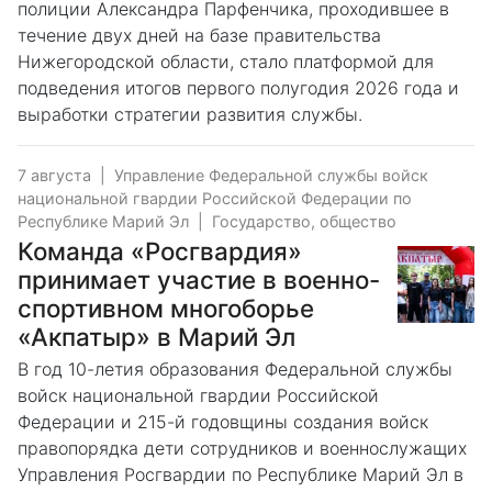
полиции Александра Парфенчика, проходившее в
течение двух дней на базе правительства
Нижегородской области, стало платформой для
подведения итогов первого полугодия 2026 года и
выработки стратегии развития службы.
7 августа
|
Управление Федеральной службы войск
национальной гвардии Российской Федерации по
Республике Марий Эл
|
Государство, общество
Команда «Росгвардия»
принимает участие в военно-
спортивном многоборье
«Акпатыр» в Марий Эл
В год 10-летия образования Федеральной службы
войск национальной гвардии Российской
Федерации и 215-й годовщины создания войск
правопорядка дети сотрудников и военнослужащих
Управления Росгвардии по Республике Марий Эл в