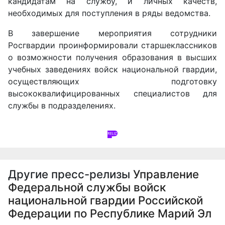
кандидатам на службу, и личных качеств,
необходимых для поступления в ряды ведомства.
В завершение мероприятия сотрудники
Росгвардии проинформировали старшеклассников
о возможности получения образования в высших
учебных заведениях войск национальной гвардии,
осуществляющих подготовку
высококвалифицированных специалистов для
службы в подразделениях.
Другие пресс-релизы
Управление
Федеральной службы войск
национальной гвардии Российской
Федерации по Республике Марий Эл