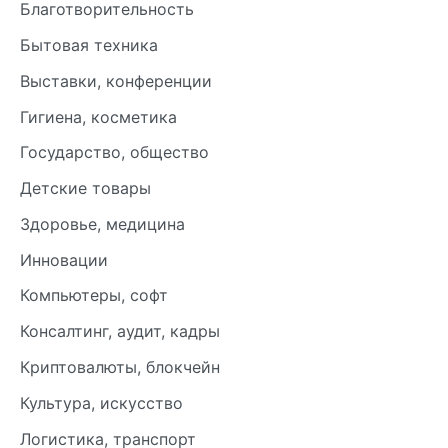
Благотворительность
Бытовая техника
Выставки, конференции
Гигиена, косметика
Государство, общество
Детские товары
Здоровье, медицина
Инновации
Компьютеры, софт
Консалтинг, аудит, кадры
Криптовалюты, блокчейн
Культура, искусство
Логистика, транспорт