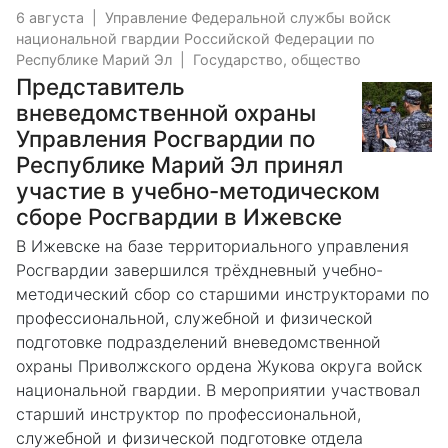
6 августа
|
Управление Федеральной службы войск
национальной гвардии Российской Федерации по
Республике Марий Эл
|
Государство, общество
Представитель
вневедомственной охраны
Управления Росгвардии по
Республике Марий Эл принял
участие в учебно-методическом
сборе Росгвардии в Ижевске
В Ижевске на базе территориального управления
Росгвардии завершился трёхдневный учебно-
методический сбор со старшими инструкторами по
профессиональной, служебной и физической
подготовке подразделений вневедомственной
охраны Приволжского ордена Жукова округа войск
национальной гвардии. В мероприятии участвовал
старший инструктор по профессиональной,
служебной и физической подготовке отдела