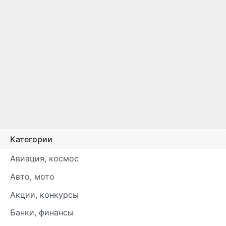
Категории
Авиация, космос
Авто, мото
Акции, конкурсы
Банки, финансы