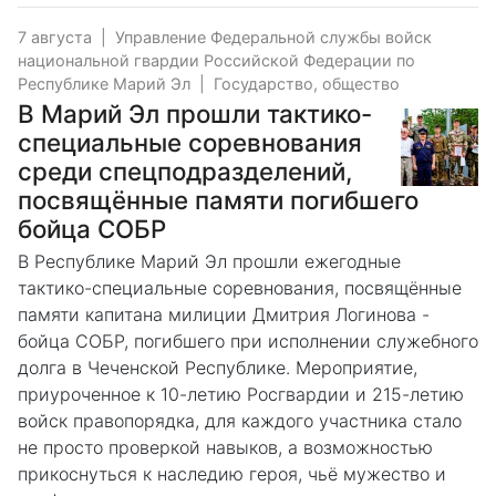
7 августа
|
Управление Федеральной службы войск
национальной гвардии Российской Федерации по
Республике Марий Эл
|
Государство, общество
В Марий Эл прошли тактико-
специальные соревнования
среди спецподразделений,
посвящённые памяти погибшего
бойца СОБР
В Республике Марий Эл прошли ежегодные
тактико-специальные соревнования, посвящённые
памяти капитана милиции Дмитрия Логинова -
бойца СОБР, погибшего при исполнении служебного
долга в Чеченской Республике. Мероприятие,
приуроченное к 10-летию Росгвардии и 215-летию
войск правопорядка, для каждого участника стало
не просто проверкой навыков, а возможностью
прикоснуться к наследию героя, чьё мужество и