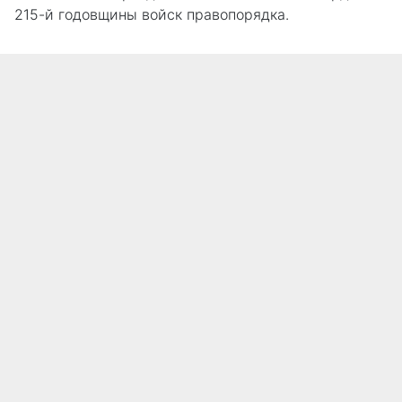
215-й годовщины войск правопорядка.