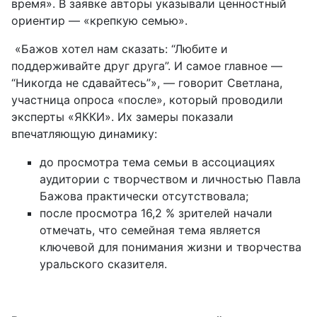
время». В заявке авторы указывали ценностный
ориентир — «крепкую семью».
«Бажов хотел нам сказать: “Любите и
поддерживайте друг друга”. И самое главное —
“Никогда не сдавайтесь”», — говорит Светлана,
участница опроса «после», который проводили
эксперты «ЯККИ». Их замеры показали
впечатляющую динамику:
до просмотра тема семьи в ассоциациях
аудитории с творчеством и личностью Павла
Бажова практически отсутствовала;
после просмотра 16,2 % зрителей начали
отмечать, что семейная тема является
ключевой для понимания жизни и творчества
уральского сказителя.