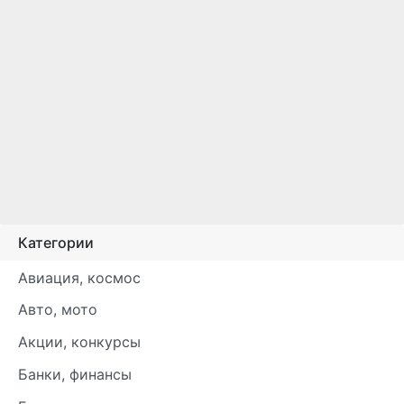
Категории
Авиация, космос
Авто, мото
Акции, конкурсы
Банки, финансы