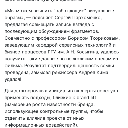
«Мы можем выявить “работающие” визуальные
образы», — поясняет Сергей Пархоменко,
предлагая совмещать запись взгляда с
последующим обсуждением фрагментов.
Совместно с профессором Борисом Тхориковым,
заведующим кафедрой сервисных технологий и
бизнес-процессов РГУ им. А.Н. Косыгина, удалось
получить такие данные по нескольким сценам из
фильма. Результат подтвердил: ценность семьи
проведена, замысел режиссера Андрея Кима
удался!
Для долгосрочных инициатив эксперты советуют
применять подходы, близкие к brand lift
(измерение роста известности бренда,
использующее контрольные группы, чтобы
отделить влияние проекта от иных
информационных воздействий).