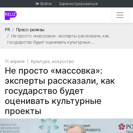
Войти
Зарегистрироваться
Главная
PR
Пресс-релизы
Не просто «массовка»: эксперты рассказали, как
государство будет оценивать культурные …
11 апреля
|
Культура, искусство
Не просто «массовка»:
эксперты рассказали, как
государство будет
оценивать культурные
проекты