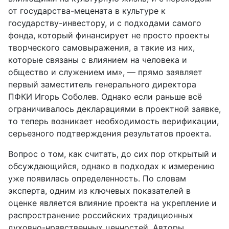
от государства-мецената в культуре к
государству-инвестору, и с подходами самого
фонда, который финансирует не просто проекты
творческого самовыражения, а такие из них,
которые связаны с влиянием на человека и
общество и служением им», — прямо заявляет
первый заместитель генерального директора
ПФКИ Игорь Соболев. Однако если раньше всё
ограничивалось декларациями в проектной заявке,
то теперь возникает необходимость верификации,
серьезного подтверждения результатов проекта.
Вопрос о том, как считать, до сих пор открытый и
обсуждающийся, однако в подходах к измерению
уже появилась определенность. По словам
эксперта, одним из ключевых показателей в
оценке является влияние проекта на укрепление и
распространение российских традиционных
духовно-нравственных ценностей. Авторы