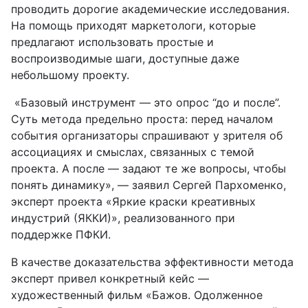
проводить дорогие академические исследования.
На помощь приходят маркетологи, которые
предлагают использовать простые и
воспроизводимые шаги, доступные даже
небольшому проекту.
«Базовый инструмент — это опрос “до и после”.
Суть метода предельно проста: перед началом
события организаторы спрашивают у зрителя об
ассоциациях и смыслах, связанных с темой
проекта. А после — задают те же вопросы, чтобы
понять динамику», — заявил Сергей Пархоменко,
эксперт проекта «Яркие краски креативных
индустрий (ЯККИ)», реализованного при
поддержке ПФКИ.
В качестве доказательства эффективности метода
эксперт привел конкретный кейс —
художественный фильм «Бажов. Одолженное