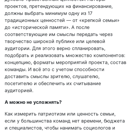
проектов, претендующих на финансирование,
должны выбрать минимум одну из 17
традиционных ценностей — от «крепкой семьи»
до «исторической памяти». А после
соответствующие им смыслы передать через
творчество широкой публике или целевой
аудитории. Для этого верно спланировать,
подобрать и реализовать множество компонентов:
концепцию, форматы мероприятий проекта, состав
команды. И всё это с учетом способности
доставить смыслы зрителю, слушателю,
посетителю и обеспечить их считывание
аудиторией.
А можно не усложнять?
Как измерить патриотизм или ценность семьи,
если у большинства команд нет времени, бюджета
и специалистов, чтобы нанимать социологов и