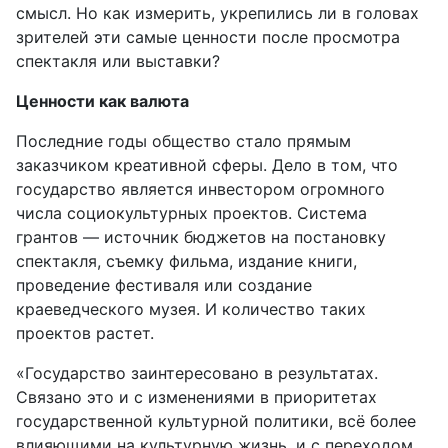
смысл. Но как измерить, укрепились ли в головах
зрителей эти самые ценности после просмотра
спектакля или выставки?
Ценности как валюта
Последние годы общество стало прямым
заказчиком креативной сферы. Дело в том, что
государство является инвестором огромного
числа социокультурных проектов. Система
грантов — источник бюджетов на постановку
спектакля, съемку фильма, издание книги,
проведение фестиваля или создание
краеведческого музея. И количество таких
проектов растет.
«Государство заинтересовано в результатах.
Связано это и с изменениями в приоритетах
государственной культурной политики, всё более
влияющими на культурную жизнь, и с переходом