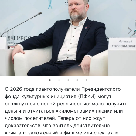
С 2026 года грантополучатели Президентского
фонда культурных инициатив (ПФКИ) могут
столкнуться с новой реальностью: мало получить
деньги и отчитаться «километрами» пленки или
числом посетителей. Теперь от них ждут
доказательств, что зритель действительно
«считал» заложенный в фильме или спектакле