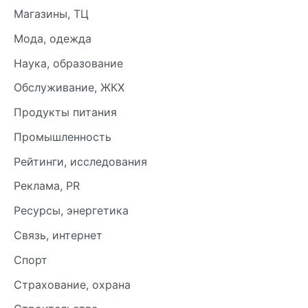
Магазины, ТЦ
Мода, одежда
Наука, образование
Обслуживание, ЖКХ
Продукты питания
Промышленность
Рейтинги, исследования
Реклама, PR
Ресурсы, энергетика
Связь, интернет
Спорт
Страхование, охрана