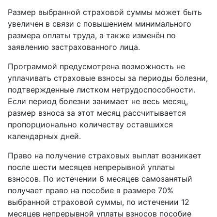
Размер выбранной страховой суммы может быть
увеличен в связи с повышением минимального
размера оплаты труда, а также изменён по
заявлению застрахованного лица.
Программой предусмотрена возможность не
уплачивать страховые взносы за периоды болезни,
подтвержденные листком нетрудоспособности.
Если период болезни занимает не весь месяц,
размер взноса за этот месяц рассчитывается
пропорционально количеству оставшихся
календарных дней.
Право на получение страховых выплат возникает
после шести месяцев непрерывной уплаты
взносов. По истечении 6 месяцев самозанятый
получает право на пособие в размере 70%
выбранной страховой суммы, по истечении 12
месяцев непрерывной уплаты взносов пособие