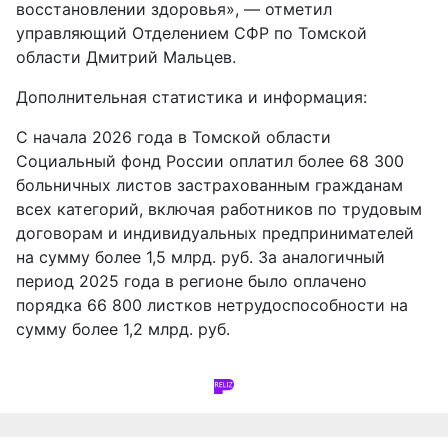
восстановлении здоровья», — отметил
управляющий Отделением СФР по Томской
области Дмитрий Мальцев.
Дополнительная статистика и информация:
С начала 2026 года в Томской области
Социальный фонд России оплатил более 68 300
больничных листов застрахованным гражданам
всех категорий, включая работников по трудовым
договорам и индивидуальных предпринимателей
на сумму более 1,5 млрд. руб. За аналогичный
период 2025 года в регионе было оплачено
порядка 66 800 листков нетрудоспособности на
сумму более 1,2 млрд. руб.