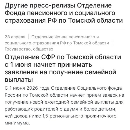
Другие пресс-релизы
Отделение
Фонда пенсионного и социального
страхования РФ по Томской области
23 апреля
|
Отделение Фонда пенсионного и
социального страхования РФ по Томской области
|
Государство, общество
Отделение СФР по Томской области
с 1 июня начнет принимать
заявления на получение семейной
выплаты
С 1 июня 2026 года Отделение Социального фонда
России по Томской области начнет прием заявок на
получение новой ежегодной семейной выплаты для
работающих родителей с двумя и более детьми,
чей доход ниже 1,5 регионального прожиточного
минимума.