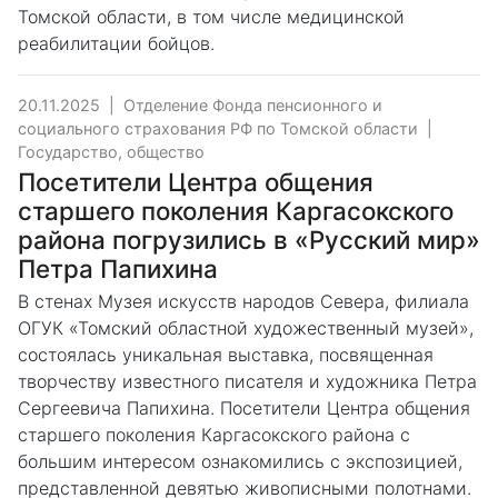
Томской области, в том числе медицинской
реабилитации бойцов.
20.11.2025
|
Отделение Фонда пенсионного и
социального страхования РФ по Томской области
|
Государство, общество
Посетители Центра общения
старшего поколения Каргасокского
района погрузились в «Русский мир»
Петра Папихина
В стенах Музея искусств народов Севера, филиала
ОГУК «Томский областной художественный музей»,
состоялась уникальная выставка, посвященная
творчеству известного писателя и художника Петра
Сергеевича Папихина. Посетители Центра общения
старшего поколения Каргасокского района с
большим интересом ознакомились с экспозицией,
представленной девятью живописными полотнами.