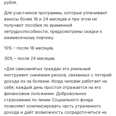
рубля.
Для участников программы, которые уплачивают
взносы более 18 и 24 месяцев и при этом не
получают пособия по временной
нетрудоспособности, предусмотрены скидки к
ежемесячному платежу:
10% – после 18 месяцев,
30% – после 24 месяцев.
«Для самозанятых граждан это реальный
инструмент снижения рисков, связанных с потерей
дохода из-за болезни. Когда человек работает на
себя, каждый день простоя отражается на его
финансовом положении. Добровольное
страхование по линии Социального фонда
позволяет компенсировать часть утраченного
дохода и даёт возможность сосредоточиться на