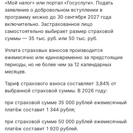
«Мой налог» или портал «Госуслуги». Подать
заявление о добровольном вступлении в
программу можно до 30 сентября 2027 года
включительно. Застрахованное лицо
самостоятельно выбирает размер страховой
суммы — 35 тыс. руб. или 50 тыс. руб.
Уплата страховых взносов производится
ежемесячно или единовременно за предстоящие
периоды, но не более чем за 12 календарных
месяцев.
Тариф страхового взноса составляет 3,84% от
выбранной страховой суммы. В 2026 году:
при страховой сумме 35 000 рублей ежемесячный
платёж составит 1 344 рубля;
при страховой сумме 50 000 рублей ежемесячный
платёж составит 1 920 рублей.