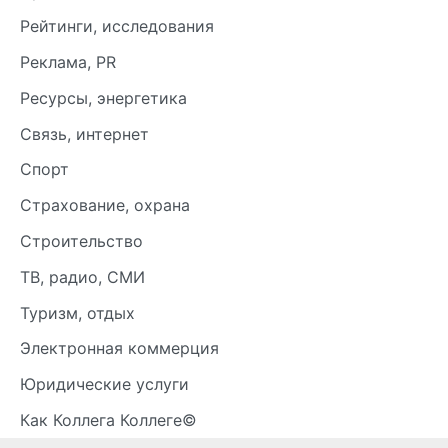
Рейтинги, исследования
Реклама, PR
Ресурсы, энергетика
Связь, интернет
Спорт
Страхование, охрана
Строительство
ТВ, радио, СМИ
Туризм, отдых
Электронная коммерция
Юридические услуги
Как Коллега Коллеге©