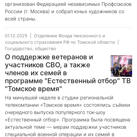
организован Федерацией независимых Профсоюзов
России (г. Москва) и собрал юных художников со
всей страны.
01.12.2025
|
Отделение Фонда пенсионного и
социального страхования РФ по Томской области
|
Государство, общество
О поддержке ветеранов и
участников СВО, а также
членов их семей в
программе "Естественный отбор" ТВ
"Томское время"
На минувшей неделе в студии региональной
телекомпании «Томское время» состоялись съёмки
очередного выпуска популярного ток-шоу
«Естественный отбор». Программа была посвящена
актуальной теме — мерам поддержки участников
специальной военной операции и их семей в