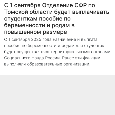
С 1 сентября Отделение СФР по
Томской области будет выплачивать
студенткам пособие по
беременности и родам в
повышенном размере
С 1 сентября 2025 года назначение и выплата
пособия по беременности и родам для студенток
будет осуществляться территориальными органами
Социального фонда России. Ранее эти функции
выполняли образовательные организации.