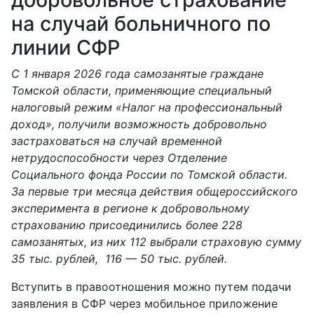
на случай больничного по
линии СФР
С 1 января 2026 года самозанятые граждане
Томской области, применяющие специальный
налоговый режим «Налог на профессиональный
доход», получили возможность добровольно
застраховаться на случай временной
нетрудоспособности через Отделение
Социального фонда России по Томской области.
За первые три месяца действия общероссийского
эксперимента в регионе к добровольному
страхованию присоединились более 228
самозанятых, из них 112 выбрали страховую сумму
35 тыс. рублей, 116 — 50 тыс. рублей.
Вступить в правоотношения можно путем подачи
заявления в СФР через мобильное приложение