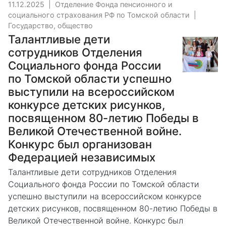
11.12.2025
|
Отделение Фонда пенсионного и
социального страхования РФ по Томской области
|
Государство, общество
Талантливые дети
сотрудников Отделения
Социального фонда России
по Томской области успешно
выступили на всероссийском
конкурсе детских рисунков,
посвященном 80-летию Победы в
Великой Отечественной войне.
Конкурс был организован
Федерацией независимых
Талантливые дети сотрудников Отделения
Социального фонда России по Томской области
успешно выступили на всероссийском конкурсе
детских рисунков, посвященном 80-летию Победы в
Великой Отечественной войне. Конкурс был