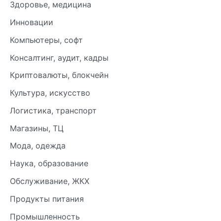
Здоровье, медицина
Инновации
Компьютеры, софт
Консалтинг, аудит, кадры
Криптовалюты, блокчейн
Культура, искусство
Логистика, транспорт
Магазины, ТЦ
Мода, одежда
Наука, образование
Обслуживание, ЖКХ
Продукты питания
Промышленность