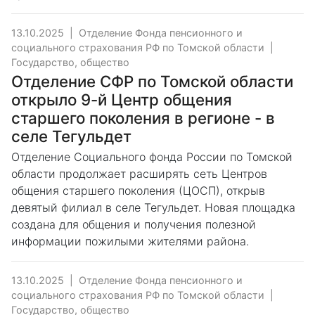
13.10.2025
|
Отделение Фонда пенсионного и
социального страхования РФ по Томской области
|
Государство, общество
Отделение СФР по Томской области
открыло 9-й Центр общения
старшего поколения в регионе - в
селе Тегульдет
Отделение Социального фонда России по Томской
области продолжает расширять сеть Центров
общения старшего поколения (ЦОСП), открыв
девятый филиал в селе Тегульдет. Новая площадка
создана для общения и получения полезной
информации пожилыми жителями района.
13.10.2025
|
Отделение Фонда пенсионного и
социального страхования РФ по Томской области
|
Государство, общество