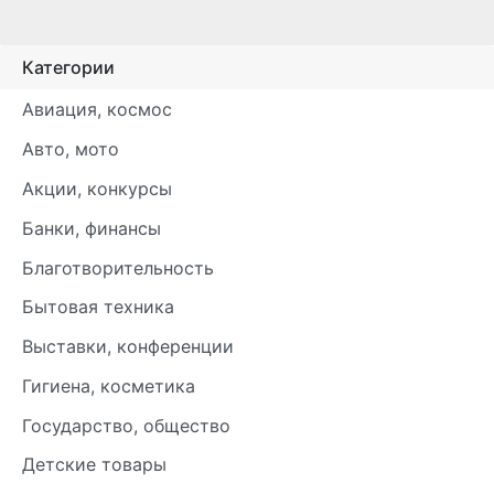
Категории
Авиация, космос
Авто, мото
Акции, конкурсы
Банки, финансы
Благотворительность
Бытовая техника
Выставки, конференции
Гигиена, косметика
Государство, общество
Детские товары