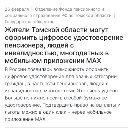
26 февраля
|
Отделение Фонда пенсионного и
социального страхования РФ по Томской области
|
Государство, общество
Жители Томской области могут
оформить цифровое удостоверение
пенсионера, людей с
инвалидностью, многодетных в
мобильном приложении МАХ
В России появилась возможность оформить
цифровое удостоверение для разных категорий
граждан, в частности пенсионеров, людей с
инвалидностью, многодетных. Это очень удобно.
Больше не нужно носить с собой бумажное
удостоверение. Подтвердить право на выплаты и
льготы можно в один клик – через мобильное
приложение MAX.