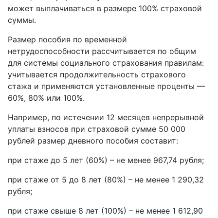
может выплачиваться в размере 100% страховой
суммы.
Размер пособия по временной
нетрудоспособности рассчитывается по общим
для системы социального страхования правилам:
учитывается продолжительность страхового
стажа и применяются установленные проценты —
60%, 80% или 100%.
Например, по истечении 12 месяцев непрерывной
уплаты взносов при страховой сумме 50 000
рублей размер дневного пособия составит:
при стаже до 5 лет (60%) – не менее 967,74 рубля;
при стаже от 5 до 8 лет (80%) – не менее 1 290,32
рубля;
при стаже свыше 8 лет (100%) – не менее 1 612,90