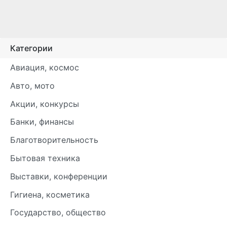
Категории
Авиация, космос
Авто, мото
Акции, конкурсы
Банки, финансы
Благотворительность
Бытовая техника
Выставки, конференции
Гигиена, косметика
Государство, общество