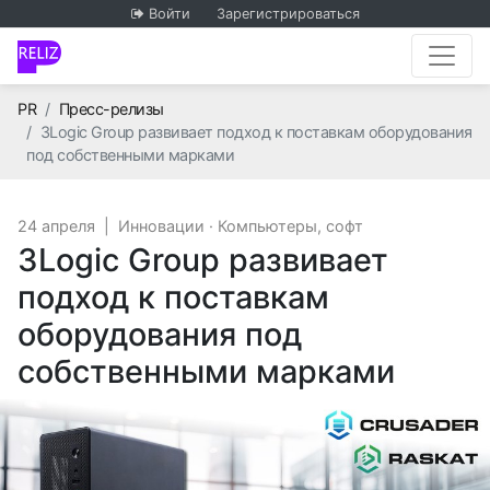
Войти
Зарегистрироваться
Главная
PR
Пресс-релизы
3Logic Group развивает подход к поставкам оборудования
под собственными марками
24 апреля
|
Инновации
·
Компьютеры, софт
3Logic Group развивает
подход к поставкам
оборудования под
собственными марками