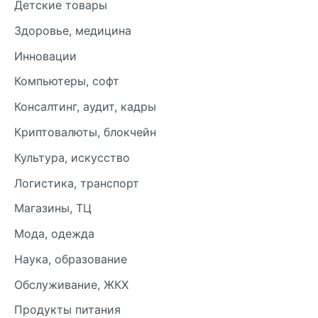
Детские товары
Здоровье, медицина
Инновации
Компьютеры, софт
Консалтинг, аудит, кадры
Криптовалюты, блокчейн
Культура, искусство
Логистика, транспорт
Магазины, ТЦ
Мода, одежда
Наука, образование
Обслуживание, ЖКХ
Продукты питания