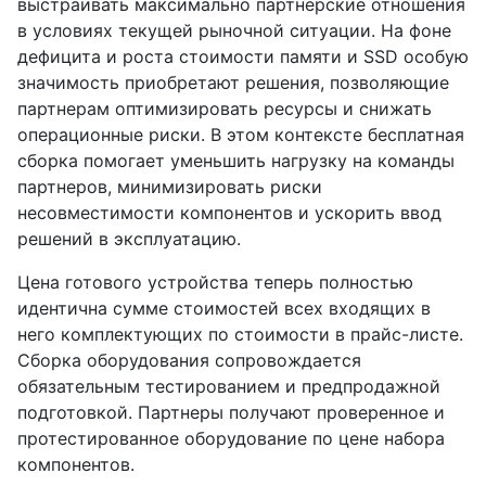
выстраивать максимально партнерские отношения
в условиях текущей рыночной ситуации. На фоне
дефицита и роста стоимости памяти и SSD особую
значимость приобретают решения, позволяющие
партнерам оптимизировать ресурсы и снижать
операционные риски. В этом контексте бесплатная
сборка помогает уменьшить нагрузку на команды
партнеров, минимизировать риски
несовместимости компонентов и ускорить ввод
решений в эксплуатацию.
Цена готового устройства теперь полностью
идентична сумме стоимостей всех входящих в
него комплектующих по стоимости в прайс-листе.
Сборка оборудования сопровождается
обязательным тестированием и предпродажной
подготовкой. Партнеры получают проверенное и
протестированное оборудование по цене набора
компонентов.