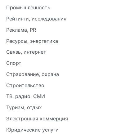
Промышленность
Рейтинги, исследования
Реклама, PR
Ресурсы, энергетика
Связь, интернет
Спорт
Страхование, охрана
Строительство
ТВ, радио, СМИ
Туризм, отдых
Электронная коммерция
Юридические услуги