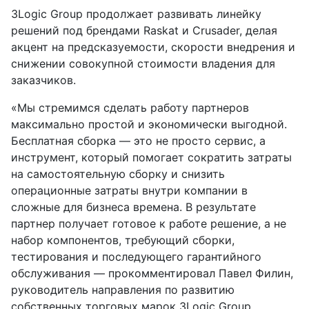
3Logic Group продолжает развивать линейку
решений под брендами Raskat и Crusader, делая
акцент на предсказуемости, скорости внедрения и
снижении совокупной стоимости владения для
заказчиков.
«Мы стремимся сделать работу партнеров
максимально простой и экономически выгодной.
Бесплатная сборка — это не просто сервис, а
инструмент, который помогает сократить затраты
на самостоятельную сборку и снизить
операционные затраты внутри компании в
сложные для бизнеса времена. В результате
партнер получает готовое к работе решение, а не
набор компонентов, требующий сборки,
тестирования и последующего гарантийного
обслуживания — прокомментировал Павел Филин,
руководитель направления по развитию
собственных торговых марок 3Logic Group.