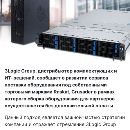
3Logic Group, дистрибьютор комплектующих и
ИТ-решений, сообщает о развитии сервиса
поставки оборудования под собственными
торговыми марками Raskat, Crusader в рамках
которого сборка оборудования для партнеров
осуществляется без дополнительной оплаты.
Данный подход является важной частью стратегии
компании и отражает стремление 3Logic Group