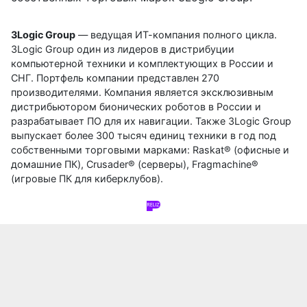
3Logic Group
— ведущая ИТ-компания полного цикла.
3Logic Group один из лидеров в дистрибуции
компьютерной техники и комплектующих в России и
СНГ. Портфель компании представлен 270
производителями. Компания является эксклюзивным
дистрибьютором бионических роботов в России и
разрабатывает ПО для их навигации. Также 3Logic Group
выпускает более 300 тысяч единиц техники в год под
собственными торговыми марками: Raskat® (офисные и
домашние ПК), Crusader® (серверы), Fragmachine®
(игровые ПК для киберклубов).