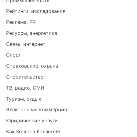
Промышленность
Рейтинги, исследования
Реклама, PR
Ресурсы, энергетика
Связь, интернет
Спорт
Страхование, охрана
Строительство
ТВ, радио, СМИ
Туризм, отдых
Электронная коммерция
Юридические услуги
Как Коллега Коллеге©