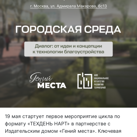
19 мая стартует первое мероприятие цикла по
формату «ТЕХДЕНЬ НАРТ» в партнерстве с
Издательским домом «Гений места». Ключевая