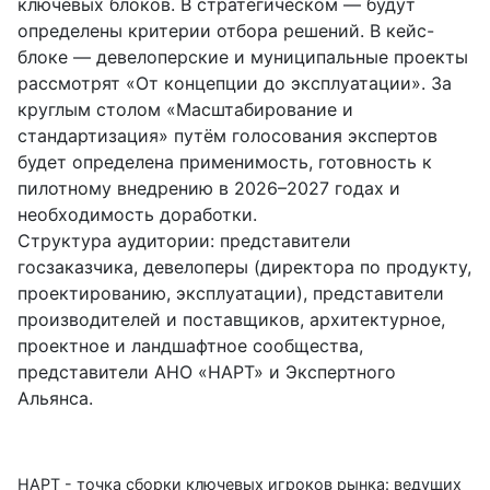
ключевых блоков. В стратегическом — будут
определены критерии отбора решений. В кейс-
блоке — девелоперские и муниципальные проекты
рассмотрят «От концепции до эксплуатации». За
круглым столом «Масштабирование и
стандартизация» путём голосования экспертов
будет определена применимость, готовность к
пилотному внедрению в 2026–2027 годах и
необходимость доработки.
Структура аудитории: представители
госзаказчика, девелоперы (директора по продукту,
проектированию, эксплуатации), представители
производителей и поставщиков, архитектурное,
проектное и ландшафтное сообщества,
представители АНО «НАРТ» и Экспертного
Альянса.
НАРТ - точка сборки ключевых игроков рынка: ведущих