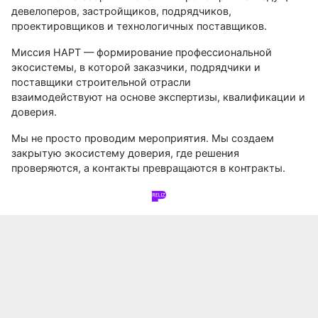
девелоперов, застройщиков, подрядчиков,
проектировщиков и технологичных поставщиков.
Миссия НАРТ — формирование профессиональной
экосистемы, в которой заказчики, подрядчики и
поставщики строительной отрасли
взаимодействуют на основе экспертизы, квалификации и
доверия.
Мы не просто проводим мероприятия. Мы создаем
закрытую экосистему доверия, где решения
проверяются, а контакты превращаются в контракты.