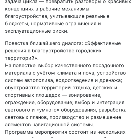
задача цикла — превратить разговоры о красивых
концепциях в рабочие механизмы
благоустройства, учитывающие реальные
бюджеты, нормативные ограничения и
эксплуатационные риски.
Повестка ближайшего диалога: «Эффективные
решения в благоустройстве городских
территорий».
На повестке: выбор качественного посадочного
материала с учётом климата и почв, устройство
систем автополива, водоотведения и дренажа;
обустройство территорий отдыха, детских и
спортивных площадок — зонирование,
ограждение, оборудование; выбор и интеграция
светового и «умного» оборудования, разработка
световых планов, производство и размещение
элементов навигационной системы.
Программа мероприятия состоит из нескольких