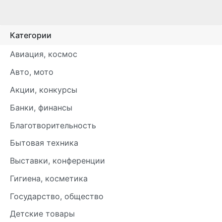
Категории
Авиация, космос
Авто, мото
Акции, конкурсы
Банки, финансы
Благотворительность
Бытовая техника
Выставки, конференции
Гигиена, косметика
Государство, общество
Детские товары