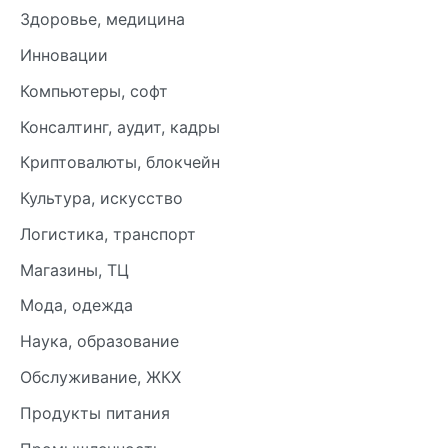
Здоровье, медицина
Инновации
Компьютеры, софт
Консалтинг, аудит, кадры
Криптовалюты, блокчейн
Культура, искусство
Логистика, транспорт
Магазины, ТЦ
Мода, одежда
Наука, образование
Обслуживание, ЖКХ
Продукты питания