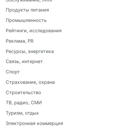
Продукты питания
Промышленность
Рейтинги, исследования
Реклама, PR
Ресурсы, энергетика
Связь, интернет
Спорт
Страхование, охрана
Строительство
ТВ, радио, СМИ
Туризм, отдых
Электронная коммерция