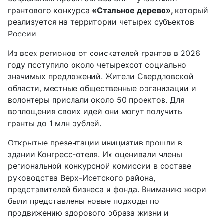
грантового конкурса
«Стальное дерево»,
который
реализуется на территории четырех субъектов
России.
Из всех регионов от соискателей грантов в 2026
году поступило около четырехсот социально
значимых предложений. Жители Свердловской
области, местные общественные организации и
волонтеры прислали около 50 проектов. Для
воплощения своих идей они могут получить
гранты до 1 млн рублей.
Открытые презентации инициатив прошли в
здании Конгресс-отеля. Их оценивали члены
региональной конкурсной комиссии в составе
руководства Верх-Исетского района,
представителей бизнеса и фонда. Вниманию жюри
были представлены новые подходы по
продвижению здорового образа жизни и