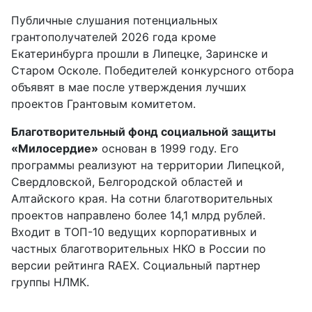
Публичные слушания потенциальных
грантополучателей 2026 года кроме
Екатеринбурга прошли в Липецке, Заринске и
Старом Осколе. Победителей конкурсного отбора
объявят в мае после утверждения лучших
проектов Грантовым комитетом.
Благотворительный фонд социальной защиты
«Милосердие»
основан в 1999 году. Его
программы реализуют на территории Липецкой,
Свердловской, Белгородской областей и
Алтайского края. На сотни благотворительных
проектов направлено более 14,1 млрд рублей.
Входит в ТОП-10 ведущих корпоративных и
частных благотворительных НКО в России по
версии рейтинга RAEX. Социальный партнер
группы НЛМК.