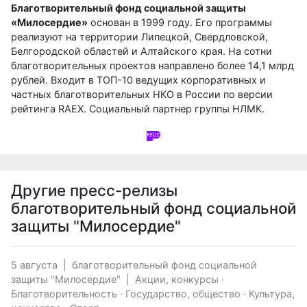
Благотворительный фонд социальной защиты
«Милосердие»
основан в 1999 году. Его программы
реализуют на территории Липецкой, Свердловской,
Белгородской областей и Алтайского края. На сотни
благотворительных проектов направлено более 14,1 млрд
рублей. Входит в ТОП-10 ведущих корпоративных и
частных благотворительных НКО в России по версии
рейтинга RAEX. Социальный партнер группы НЛМК.
Другие пресс-релизы
благотворительный фонд социальной
защиты "Милосердие"
5 августа
|
благотворительный фонд социальной
защиты "Милосердие"
|
Акции, конкурсы
·
Благотворительность
·
Государство, общество
·
Культура,