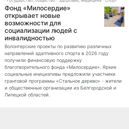
·
Государство, общество
·
Здоровье, медицина
·
Спорт
Фонд «Милосердие»
открывает новые
возможности для
социализации людей с
инвалидностью
Волонтерские проекты по развитию различных
направлений адаптивного спорта в 2026 году
получили финансовую поддержку
благотворительного фонда «Милосердие». Яркие
социальные инициативы предложили участники
грантовой программы «Стальное дерево» - жители
и общественные организации из Белгородской и
Липецкой областей.