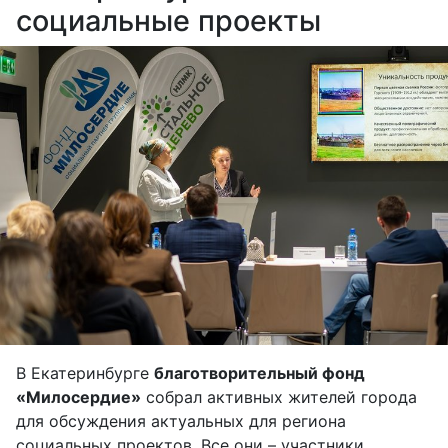
социальные проекты
В Екатеринбурге
благотворительный фонд
«Милосердие»
собрал активных жителей города
для обсуждения актуальных для региона
социальных проектов. Все они – участники