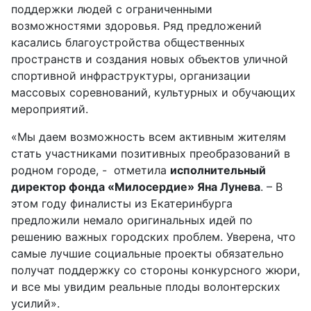
поддержки людей с ограниченными
возможностями здоровья. Ряд предложений
касались благоустройства общественных
пространств и создания новых объектов уличной
спортивной инфраструктуры, организации
массовых соревнований, культурных и обучающих
мероприятий.
«Мы даем возможность всем активным жителям
стать участниками позитивных преобразований в
родном городе, - отметила
исполнительный
директор фонда «Милосердие» Яна Лунева
. – В
этом году финалисты из Екатеринбурга
предложили немало оригинальных идей по
решению важных городских проблем. Уверена, что
самые лучшие социальные проекты обязательно
получат поддержку со стороны конкурсного жюри,
и все мы увидим реальные плоды волонтерских
усилий».