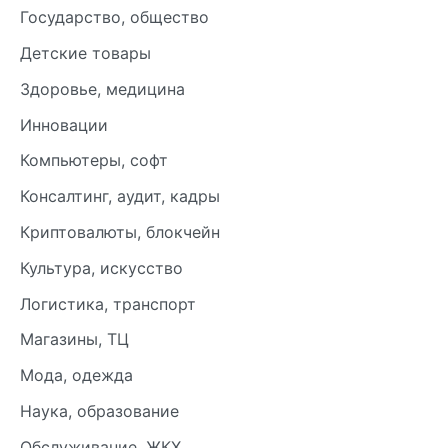
Государство, общество
Детские товары
Здоровье, медицина
Инновации
Компьютеры, софт
Консалтинг, аудит, кадры
Криптовалюты, блокчейн
Культура, искусство
Логистика, транспорт
Магазины, ТЦ
Мода, одежда
Наука, образование
Обслуживание, ЖКХ