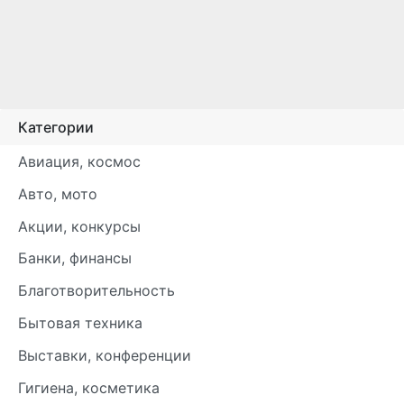
Категории
Авиация, космос
Авто, мото
Акции, конкурсы
Банки, финансы
Благотворительность
Бытовая техника
Выставки, конференции
Гигиена, косметика