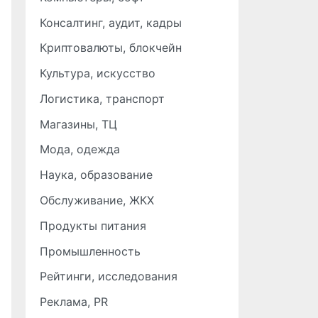
Консалтинг, аудит, кадры
Криптовалюты, блокчейн
Культура, искусство
Логистика, транспорт
Магазины, ТЦ
Мода, одежда
Наука, образование
Обслуживание, ЖКХ
Продукты питания
Промышленность
Рейтинги, исследования
Реклама, PR