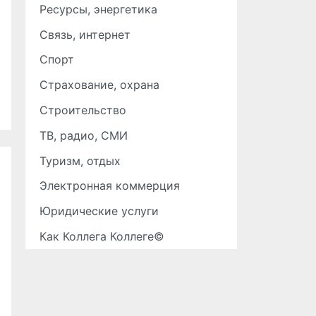
Ресурсы, энергетика
Связь, интернет
Спорт
Страхование, охрана
Строительство
ТВ, радио, СМИ
Туризм, отдых
Электронная коммерция
Юридические услуги
Как Коллега Коллеге©