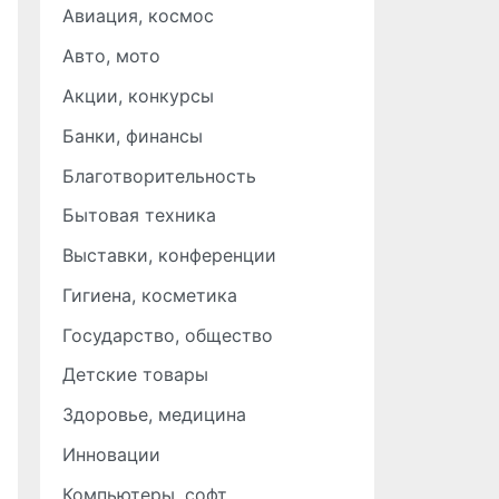
Авиация, космос
Авто, мото
Акции, конкурсы
Банки, финансы
Благотворительность
Бытовая техника
Выставки, конференции
Гигиена, косметика
Государство, общество
Детские товары
Здоровье, медицина
Инновации
Компьютеры, софт