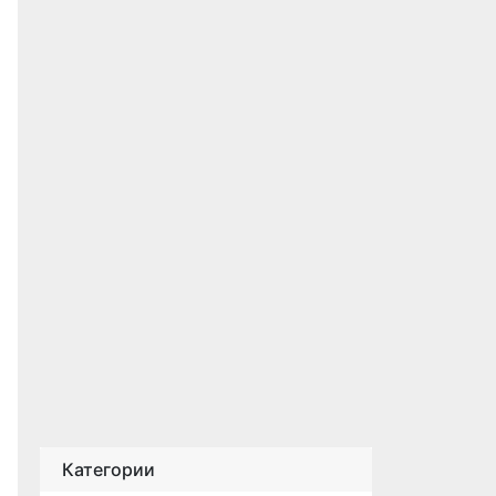
Категории