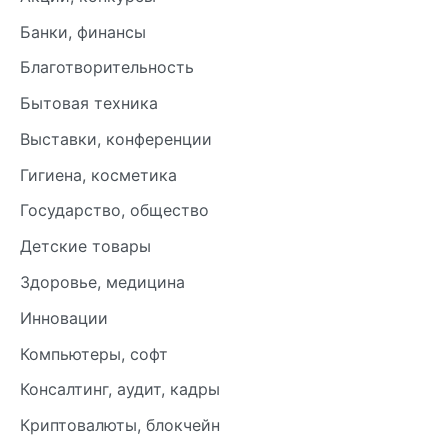
Банки, финансы
Благотворительность
Бытовая техника
Выставки, конференции
Гигиена, косметика
Государство, общество
Детские товары
Здоровье, медицина
Инновации
Компьютеры, софт
Консалтинг, аудит, кадры
Криптовалюты, блокчейн