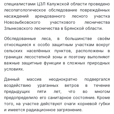
специалистами ЦЗЛ Калужской области проведено
лесопатологическое обследование повреждённых
насаждений арендованного лесного участка
Новозыбковского участкового лесничества
Злынковского лесничества в Брянской области.
Обследованные леса, в большинстве своём
относящиеся к особо защитным участкам вокруг
сельских населённых пунктов, расположены в
границах лесостепной зоны и поэтому выполняют
важные защитные функции в сложных природных
условиях.
Данный массив неоднократно подвергался
воздействию ураганных ветров в течение
предыдущих пяти лет, что во многом
предопределило его санитарное состояние. Кроме
того, на участке действуют очаги корневой губки
и имеется радиационное загрязнение.