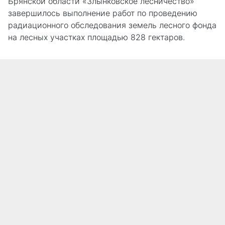
Брянской области «Злынковское лесничество»
завершилось выполнение работ по проведению
радиационного обследования земель лесного фонда
на лесных участках площадью 828 гектаров.