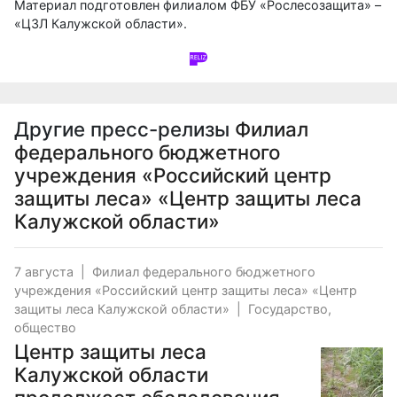
Материал подготовлен филиалом ФБУ «Рослесозащита» –
«ЦЗЛ Калужской области».
Другие пресс-релизы
Филиал
федерального бюджетного
учреждения «Российский центр
защиты леса» «Центр защиты леса
Калужской области»
7 августа
|
Филиал федерального бюджетного
учреждения «Российский центр защиты леса» «Центр
защиты леса Калужской области»
|
Государство,
общество
Центр защиты леса
Калужской области