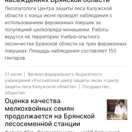
Лесопатологи Центра защиты леса Калужской
области с конца июня проводят наблюдения с
использованием феромонных ловушек за
популяцией шелкопряда-монашенки. Работы
ведутся на территории Учебно-опытного
лесничества Брянской области на трех феромонных
ловушках. Площадь наблюдения составляет 150
гектаров.
21 июля
|
Филиал федерального бюджетного
учреждения «Российский центр защиты леса» «Центр
защиты леса Калужской области»
|
Государство,
общество
Оценка качества
мелкохвойных семян
продолжается на Брянской
лесосеменной станции