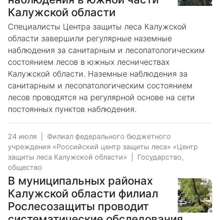
Калужской области
Cпециалисты Центра защиты леса Калужской
области завершили регулярные наземные
наблюдения за санитарным и лесопатологическим
состоянием лесов в южных лесничествах
Калужской области. Наземные наблюдения за
санитарным и лесопатологическим состоянием
лесов проводятся на регулярной основе на сети
постоянных пунктов наблюдения.
24 июля
|
Филиал федерального бюджетного
учреждения «Российский центр защиты леса» «Центр
защиты леса Калужской области»
|
Государство,
общество
В муниципальных районах
Калужской области филиал
Рослесозащиты проводит
систематические обследования