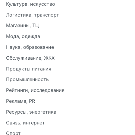
Культура, искусство
Логистика, транспорт
Магазины, ТЦ
Мода, одежда
Наука, образование
Обслуживание, ЖКХ
Продукты питания
Промышленность
Рейтинги, исследования
Реклама, PR
Ресурсы, энергетика
Связь, интернет
Спорт