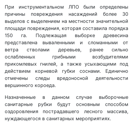
При инструментальном ЛПО были определены
причины повреждения насаждений более 30
выделов с выделением на местности значительной
площади повреждения, которая составила порядка
150 га. Подлежащая выборке древесина
представлена вываленными и сломанными от
ветра стволами деревьев, ранее сильно
ослабленных грибными возбудителями
прикомлевых гнилей, а также усыхающими под
действием корневой губки соснами. Единично
отмечены следы вредоносной деятельности
вершинного короеда.
Назначенные в данном случае выборочные
санитарные рубки будут основным способом
оздоровления пострадавшего лесного массива,
нуждающегося в санитарных мероприятиях.