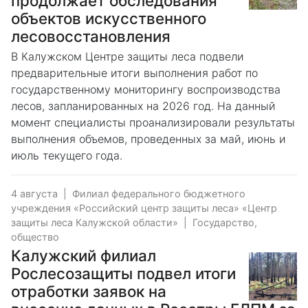
продолжает обследования
объектов искусственного
лесовосстановления
В Калужском Центре защиты леса подвели
предварительные итоги выполнения работ по
государственному мониторингу воспроизводства
лесов, запланированных на 2026 год. На данный
момент специалисты проанализировали результаты
выполнения объемов, проведенных за май, июнь и
июль текущего года.
4 августа
|
Филиал федерального бюджетного
учреждения «Российский центр защиты леса» «Центр
защиты леса Калужской области»
|
Государство,
общество
Калужский филиал
Рослесозащиты подвел итоги
отработки заявок на