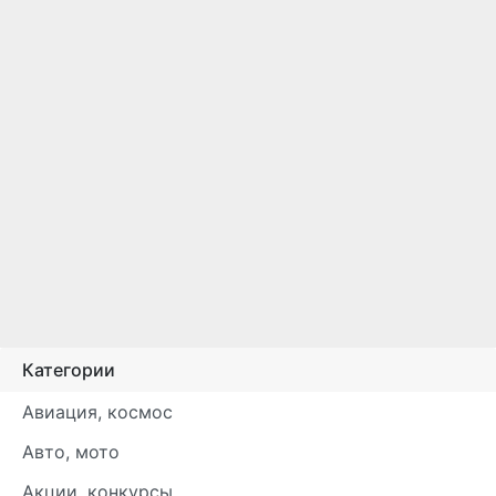
Категории
Авиация, космос
Авто, мото
Акции, конкурсы