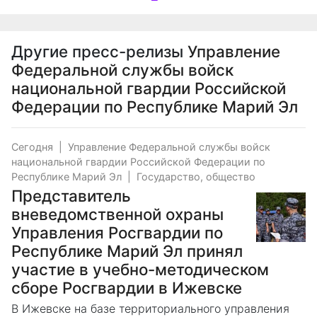
Другие пресс-релизы
Управление
Федеральной службы войск
национальной гвардии Российской
Федерации по Республике Марий Эл
Сегодня
|
Управление Федеральной службы войск
национальной гвардии Российской Федерации по
Республике Марий Эл
|
Государство, общество
Представитель
вневедомственной охраны
Управления Росгвардии по
Республике Марий Эл принял
участие в учебно-методическом
сборе Росгвардии в Ижевске
В Ижевске на базе территориального управления