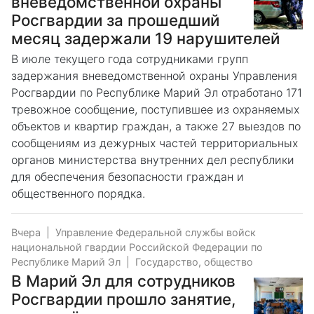
вневедомственной охраны
Росгвардии за прошедший
месяц задержали 19 нарушителей
В июле текущего года сотрудниками групп
задержания вневедомственной охраны Управления
Росгвардии по Республике Марий Эл отработано 171
тревожное сообщение, поступившее из охраняемых
объектов и квартир граждан, а также 27 выездов по
сообщениям из дежурных частей территориальных
органов министерства внутренних дел республики
для обеспечения безопасности граждан и
общественного порядка.
Вчера
|
Управление Федеральной службы войск
национальной гвардии Российской Федерации по
Республике Марий Эл
|
Государство, общество
В Марий Эл для сотрудников
Росгвардии прошло занятие,