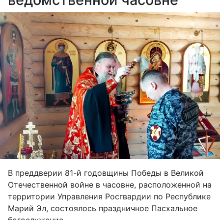
В преддверии 81-й годовщины Победы в Великой
Отечественной войне в часовне, расположенной на
территории Управления Росгвардии по Республике
Марий Эл, состоялось праздничное Пасхальное
богослужение.