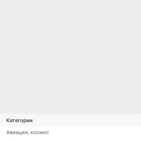
Категории
Авиация, космос