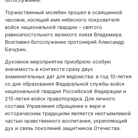
Торжественный молебен прошел в освященной
часовне, носящей имя небесного покровителя
войск национальной гвардии – святого
равноапостольного великого князя Владимира.
Возглавил богослужение протоиерей Александр
Бачурин.
Духовное мероприятие приобрело особую
значимость в контексте сразу двух
знаменательных дат для ведомства: в год 10-летия
со дня образования Федеральной службы войск
национальной гвардии Российской Федерации и
215-летия войск правопорядка. Для личного
состава Управления обращение к вере и
историческим традициям является неотъемлемой
частью нравственного воспитания, укрепляющей
дух и связь поколений защитников Отечества.