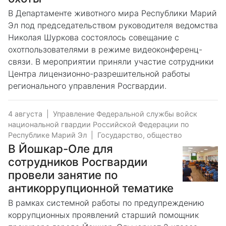
В Департаменте животного мира Республики Марий
Эл под председательством руководителя ведомства
Николая Шуркова состоялось совещание с
охотпользователями в режиме видеоконференц-
связи. В мероприятии приняли участие сотрудники
Центра лицензионно-разрешительной работы
регионального управления Росгвардии.
4 августа
|
Управление Федеральной службы войск
национальной гвардии Российской Федерации по
Республике Марий Эл
|
Государство, общество
В Йошкар-Оле для
сотрудников Росгвардии
провели занятие по
антикоррупционной тематике
В рамках системной работы по предупреждению
коррупционных проявлений старший помощник