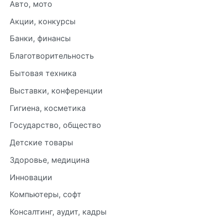
Авто, мото
Акции, конкурсы
Банки, финансы
Благотворительность
Бытовая техника
Выставки, конференции
Гигиена, косметика
Государство, общество
Детские товары
Здоровье, медицина
Инновации
Компьютеры, софт
Консалтинг, аудит, кадры