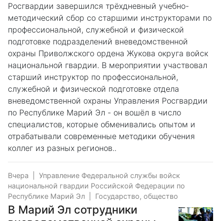
Росгвардии завершился трёхдневный учебно-
методический сбор со старшими инструкторами по
профессиональной, служебной и физической
подготовке подразделений вневедомственной
охраны Приволжского ордена Жукова округа войск
национальной гвардии. В мероприятии участвовал
старший инструктор по профессиональной,
служебной и физической подготовке отдела
вневедомственной охраны Управления Росгвардии
по Республике Марий Эл - он вошёл в число
специалистов, которые обменивались опытом и
отрабатывали современные методики обучения
коллег из разных регионов..
Вчера
|
Управление Федеральной службы войск
национальной гвардии Российской Федерации по
Республике Марий Эл
|
Государство, общество
В Марий Эл сотрудники