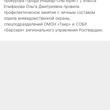
прокурора города Йошкар-Олы юрист 2 класса
Епифанова Ольга Дмитриевна провела
профилактическое занятие с личным составом
отдела вневедомственной охраны,
спецподразделений ОМОН «Таир» и СОБР
«Берсерк» регионального управления Росгвардии.