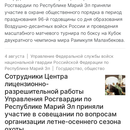
Росгвардии по Республике Марий Эл приняли
участие в охране общественного порядка в период
празднования 96-й годовщины со дня образования
Воздушно-десантных войск России и проведения
масштабного матчевого турнира по боксу на Кубок
двукратного чемпиона мира Раимкуля Малахбекова.
4 августа
|
Управление Федеральной службы войск
национальной гвардии Российской Федерации по
Республике Марий Эл
|
Государство, общество
Сотрудники Центра
лицензионно-
разрешительной работы
Управления Росгвардии по
Республике Марий Эл приняли
участие в совещании по вопросам
организации летне-осеннего сезона
охоты