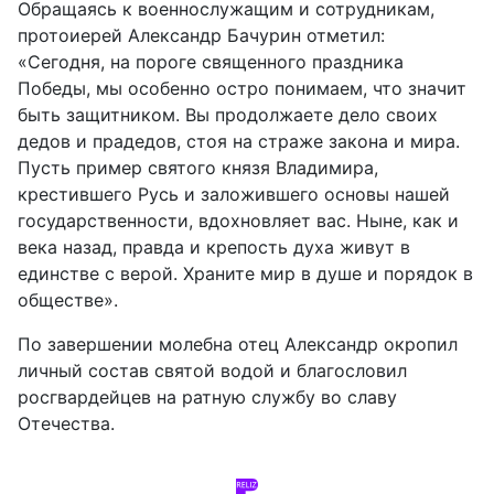
Обращаясь к военнослужащим и сотрудникам,
протоиерей Александр Бачурин отметил:
«Сегодня, на пороге священного праздника
Победы, мы особенно остро понимаем, что значит
быть защитником. Вы продолжаете дело своих
дедов и прадедов, стоя на страже закона и мира.
Пусть пример святого князя Владимира,
крестившего Русь и заложившего основы нашей
государственности, вдохновляет вас. Ныне, как и
века назад, правда и крепость духа живут в
единстве с верой. Храните мир в душе и порядок в
обществе».
По завершении молебна отец Александр окропил
личный состав святой водой и благословил
росгвардейцев на ратную службу во славу
Отечества.