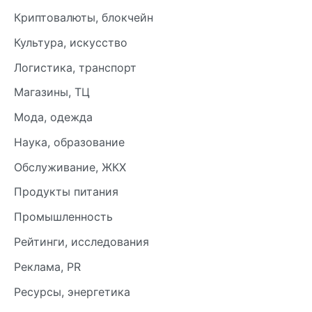
Криптовалюты, блокчейн
Культура, искусство
Логистика, транспорт
Магазины, ТЦ
Мода, одежда
Наука, образование
Обслуживание, ЖКХ
Продукты питания
Промышленность
Рейтинги, исследования
Реклама, PR
Ресурсы, энергетика