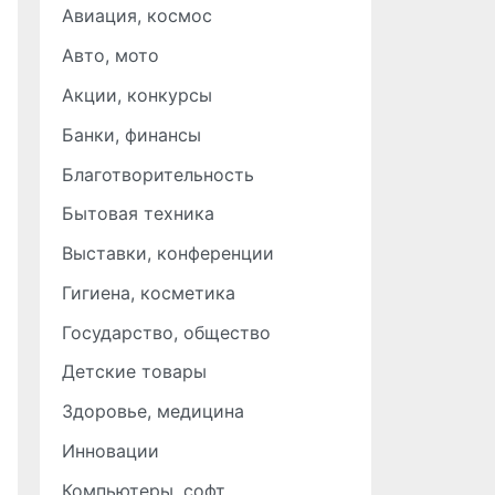
Авиация, космос
Авто, мото
Акции, конкурсы
Банки, финансы
Благотворительность
Бытовая техника
Выставки, конференции
Гигиена, косметика
Государство, общество
Детские товары
Здоровье, медицина
Инновации
Компьютеры, софт