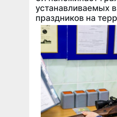
устанавливаемых в
праздников на тер