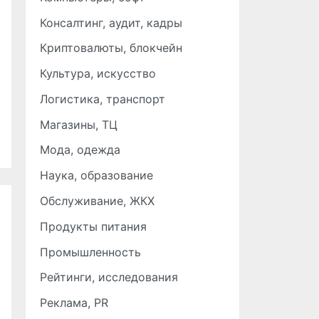
Консалтинг, аудит, кадры
Криптовалюты, блокчейн
Культура, искусство
Логистика, транспорт
Магазины, ТЦ
Мода, одежда
Наука, образование
Обслуживание, ЖКХ
Продукты питания
Промышленность
Рейтинги, исследования
Реклама, PR