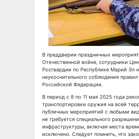
В преддверии праздничных мероприят
Отечественной войне, сотрудники Це
Росгвардии по Республике Марий Эл 
неукоснительного соблюдения правил
Российской Федерации.
В период с 8 по 11 мая 2025 года рек
транспортировки оружия на всей тер
публичных мероприятий с любыми вид
не требуется специального разрешени
инфраструктуры, включая места врем
исключено. Следует помнить, что зак