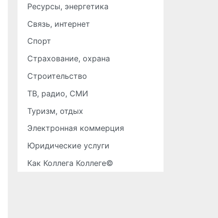
Ресурсы, энергетика
Связь, интернет
Спорт
Страхование, охрана
Строительство
ТВ, радио, СМИ
Туризм, отдых
Электронная коммерция
Юридические услуги
Как Коллега Коллеге©