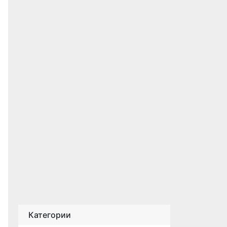
Категории