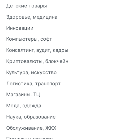
Детские товары
Здоровье, медицина
Инновации
Компьютеры, софт
Консалтинг, аудит, кадры
Криптовалюты, блокчейн
Культура, искусство
Логистика, транспорт
Магазины, ТЦ
Мода, одежда
Наука, образование
Обслуживание, ЖКХ
Продукты питания