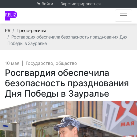
Войти
Зарегистрироваться
Главная
PR
Пресс-релизы
Росгвардия обеспечила безопасность празднования Дня
Победы в Зауралье
10 мая
|
Государство, общество
Росгвардия обеспечила
безопасность празднования
Дня Победы в Зауралье