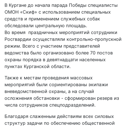
В Кургане до начала парада Победы специалисты
ОМОН «Скиф» с использованием специальных
средств и применением служебных собак
обследовали центральную площадь.
Во время праздничных мероприятий сотрудники
Росгвардии осуществляли контрольно-пропускной
режим. Всего с участием представителей
ведомства было организовано более 70 постов
охраны порядка в девятнадцати населенных
пунктах Курганской области.
Также к местам проведения массовых
мероприятий были сориентированы экипажи
вневедомственной охраны, а на случай
осложнения обстановки - сформирован резерв из
числа сотрудников спецподразделений.
​Благодаря слаженным действиям всех силовых
структур задачи по обеспечению общественной