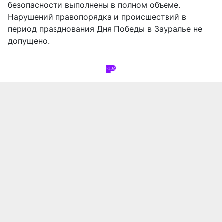
безопасности выполнены в полном объеме.
Нарушений правопорядка и происшествий в
период празднования Дня Победы в Зауралье не
допущено.