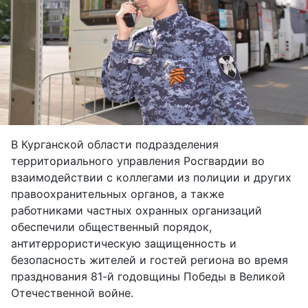
В Курганской области подразделения
территориального управления Росгвардии во
взаимодействии с коллегами из полиции и других
правоохранительных органов, а также
работниками частных охранных организаций
обеспечили общественный порядок,
антитеррористическую защищенность и
безопасность жителей и гостей региона во время
празднования 81-й годовщины Победы в Великой
Отечественной войне.