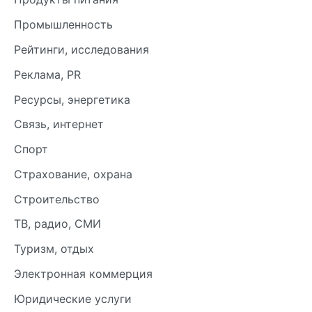
Промышленность
Рейтинги, исследования
Реклама, PR
Ресурсы, энергетика
Связь, интернет
Спорт
Страхование, охрана
Строительство
ТВ, радио, СМИ
Туризм, отдых
Электронная коммерция
Юридические услуги