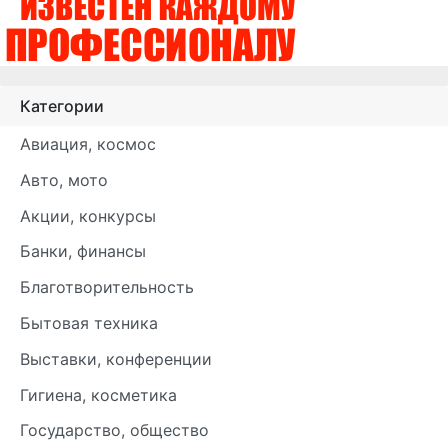
Категории
Авиация, космос
Авто, мото
Акции, конкурсы
Банки, финансы
Благотворительность
Бытовая техника
Выставки, конференции
Гигиена, косметика
Государство, общество