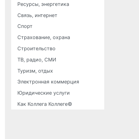
Ресурсы, энергетика
Связь, интернет
Спорт
Страхование, охрана
Строительство
ТВ, радио, СМИ
Туризм, отдых
Электронная коммерция
Юридические услуги
Как Коллега Коллеге©