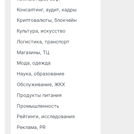
Консалтинг, аудит, кадры
Криптовалюты, блокчейн
Культура, искусство
Логистика, транспорт
Магазины, ТЦ
Мода, одежда
Наука, образование
Обслуживание, ЖКХ
Продукты питания
Промышленность
Рейтинги, исследования
Реклама, PR