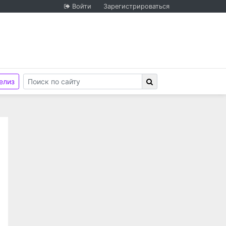
Войти
Зарегистрироваться
елиз