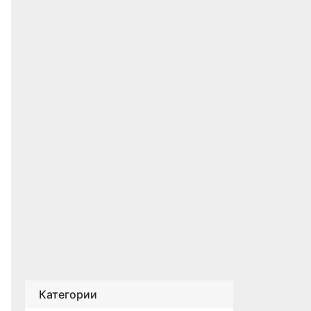
Категории