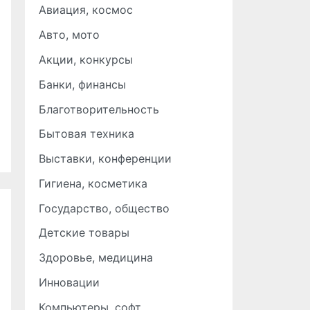
Авиация, космос
Авто, мото
Акции, конкурсы
Банки, финансы
Благотворительность
Бытовая техника
Выставки, конференции
Гигиена, косметика
Государство, общество
Детские товары
Здоровье, медицина
Инновации
Компьютеры, софт