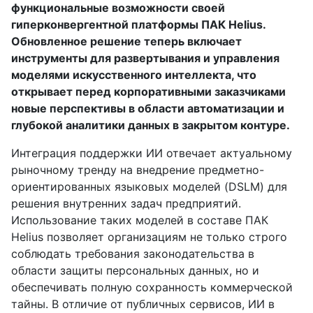
функциональные возможности своей
гиперконвергентной платформы ПАК Helius.
Обновленное решение теперь включает
инструменты для развертывания и управления
моделями искусственного интеллекта, что
открывает перед корпоративными заказчиками
новые перспективы в области автоматизации и
глубокой аналитики данных в закрытом контуре.
Интеграция поддержки ИИ отвечает актуальному
рыночному тренду на внедрение предметно-
ориентированных языковых моделей (DSLM) для
решения внутренних задач предприятий.
Использование таких моделей в составе ПАК
Helius позволяет организациям не только строго
соблюдать требования законодательства в
области защиты персональных данных, но и
обеспечивать полную сохранность коммерческой
тайны. В отличие от публичных сервисов, ИИ в