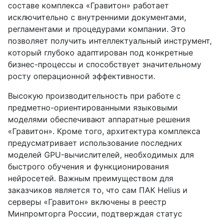
составе комплекса «Гравитон» работает
исключительно с внутренними документами,
регламентами и процедурами компании. Это
позволяет получить интеллектуальный инструмент,
который глубоко адаптирован под конкретные
бизнес-процессы и способствует значительному
росту операционной эффективности.
Высокую производительность при работе с
предметно-ориентированными языковыми
моделями обеспечивают аппаратные решения
«Гравитон». Кроме того, архитектура комплекса
предусматривает использование последних
моделей GPU-вычислителей, необходимых для
быстрого обучения и функционирования
нейросетей. Важным преимуществом для
заказчиков является то, что сам ПАК Helius и
серверы «Гравитон» включены в реестр
Минпромторга России, подтверждая статус