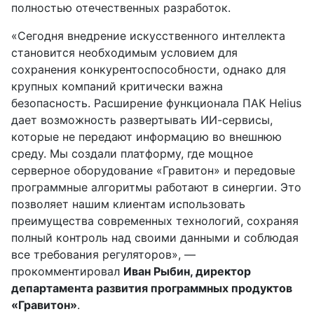
полностью отечественных разработок.
«Сегодня внедрение искусственного интеллекта
становится необходимым условием для
сохранения конкурентоспособности, однако для
крупных компаний критически важна
безопасность. Расширение функционала ПАК Helius
дает возможность развертывать ИИ-сервисы,
которые не передают информацию во внешнюю
среду. Мы создали платформу, где мощное
серверное оборудование «Гравитон» и передовые
программные алгоритмы работают в синергии. Это
позволяет нашим клиентам использовать
преимущества современных технологий, сохраняя
полный контроль над своими данными и соблюдая
все требования регуляторов», —
прокомментировал
Иван Рыбин, директор
департамента развития программных продуктов
«Гравитон»
.