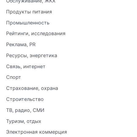
Обслуживание, ЖКХ
Продукты питания
Промышленность
Рейтинги, исследования
Реклама, PR
Ресурсы, энергетика
Связь, интернет
Спорт
Страхование, охрана
Строительство
ТВ, радио, СМИ
Туризм, отдых
Электронная коммерция