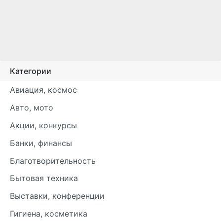
Категории
Авиация, космос
Авто, мото
Акции, конкурсы
Банки, финансы
Благотворительность
Бытовая техника
Выставки, конференции
Гигиена, косметика