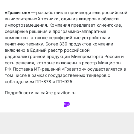
«Гравитон» —
разработчик и производитель российской
вычислительной техники, один из лидеров в области
импортозамещения. Компания предлагает клиентские,
серверные решения и программно-аппаратные
комплексы, а также периферийные устройства и
печатную технику. Более 330 продуктов компании
включено в Единый реестр российской
радиоэлектронной продукции Минпромторга России и
есть решения, которые включены в реестр Минцифры
РФ. Поставка ИТ-решений «Гравитон» осуществляется в
том числе в рамках государственных тендеров с
соблюдением ПП-878 и ПП-925.
Подробности на сайте
graviton.ru
.