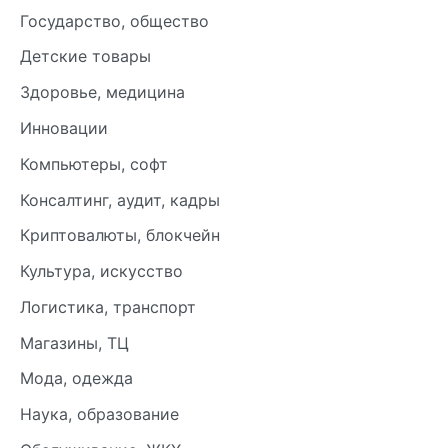
Государство, общество
Детские товары
Здоровье, медицина
Инновации
Компьютеры, софт
Консалтинг, аудит, кадры
Криптовалюты, блокчейн
Культура, искусство
Логистика, транспорт
Магазины, ТЦ
Мода, одежда
Наука, образование