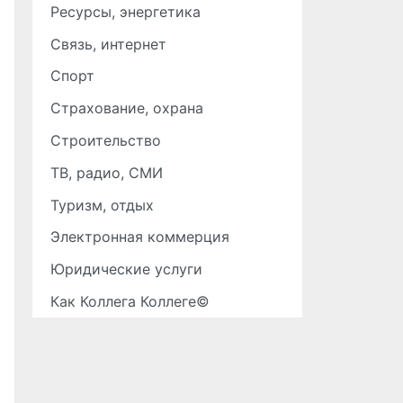
Ресурсы, энергетика
Связь, интернет
Спорт
Страхование, охрана
Строительство
ТВ, радио, СМИ
Туризм, отдых
Электронная коммерция
Юридические услуги
Как Коллега Коллеге©