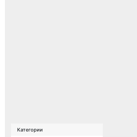
Категории