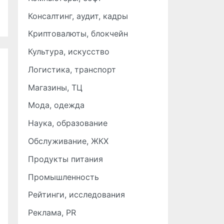
Консалтинг, аудит, кадры
Криптовалюты, блокчейн
Культура, искусство
Логистика, транспорт
Магазины, ТЦ
Мода, одежда
Наука, образование
Обслуживание, ЖКХ
Продукты питания
Промышленность
Рейтинги, исследования
Реклама, PR