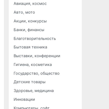
Авиация, космос
Авто, мото
Акции, конкурсы
Банки, финансы
Благотворительность
Бытовая техника
Выставки, конференции
Гигиена, косметика
Государство, общество
Детские товары
Здоровье, медицина
Инновации
Компьютеры, софт