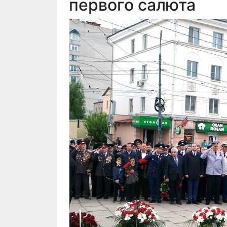
первого салюта