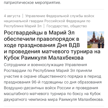
патриотическое мероприятие.
4 августа
|
Управление Федеральной службы войск
национальной гвардии Российской Федерации по
Республике Марий Эл
|
Государство, общество
Росгвардейцы в Марий Эл
обеспечили правопорядок в
ходе празднования Дня ВДВ
и проведения матчевого турнира на
Кубок Раимкуля Малахбекова
Сотрудники и военнослужащие Управления
Росгвардии по Республике Марий Эл приняли
участие в охране общественного порядка в период
празднования 96-й годовщины со дня образования
Воздушно-десантных войск России и проведения
масштабного матчевого турнира по боксу на Кубок
двукратного чемпиона мира Раимкуля Малахбекова.