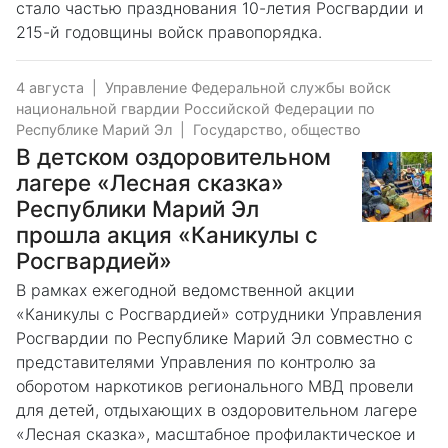
стало частью празднования 10-летия Росгвардии и
215-й годовщины войск правопорядка.
4 августа
|
Управление Федеральной службы войск
национальной гвардии Российской Федерации по
Республике Марий Эл
|
Государство, общество
В детском оздоровительном
лагере «Лесная сказка»
Республики Марий Эл
прошла акция «Каникулы с
Росгвардией»
В рамках ежегодной ведомственной акции
«Каникулы с Росгвардией» сотрудники Управления
Росгвардии по Республике Марий Эл совместно с
представителями Управления по контролю за
оборотом наркотиков регионального МВД провели
для детей, отдыхающих в оздоровительном лагере
«Лесная сказка», масштабное профилактическое и