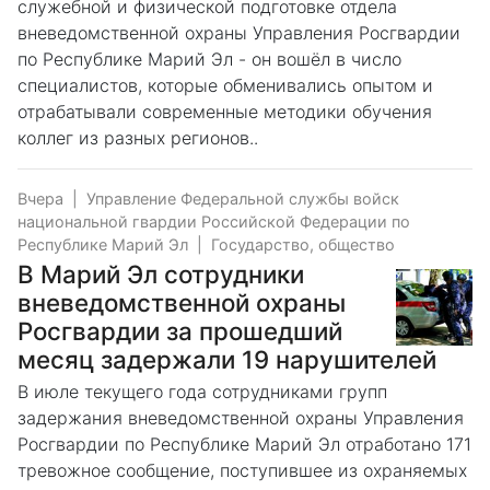
служебной и физической подготовке отдела
вневедомственной охраны Управления Росгвардии
по Республике Марий Эл - он вошёл в число
специалистов, которые обменивались опытом и
отрабатывали современные методики обучения
коллег из разных регионов..
Вчера
|
Управление Федеральной службы войск
национальной гвардии Российской Федерации по
Республике Марий Эл
|
Государство, общество
В Марий Эл сотрудники
вневедомственной охраны
Росгвардии за прошедший
месяц задержали 19 нарушителей
В июле текущего года сотрудниками групп
задержания вневедомственной охраны Управления
Росгвардии по Республике Марий Эл отработано 171
тревожное сообщение, поступившее из охраняемых