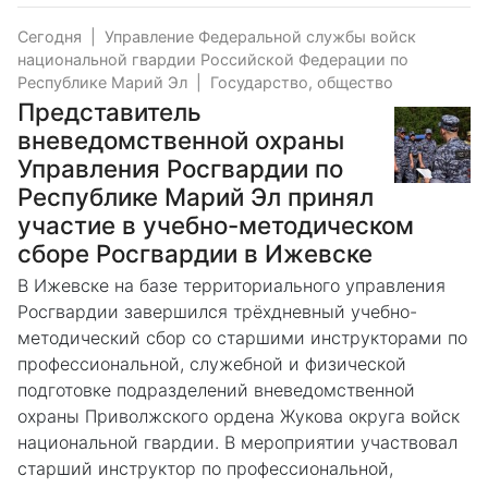
Сегодня
|
Управление Федеральной службы войск
национальной гвардии Российской Федерации по
Республике Марий Эл
|
Государство, общество
Представитель
вневедомственной охраны
Управления Росгвардии по
Республике Марий Эл принял
участие в учебно-методическом
сборе Росгвардии в Ижевске
В Ижевске на базе территориального управления
Росгвардии завершился трёхдневный учебно-
методический сбор со старшими инструкторами по
профессиональной, служебной и физической
подготовке подразделений вневедомственной
охраны Приволжского ордена Жукова округа войск
национальной гвардии. В мероприятии участвовал
старший инструктор по профессиональной,