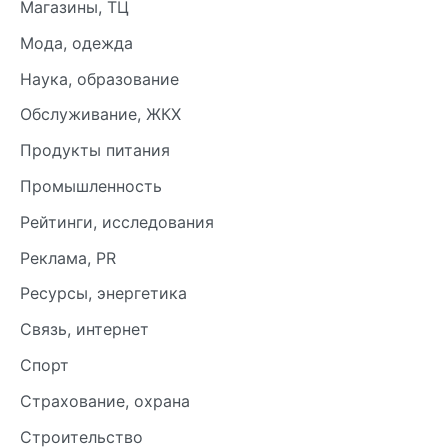
Магазины, ТЦ
Мода, одежда
Наука, образование
Обслуживание, ЖКХ
Продукты питания
Промышленность
Рейтинги, исследования
Реклама, PR
Ресурсы, энергетика
Связь, интернет
Спорт
Страхование, охрана
Строительство