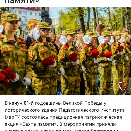
В канун 81-й годовщины Великой Победы у
исторического здания Педагогического института
МарГУ состоялась традиционная патриотическая
акция «Вахта памяти». В мероприятии приняли