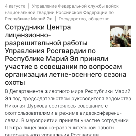
4 августа
|
Управление Федеральной службы войск
национальной гвардии Российской Федерации по
Республике Марий Эл
|
Государство, общество
Сотрудники Центра
лицензионно-
разрешительной работы
Управления Росгвардии по
Республике Марий Эл приняли
участие в совещании по вопросам
организации летне-осеннего сезона
охоты
В Департаменте животного мира Республики Марий
Эл под председательством руководителя ведомства
Николая Шуркова состоялось совещание с
охотпользователями в режиме видеоконференц-
связи. В мероприятии приняли участие сотрудники
Центра лицензионно-разрешительной работы
регионального управления Росгвардии.