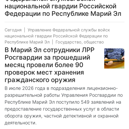
национальной гвардии Российской
Федерации по Республике Марий Эл
Сегодня
|
Управление Федеральной службы войск
национальной гвардии Российской Федерации по
Республике Марий Эл
|
Государство, общество
В Марий Эл сотрудники ЛРР
Росгвардии за прошедший
месяц провели более 90
проверок мест хранения
гражданского оружия
В июле 2026 года в подразделения лицензионно-
разрешительной работы Управления Росгвардии по
Республике Марий Эл поступило 549 заявлений на
предоставление государственных услуг в области
оборота оружия, частной детективной и охранной
деятельности.