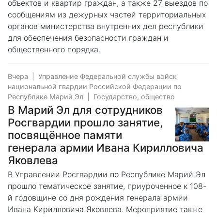
объектов и квартир граждан, а также 27 выездов по
сообщениям из дежурных частей территориальных
органов министерства внутренних дел республики
для обеспечения безопасности граждан и
общественного порядка.
Вчера
|
Управление Федеральной службы войск
национальной гвардии Российской Федерации по
Республике Марий Эл
|
Государство, общество
В Марий Эл для сотрудников
Росгвардии прошло занятие,
посвящённое памяти
генерала армии Ивана Кирилловича
Яковлева
В Управлении Росгвардии по Республике Марий Эл
прошло тематическое занятие, приуроченное к 108-
й годовщине со дня рождения генерала армии
Ивана Кирилловича Яковлева. Мероприятие также