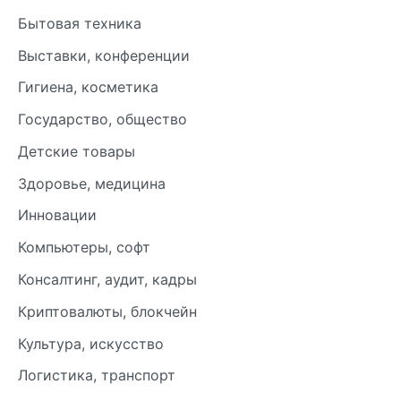
Бытовая техника
Выставки, конференции
Гигиена, косметика
Государство, общество
Детские товары
Здоровье, медицина
Инновации
Компьютеры, софт
Консалтинг, аудит, кадры
Криптовалюты, блокчейн
Культура, искусство
Логистика, транспорт