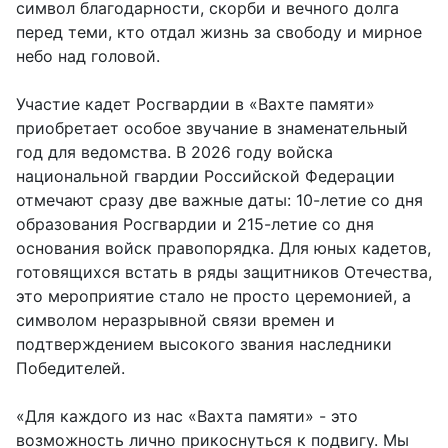
символ благодарности, скорби и вечного долга
перед теми, кто отдал жизнь за свободу и мирное
небо над головой.
Участие кадет Росгвардии в «Вахте памяти»
приобретает особое звучание в знаменательный
год для ведомства. В 2026 году войска
национальной гвардии Российской Федерации
отмечают сразу две важные даты: 10-летие со дня
образования Росгвардии и 215-летие со дня
основания войск правопорядка. Для юных кадетов,
готовящихся встать в ряды защитников Отечества,
это мероприятие стало не просто церемонией, а
символом неразрывной связи времен и
подтверждением высокого звания наследники
Победителей.
«Для каждого из нас «Вахта памяти» - это
возможность лично прикоснуться к подвигу. Мы