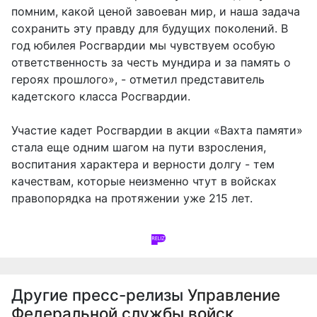
помним, какой ценой завоеван мир, и наша задача
сохранить эту правду для будущих поколений. В
год юбилея Росгвардии мы чувствуем особую
ответственность за честь мундира и за память о
героях прошлого», - отметил представитель
кадетского класса Росгвардии.
Участие кадет Росгвардии в акции «Вахта памяти»
стала еще одним шагом на пути взросления,
воспитания характера и верности долгу - тем
качествам, которые неизменно чтут в войсках
правопорядка на протяжении уже 215 лет.
Другие пресс-релизы
Управление
Федеральной службы войск