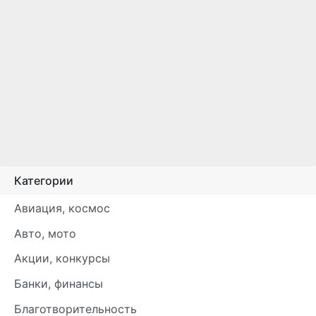
Категории
Авиация, космос
Авто, мото
Акции, конкурсы
Банки, финансы
Благотворительность