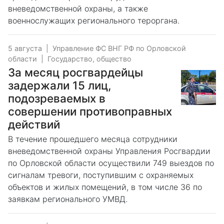
вневедомственной охраны, а также
военнослужащих регионального тероргана.
5 августа
|
Управление ФС ВНГ РФ по Орловской
области
|
Государство, общество
За месяц росгвардейцы
задержали 15 лиц,
подозреваемых в
совершении противоправных
действий
В течение прошедшего месяца сотрудники
вневедомственной охраны Управления Росгвардии
по Орловской области осуществили 749 выездов по
сигналам тревоги, поступившим с охраняемых
объектов и жилых помещений, в том числе 36 по
заявкам регионального УМВД.