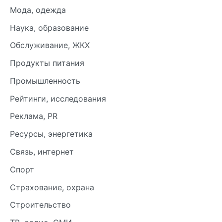
Мода, одежда
Наука, образование
Обслуживание, ЖКХ
Продукты питания
Промышленность
Рейтинги, исследования
Реклама, PR
Ресурсы, энергетика
Связь, интернет
Спорт
Страхование, охрана
Строительство