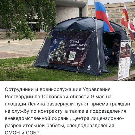
Сотрудники и военнослужащие Управления
Росгвардии по Орловской области 9 мая на
площади Ленина развернули пункт приема граждан
на службу по контракту, а также в подразделения
вневедомственной охраны, Центра лицензионно-
разрешительной работы, спецподразделения
ОМОН и СОБР.