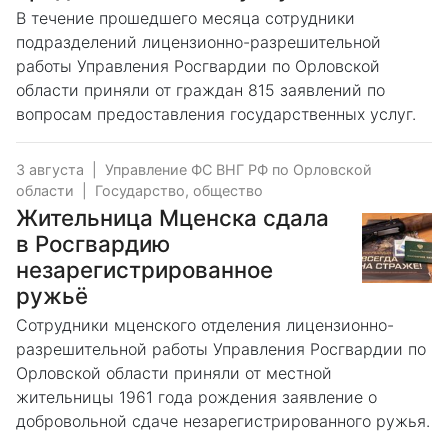
В течение прошедшего месяца сотрудники
подразделений лицензионно-разрешительной
работы Управления Росгвардии по Орловской
области приняли от граждан 815 заявлений по
вопросам предоставления государственных услуг.
3 августа
|
Управление ФС ВНГ РФ по Орловской
области
|
Государство, общество
Жительница Мценска сдала
в Росгвардию
незарегистрированное
ружьё
Сотрудники мценского отделения лицензионно-
разрешительной работы Управления Росгвардии по
Орловской области приняли от местной
жительницы 1961 года рождения заявление о
добровольной сдаче незарегистрированного ружья.