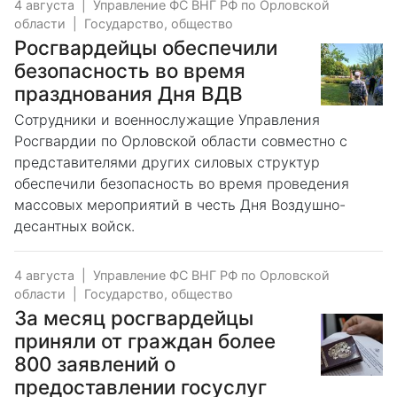
4 августа
|
Управление ФС ВНГ РФ по Орловской
области
|
Государство, общество
Росгвардейцы обеспечили
безопасность во время
празднования Дня ВДВ
Сотрудники и военнослужащие Управления
Росгвардии по Орловской области совместно с
представителями других силовых структур
обеспечили безопасность во время проведения
массовых мероприятий в честь Дня Воздушно-
десантных войск.
4 августа
|
Управление ФС ВНГ РФ по Орловской
области
|
Государство, общество
За месяц росгвардейцы
приняли от граждан более
800 заявлений о
предоставлении госуслуг