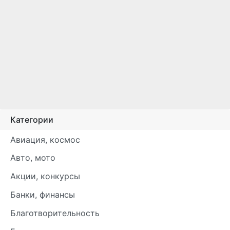
Категории
Авиация, космос
Авто, мото
Акции, конкурсы
Банки, финансы
Благотворительность