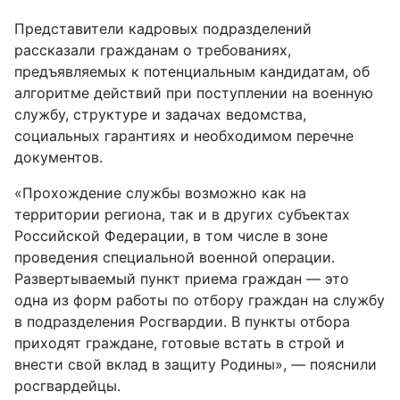
Представители кадровых подразделений
рассказали гражданам о требованиях,
предъявляемых к потенциальным кандидатам, об
алгоритме действий при поступлении на военную
службу, структуре и задачах ведомства,
социальных гарантиях и необходимом перечне
документов.
«Прохождение службы возможно как на
территории региона, так и в других субъектах
Российской Федерации, в том числе в зоне
проведения специальной военной операции.
Развертываемый пункт приема граждан — это
одна из форм работы по отбору граждан на службу
в подразделения Росгвардии. В пункты отбора
приходят граждане, готовые встать в строй и
внести свой вклад в защиту Родины», — пояснили
росгвардейцы.