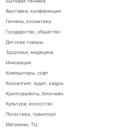
Бытовая техника
Выставки, конференции
Гигиена, косметика
Государство, общество
Детские товары
Здоровье, медицина
Инновации
Компьютеры, софт
Консалтинг, аудит, кадры
Криптовалюты, блокчейн
Культура, искусство
Логистика, транспорт
Магазины, ТЦ