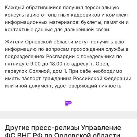
Каждый обратившийся получил персональную
консультацию от опытных кадровиков и комплект
информационных материалов: буклеты, памятки и
контактные данные для дальнейшей связи.
Жители Орловской области могут получить всю
информацию по вопросам прохождения службы в
подразделениях Росгвардии с понедельника по
пятницу с 9.00 до 18.00 по адресу: г. Орел,
переулок Соляной, дом 1. При себе необходимо
иметь паспорт гражданина Российской Федерации
или иной документ, удостоверяющий личность.
Другие пресс-релизы
Управление
ФС ВНГ РФ по Орловской области