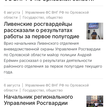
6 августа
|
Управление ФС ВНГ РФ по Орловской
области
|
Государство, общество
Ливенские росгвардейцы
рассказали о результатах
работы за первое полугодие
Врио начальника Ливенского отделения
вневедомственной охраны Управления Росгвардии
по Орловской области майор полиции Андрей
Ерёмин рассказал о результатах деятельности
районного отделения за первое полугодие текущего
года.
6 августа
|
Управление ФС ВНГ РФ по Орловской
области
|
Государство, общество
Начальник регионального
Управления Росгвардии