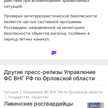
действий при возникновении чрезвычайных
ситуаций.
Проверки антитеррористической безопасности
является частью системной программы
Росгвардии, направленной на мониторинг
безопасности объектов региона, особенно в
период летних каникул.
Другие пресс-релизы
Управление
ФС ВНГ РФ по Орловской области
Сегодня
|
Управление ФС ВНГ РФ по Орловской области
|
Государство, общество
Ливенские росгвардейцы