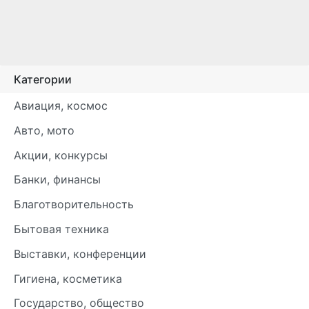
Категории
Авиация, космос
Авто, мото
Акции, конкурсы
Банки, финансы
Благотворительность
Бытовая техника
Выставки, конференции
Гигиена, косметика
Государство, общество