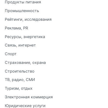
Продукты питания
Промышленность
Рейтинги, исследования
Реклама, PR
Ресурсы, энергетика
Связь, интернет
Спорт
Страхование, охрана
Строительство
ТВ, радио, СМИ
Туризм, отдых
Электронная коммерция
Юридические услуги