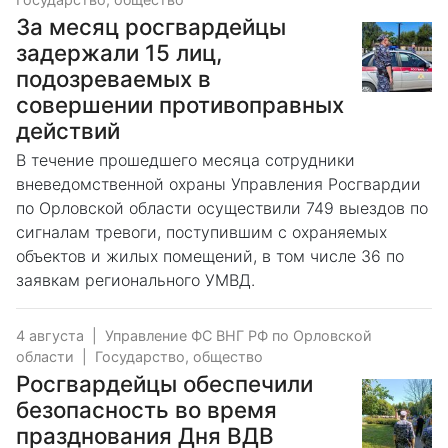
За месяц росгвардейцы
задержали 15 лиц,
подозреваемых в
совершении противоправных
действий
В течение прошедшего месяца сотрудники
вневедомственной охраны Управления Росгвардии
по Орловской области осуществили 749 выездов по
сигналам тревоги, поступившим с охраняемых
объектов и жилых помещений, в том числе 36 по
заявкам регионального УМВД.
4 августа
|
Управление ФС ВНГ РФ по Орловской
области
|
Государство, общество
Росгвардейцы обеспечили
безопасность во время
празднования Дня ВДВ