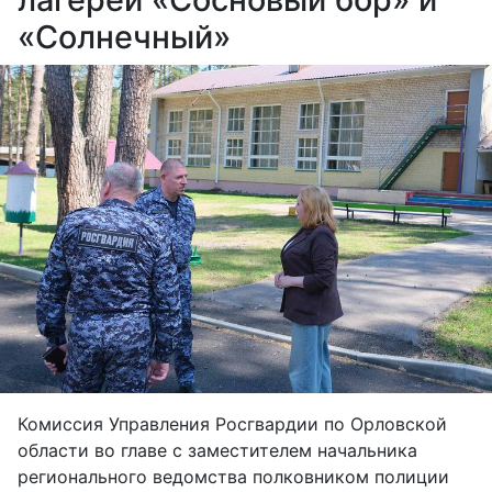
«Солнечный»
Комиссия Управления Росгвардии по Орловской
области во главе с заместителем начальника
регионального ведомства полковником полиции