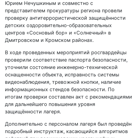
Юрием Нечушкиным и совместно с
представителем прокуратуры региона провели
проверку антитеррористической защищённости
детских оздоровительно-образовательных
центров «Сосновый бор» и «Солнечный» в
Дмитровском и Кромском районах.
В ходе проведенных мероприятий росгвардейцы
проверили соответствие паспорта безопасности,
уточнили состояние инженерно-технической
оснащенности объекта, исправность системы
видеонаблюдения, тревожной кнопки, наличие
информационных стендов безопасности. По
итогам проверки составлен акт с рекомендациями
для дальнейшего повышения уровня
защищённости лагеря.
Дополнительно с персоналом лагеря был проведён
подробный инструктаж, касающийся алгоритмов