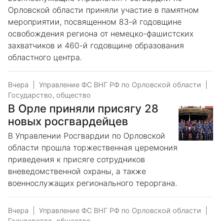
Орловской области приняли участие в памятном
мероприятии, посвященном 83-й годовщине
освобождения региона от немецко-фашистских
захватчиков и 460-й годовщине образования
областного центра.
Вчера
|
Управление ФС ВНГ РФ по Орловской области
|
Государство, общество
В Орле приняли присягу 28
новых росгвардейцев
В Управлении Росгвардии по Орловской
области прошла торжественная церемония
приведения к присяге сотрудников
вневедомственной охраны, а также
военнослужащих регионального тероргана.
Вчера
|
Управление ФС ВНГ РФ по Орловской области
|
Государство, общество