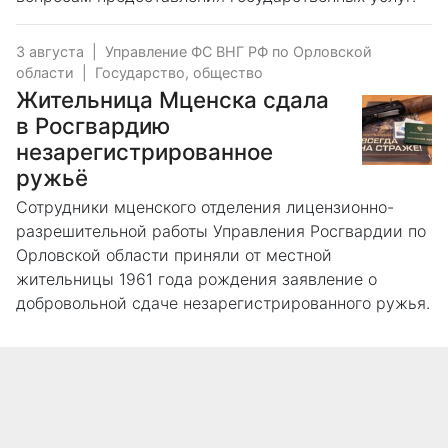
3 августа
|
Управление ФС ВНГ РФ по Орловской
области
|
Государство, общество
Жительница Мценска сдала
в Росгвардию
незарегистрированное
ружьё
Сотрудники мценского отделения лицензионно-
разрешительной работы Управления Росгвардии по
Орловской области приняли от местной
жительницы 1961 года рождения заявление о
добровольной сдаче незарегистрированного ружья.