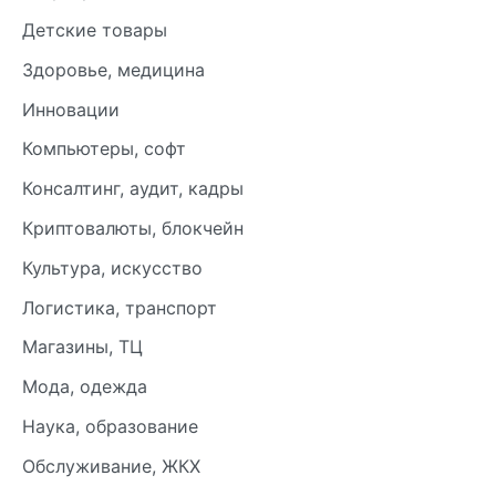
Детские товары
Здоровье, медицина
Инновации
Компьютеры, софт
Консалтинг, аудит, кадры
Криптовалюты, блокчейн
Культура, искусство
Логистика, транспорт
Магазины, ТЦ
Мода, одежда
Наука, образование
Обслуживание, ЖКХ