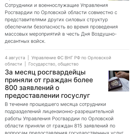
Сотрудники и военнослужащие Управления
Росгвардии по Орловской области совместно с
представителями других силовых структур
обеспечили безопасность во время проведения
массовых мероприятий в честь Дня Воздушно-
десантных войск.
4 августа
|
Управление ФС ВНГ РФ по Орловской
области
|
Государство, общество
За месяц росгвардейцы
приняли от граждан более
800 заявлений о
предоставлении госуслуг
В течение прошедшего месяца сотрудники
подразделений лицензионно-разрешительной
работы Управления Росгвардии по Орловской
области приняли от граждан 815 заявлений по
вопросам предоставления государственных услуг.